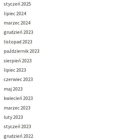
styczeń 2025
lipiec 2024
marzec 2024
grudzień 2023
listopad 2023
październik 2023
sierpień 2023
lipiec 2023
czerwiec 2023
maj 2023
kwiecień 2023
marzec 2023
luty 2023
styczeń 2023
grudzień 2022