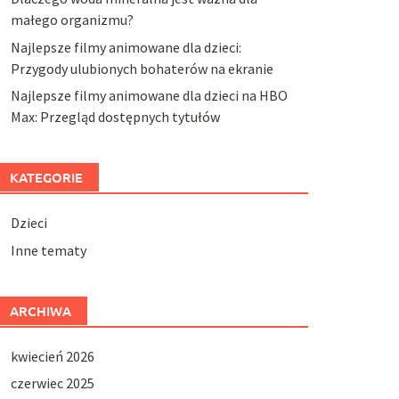
małego organizmu?
Najlepsze filmy animowane dla dzieci:
Przygody ulubionych bohaterów na ekranie
Najlepsze filmy animowane dla dzieci na HBO
Max: Przegląd dostępnych tytułów
KATEGORIE
Dzieci
Inne tematy
ARCHIWA
kwiecień 2026
czerwiec 2025