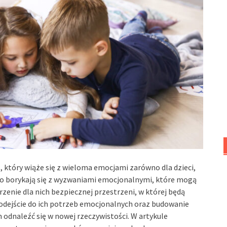
, który wiąże się z wieloma emocjami zarówno dla dzieci,
sto borykają się z wyzwaniami emocjonalnymi, które mogą
rzenie dla nich bezpiecznej przestrzeni, w której będą
odejście do ich potrzeb emocjonalnych oraz budowanie
 odnaleźć się w nowej rzeczywistości. W artykule