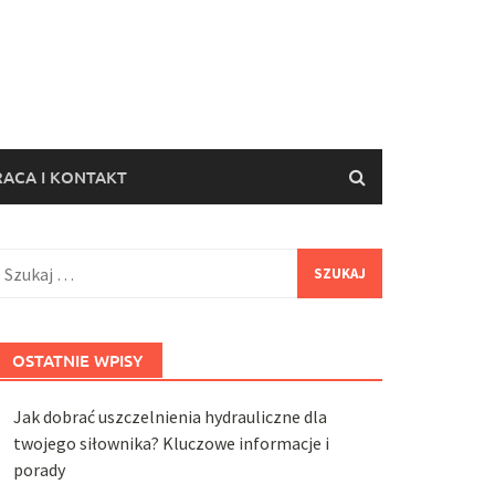
ACA I KONTAKT
zukaj:
OSTATNIE WPISY
Jak dobrać uszczelnienia hydrauliczne dla
twojego siłownika? Kluczowe informacje i
porady