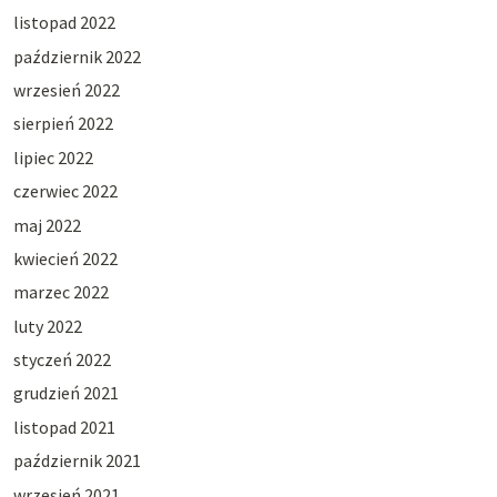
listopad 2022
październik 2022
wrzesień 2022
sierpień 2022
lipiec 2022
czerwiec 2022
maj 2022
kwiecień 2022
marzec 2022
luty 2022
styczeń 2022
grudzień 2021
listopad 2021
październik 2021
wrzesień 2021