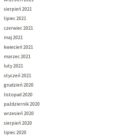
sierpień 2021
lipiec 2021
czerwiec 2021
maj 2021
kwiecień 2021
marzec 2021
luty 2021
styczeń 2021
grudzień 2020
listopad 2020
październik 2020
wrzesień 2020
sierpień 2020
lipiec 2020