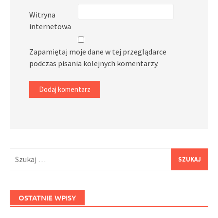
Witryna
internetowa
Zapamiętaj moje dane w tej przeglądarce
podczas pisania kolejnych komentarzy.
Szukaj:
OSTATNIE WPISY