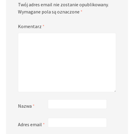
Twój adres email nie zostanie opublikowany.
Wymagane pola są oznaczone
*
Komentarz
*
Nazwa
*
Adres email
*