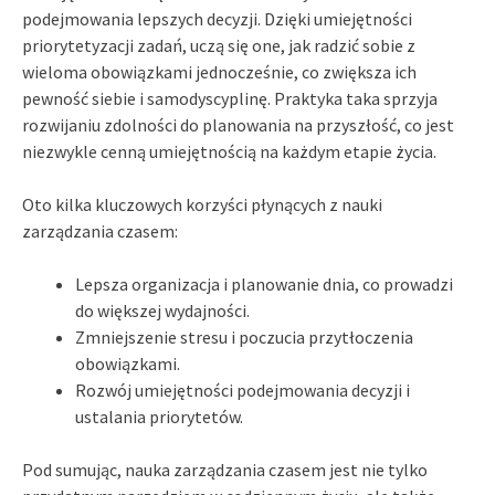
podejmowania lepszych decyzji. Dzięki umiejętności
priorytetyzacji zadań, uczą się one, jak radzić sobie z
wieloma obowiązkami jednocześnie, co zwiększa ich
pewność siebie i samodyscyplinę. Praktyka taka sprzyja
rozwijaniu zdolności do planowania na przyszłość, co jest
niezwykle cenną umiejętnością na każdym etapie życia.
Oto kilka kluczowych korzyści płynących z nauki
zarządzania czasem:
Lepsza organizacja i planowanie dnia, co prowadzi
do większej wydajności.
Zmniejszenie stresu i poczucia przytłoczenia
obowiązkami.
Rozwój umiejętności podejmowania decyzji i
ustalania priorytetów.
Pod sumując, nauka zarządzania czasem jest nie tylko