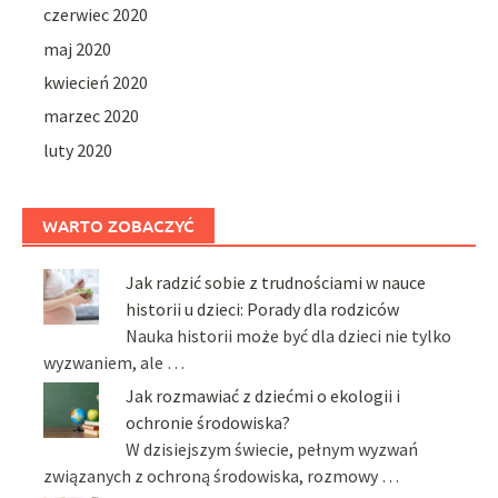
czerwiec 2020
maj 2020
kwiecień 2020
marzec 2020
luty 2020
WARTO ZOBACZYĆ
Jak radzić sobie z trudnościami w nauce
historii u dzieci: Porady dla rodziców
Nauka historii może być dla dzieci nie tylko
wyzwaniem, ale …
Jak rozmawiać z dziećmi o ekologii i
ochronie środowiska?
W dzisiejszym świecie, pełnym wyzwań
związanych z ochroną środowiska, rozmowy …