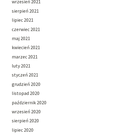
wrzesień 2021
sierpień 2021
lipiec 2021
czerwiec 2021
maj 2021
kwiecień 2021
marzec 2021
luty 2021
styczeń 2021
grudzień 2020
listopad 2020
październik 2020
wrzesień 2020
sierpień 2020
lipiec 2020