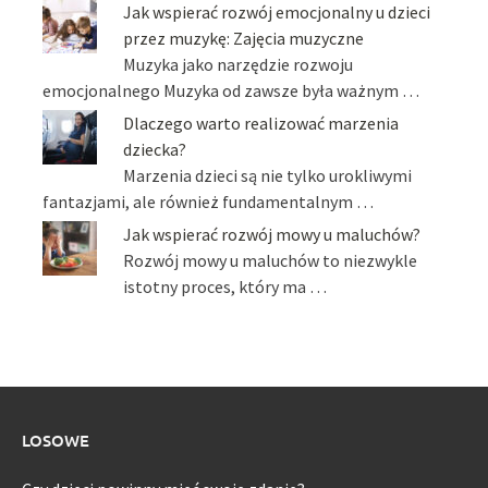
Jak wspierać rozwój emocjonalny u dzieci
przez muzykę: Zajęcia muzyczne
Muzyka jako narzędzie rozwoju
emocjonalnego Muzyka od zawsze była ważnym …
Dlaczego warto realizować marzenia
dziecka?
Marzenia dzieci są nie tylko urokliwymi
fantazjami, ale również fundamentalnym …
Jak wspierać rozwój mowy u maluchów?
Rozwój mowy u maluchów to niezwykle
istotny proces, który ma …
LOSOWE