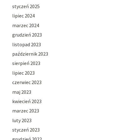
styczeń 2025
lipiec 2024
marzec 2024
grudzień 2023
listopad 2023
październik 2023
sierpień 2023
lipiec 2023
czerwiec 2023
maj 2023
kwiecień 2023
marzec 2023
luty 2023
styczeń 2023
grudzień 2022