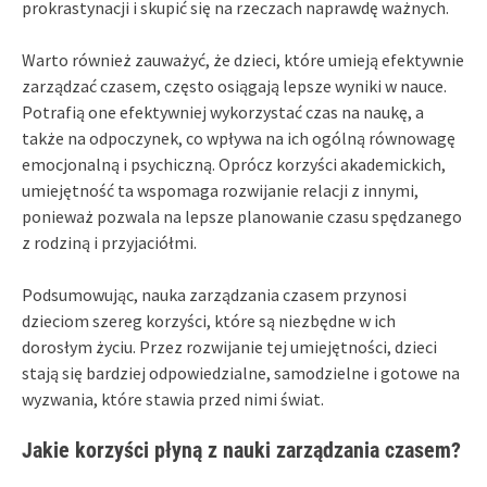
prokrastynacji i skupić się na rzeczach naprawdę ważnych.
Warto również zauważyć, że dzieci, które umieją efektywnie
zarządzać czasem, często osiągają lepsze wyniki w nauce.
Potrafią one efektywniej wykorzystać czas na naukę, a
także na odpoczynek, co wpływa na ich ogólną równowagę
emocjonalną i psychiczną. Oprócz korzyści akademickich,
umiejętność ta wspomaga rozwijanie relacji z innymi,
ponieważ pozwala na lepsze planowanie czasu spędzanego
z rodziną i przyjaciółmi.
Podsumowując, nauka zarządzania czasem przynosi
dzieciom szereg korzyści, które są niezbędne w ich
dorosłym życiu. Przez rozwijanie tej umiejętności, dzieci
stają się bardziej odpowiedzialne, samodzielne i gotowe na
wyzwania, które stawia przed nimi świat.
Jakie korzyści płyną z nauki zarządzania czasem?