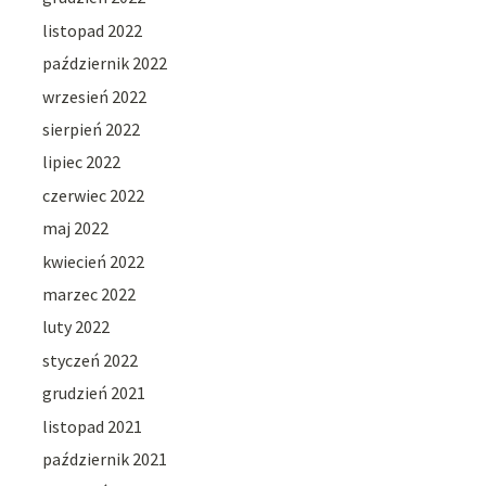
listopad 2022
październik 2022
wrzesień 2022
sierpień 2022
lipiec 2022
czerwiec 2022
maj 2022
kwiecień 2022
marzec 2022
luty 2022
styczeń 2022
grudzień 2021
listopad 2021
październik 2021