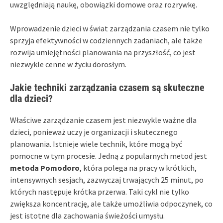
uwzględniają naukę, obowiązki domowe oraz rozrywkę.
Wprowadzenie dzieci w świat zarządzania czasem nie tylko
sprzyja efektywności w codziennych zadaniach, ale także
rozwija umiejętności planowania na przyszłość, co jest
niezwykle cenne w życiu dorosłym.
Jakie techniki zarządzania czasem są skuteczne
dla dzieci?
Właściwe zarządzanie czasem jest niezwykle ważne dla
dzieci, ponieważ uczy je organizacji i skutecznego
planowania. Istnieje wiele technik, które mogą być
pomocne w tym procesie. Jedną z popularnych metod jest
metoda Pomodoro
, która polega na pracy w krótkich,
intensywnych sesjach, zazwyczaj trwających 25 minut, po
których następuje krótka przerwa. Taki cykl nie tylko
zwiększa koncentrację, ale także umożliwia odpoczynek, co
jest istotne dla zachowania świeżości umysłu.