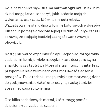
Kolejną techniką są
wizualne harmonogramy
. Dzięki nim
dzieci mogą łatwo zobaczyć, jakie zadania mają do
wykonania, oraz czas, który na nie potrzebują.
Wizualizowanie planu dnia w formie kolorowych wykresów
lub tablic pomaga dzieciom lepiej zrozumieć upływ czasu i
sprawia, że stają się bardziej zaangażowane w swoje
obowiązki.
Następnie warto wspomnieć o aplikacjach do zarządzania
zadaniami. Istnieje wiele narzędzi, które dostępne są na
smartfony czy tablety, a które oferują intuicyjny interfejs,
przypomnienia o terminach oraz możliwość śledzenia
postępów. Takie techniki mogą zwiększyć motywację dzieci
do podejmowania działań oraz uczynią naukę bardziej
zorganizowaną i przyjemną.
Oto kilka dodatkowych metod, które mogą pomóc
dzieciom w zarządzaniu czasem: