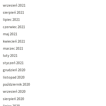
wrzesień 2021
sierpień 2021
lipiec 2021
czerwiec 2021
maj 2021
kwiecień 2021
marzec 2021
luty 2021
styczeń 2021
grudzień 2020
listopad 2020
październik 2020
wrzesień 2020
sierpień 2020
lipiec 2020