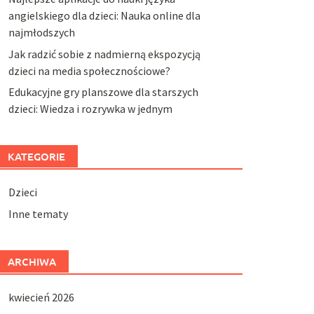
angielskiego dla dzieci: Nauka online dla
najmłodszych
Jak radzić sobie z nadmierną ekspozycją
dzieci na media społecznościowe?
Edukacyjne gry planszowe dla starszych
dzieci: Wiedza i rozrywka w jednym
KATEGORIE
Dzieci
Inne tematy
ARCHIWA
kwiecień 2026