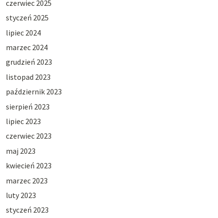
czerwiec 2025
styczeń 2025
lipiec 2024
marzec 2024
grudzień 2023
listopad 2023
październik 2023
sierpień 2023
lipiec 2023
czerwiec 2023
maj 2023
kwiecień 2023
marzec 2023
luty 2023
styczeń 2023