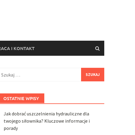
ACA I KONTAKT
zukaj:
OSTATNIE WPISY
Jak dobrać uszczelnienia hydrauliczne dla
twojego siłownika? Kluczowe informacje i
porady