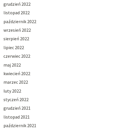
grudzień 2022
listopad 2022
październik 2022
wrzesień 2022
sierpień 2022
lipiec 2022
czerwiec 2022
maj 2022
kwiecień 2022
marzec 2022
luty 2022
styczeń 2022
grudzień 2021
listopad 2021
październik 2021