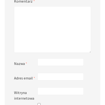
Komentarz
*
Nazwa
*
Adres email
*
Witryna
internetowa