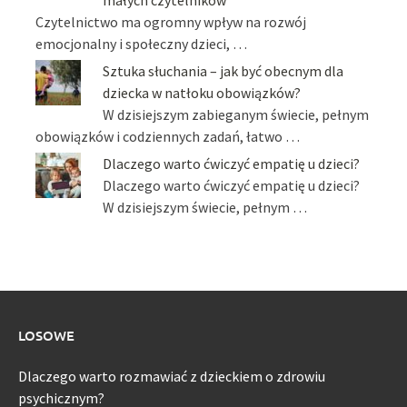
Czytelnictwo ma ogromny wpływ na rozwój
emocjonalny i społeczny dzieci, …
Sztuka słuchania – jak być obecnym dla
dziecka w natłoku obowiązków?
W dzisiejszym zabieganym świecie, pełnym
obowiązków i codziennych zadań, łatwo …
Dlaczego warto ćwiczyć empatię u dzieci?
Dlaczego warto ćwiczyć empatię u dzieci?
W dzisiejszym świecie, pełnym …
LOSOWE
Dlaczego warto rozmawiać z dzieckiem o zdrowiu
psychicznym?