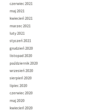
czerwiec 2021
maj 2021
kwiecień 2021
marzec 2021
luty 2021
styczeń 2021
grudzień 2020
listopad 2020
październik 2020
wrzesień 2020
sierpień 2020
lipiec 2020
czerwiec 2020
maj 2020
kwiecień 2020