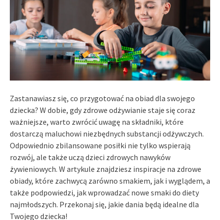
Zastanawiasz się, co przygotować na obiad dla swojego
dziecka? W dobie, gdy zdrowe odżywianie staje się coraz
ważniejsze, warto zwrócić uwagę na składniki, które
dostarczą maluchowi niezbędnych substancji odżywczych.
Odpowiednio zbilansowane posiłki nie tylko wspierają
rozwój, ale także uczą dzieci zdrowych nawyków
żywieniowych. W artykule znajdziesz inspiracje na zdrowe
obiady, które zachwycą zarówno smakiem, jak i wyglądem, a
także podpowiedzi, jak wprowadzać nowe smaki do diety
najmłodszych. Przekonaj się, jakie dania będą idealne dla
Twojego dziecka!