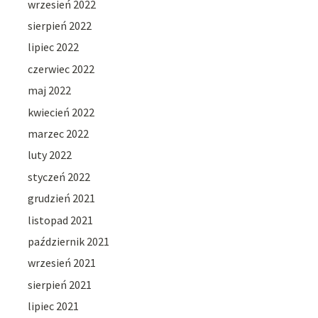
wrzesień 2022
sierpień 2022
lipiec 2022
czerwiec 2022
maj 2022
kwiecień 2022
marzec 2022
luty 2022
styczeń 2022
grudzień 2021
listopad 2021
październik 2021
wrzesień 2021
sierpień 2021
lipiec 2021