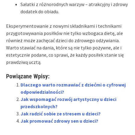
Sałatki z różnorodnych warzyw – atrakcyjny i zdrowy
dodatek do obiadu.
Eksperymentowanie z nowymi składnikami i technikami
przygotowywania posiłków nie tylko wzbogaca dietę, ale
również może zachęcać dzieci do zdrowego odżywiania.
Warto stawiać na dania, które są nie tylko pożywne, ale i
estetycznie podane, co sprawi, że każdy posiłek stanie się
prawdziwą ucztą.
Powiązane Wpisy:
Dlaczego warto rozmawiać z dziećmi o cyfrowej
odpowiedzialności?
Jak wspomagać rozwój artystyczny u dzieci
przedszkolnych?
Jak radzić sobie ze stresem u dzieci?
Jak promować zdrowy sen u dzieci?