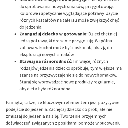
do spróbowania nowych smaków, przygotowując
kolorowe i apetycznie wyglądające potrawy. Użycie
różnych kształtów na talerzu może zwiększyć chęć
do jedzenia.
Zaangażuj dziecko w gotowanie:
Dzieci chętniej
jedzą potrawy, które same przygotują. Wspólna
zabawa w kuchni może być doskonałą okazją do
eksploracji nowych smaków.
Stawiaj na różnorodność:
Im więcej różnych
rodzajów jedzenia dziecko spróbuje, tym większe ma
szanse na przyzwyczajenie się do nowych smaków.
Staraj się wprowadzać nowe produkty regularnie,
aby dieta była różnorodna.
Pamiętaj także, że kluczowym elementem jest pozytywne
podejście do jedzenia. Zachęcaj dziecko do prób, ale nie
zmuszaj do jedzenia na siłę. Tworzenie przyjemnych
doświadczeń związanych z posiłkami pomoże w budowaniu