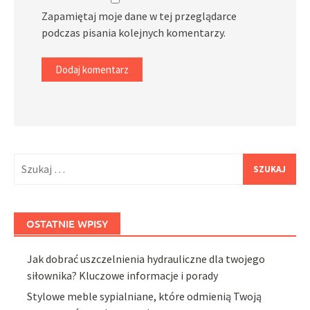
Zapamiętaj moje dane w tej przeglądarce
podczas pisania kolejnych komentarzy.
Szukaj:
OSTATNIE WPISY
Jak dobrać uszczelnienia hydrauliczne dla twojego
siłownika? Kluczowe informacje i porady
Stylowe meble sypialniane, które odmienią Twoją