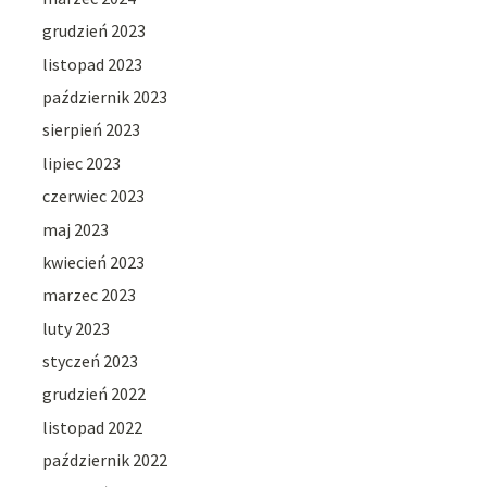
grudzień 2023
listopad 2023
październik 2023
sierpień 2023
lipiec 2023
czerwiec 2023
maj 2023
kwiecień 2023
marzec 2023
luty 2023
styczeń 2023
grudzień 2022
listopad 2022
październik 2022