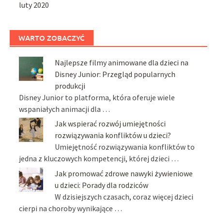
luty 2020
WARTO ZOBACZYĆ
Najlepsze filmy animowane dla dzieci na
Disney Junior: Przegląd popularnych
produkcji
Disney Junior to platforma, która oferuje wiele
wspaniałych animacji dla …
Jak wspierać rozwój umiejętności
rozwiązywania konfliktów u dzieci?
Umiejętność rozwiązywania konfliktów to
jedna z kluczowych kompetencji, której dzieci …
Jak promować zdrowe nawyki żywieniowe
u dzieci: Porady dla rodziców
W dzisiejszych czasach, coraz więcej dzieci
cierpi na choroby wynikające …