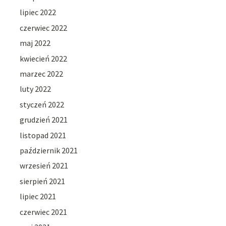
lipiec 2022
czerwiec 2022
maj 2022
kwiecień 2022
marzec 2022
luty 2022
styczeń 2022
grudzień 2021
listopad 2021
październik 2021
wrzesień 2021
sierpień 2021
lipiec 2021
czerwiec 2021