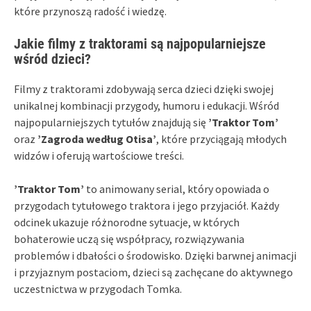
które przynoszą radość i wiedzę.
Jakie filmy z traktorami są najpopularniejsze
wśród dzieci?
Filmy z traktorami zdobywają serca dzieci dzięki swojej
unikalnej kombinacji przygody, humoru i edukacji. Wśród
najpopularniejszych tytułów znajdują się
’Traktor Tom’
oraz
’Zagroda według Otisa’
, które przyciągają młodych
widzów i oferują wartościowe treści.
’Traktor Tom’
to animowany serial, który opowiada o
przygodach tytułowego traktora i jego przyjaciół. Każdy
odcinek ukazuje różnorodne sytuacje, w których
bohaterowie uczą się współpracy, rozwiązywania
problemów i dbałości o środowisko. Dzięki barwnej animacji
i przyjaznym postaciom, dzieci są zachęcane do aktywnego
uczestnictwa w przygodach Tomka.