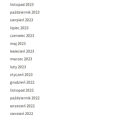
listopad 2023
październik 2023
sierpień 2023
lipiec 2023
czerwiec 2023
maj 2023
kwiecień 2023
marzec 2023
luty 2023
styczeń 2023
grudzień 2022
listopad 2022
październik 2022
wrzesień 2022
sierpień 2022