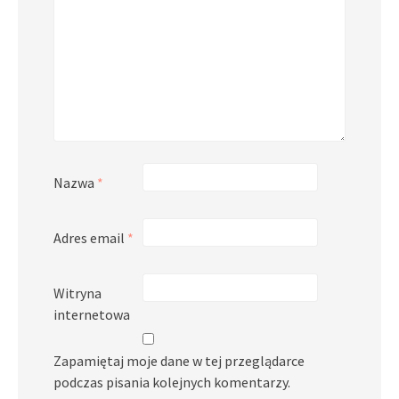
Nazwa
*
Adres email
*
Witryna
internetowa
Zapamiętaj moje dane w tej przeglądarce
podczas pisania kolejnych komentarzy.