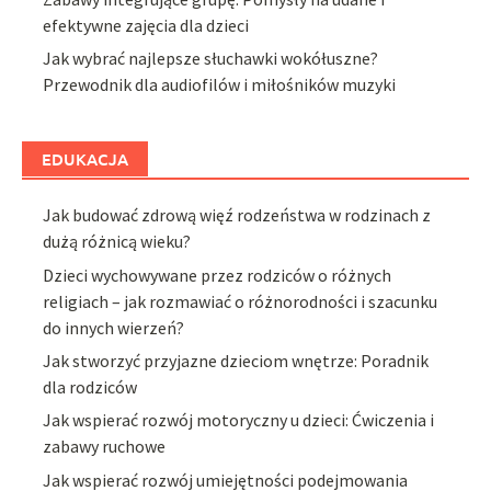
efektywne zajęcia dla dzieci
Jak wybrać najlepsze słuchawki wokółuszne?
Przewodnik dla audiofilów i miłośników muzyki
EDUKACJA
Jak budować zdrową więź rodzeństwa w rodzinach z
dużą różnicą wieku?
Dzieci wychowywane przez rodziców o różnych
religiach – jak rozmawiać o różnorodności i szacunku
do innych wierzeń?
Jak stworzyć przyjazne dzieciom wnętrze: Poradnik
dla rodziców
Jak wspierać rozwój motoryczny u dzieci: Ćwiczenia i
zabawy ruchowe
Jak wspierać rozwój umiejętności podejmowania