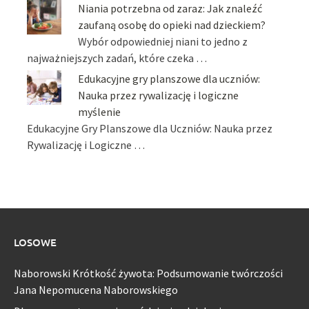
Niania potrzebna od zaraz: Jak znaleźć
zaufaną osobę do opieki nad dzieckiem?
Wybór odpowiedniej niani to jedno z
najważniejszych zadań, które czeka …
Edukacyjne gry planszowe dla uczniów:
Nauka przez rywalizację i logiczne
myślenie
Edukacyjne Gry Planszowe dla Uczniów: Nauka przez
Rywalizację i Logiczne …
LOSOWE
Naborowski Krótkość żywota: Podsumowanie twórczości
Jana Nepomucena Naborowskiego