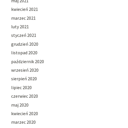
maj 2021
kwiecień 2021
marzec 2021
luty 2021
styczeń 2021
grudzień 2020
listopad 2020
październik 2020
wrzesień 2020
sierpień 2020
lipiec 2020
czerwiec 2020
maj 2020
kwiecień 2020
marzec 2020