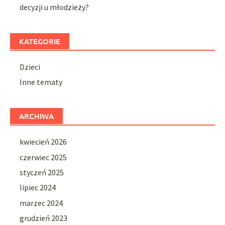
decyzji u młodzieży?
KATEGORIE
Dzieci
Inne tematy
ARCHIWA
kwiecień 2026
czerwiec 2025
styczeń 2025
lipiec 2024
marzec 2024
grudzień 2023