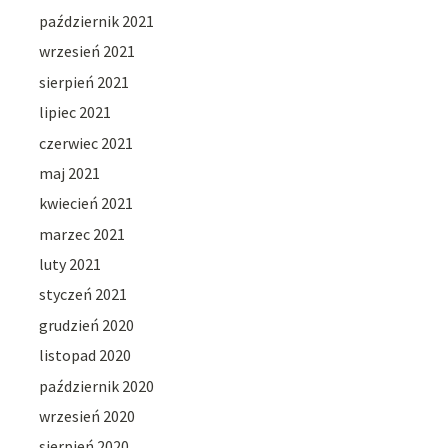
październik 2021
wrzesień 2021
sierpień 2021
lipiec 2021
czerwiec 2021
maj 2021
kwiecień 2021
marzec 2021
luty 2021
styczeń 2021
grudzień 2020
listopad 2020
październik 2020
wrzesień 2020
sierpień 2020