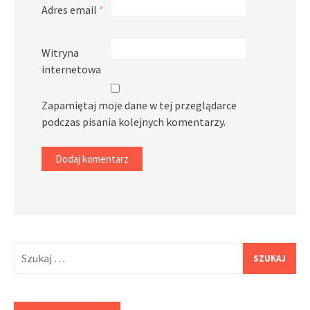
Adres email
*
Witryna
internetowa
Zapamiętaj moje dane w tej przeglądarce
podczas pisania kolejnych komentarzy.
Szukaj: