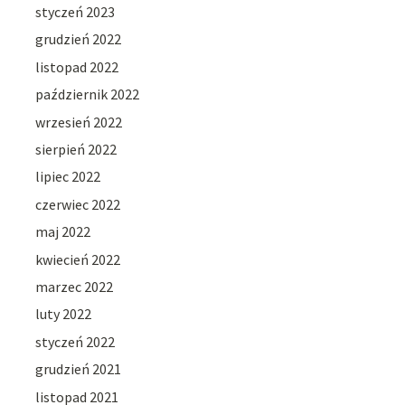
styczeń 2023
grudzień 2022
listopad 2022
październik 2022
wrzesień 2022
sierpień 2022
lipiec 2022
czerwiec 2022
maj 2022
kwiecień 2022
marzec 2022
luty 2022
styczeń 2022
grudzień 2021
listopad 2021