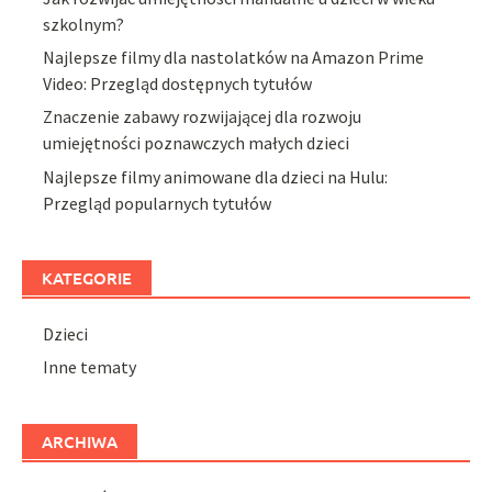
szkolnym?
Najlepsze filmy dla nastolatków na Amazon Prime
Video: Przegląd dostępnych tytułów
Znaczenie zabawy rozwijającej dla rozwoju
umiejętności poznawczych małych dzieci
Najlepsze filmy animowane dla dzieci na Hulu:
Przegląd popularnych tytułów
KATEGORIE
Dzieci
Inne tematy
ARCHIWA