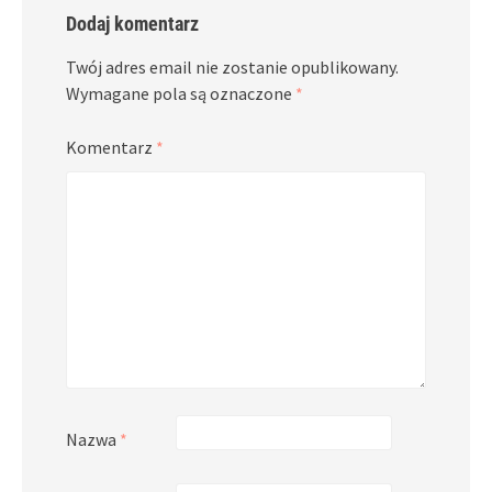
Dodaj komentarz
Twój adres email nie zostanie opublikowany.
Wymagane pola są oznaczone
*
Komentarz
*
Nazwa
*