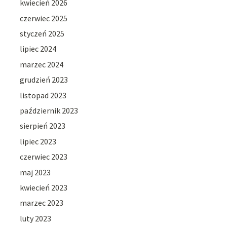
kwiecień 2026
czerwiec 2025
styczeń 2025
lipiec 2024
marzec 2024
grudzień 2023
listopad 2023
październik 2023
sierpień 2023
lipiec 2023
czerwiec 2023
maj 2023
kwiecień 2023
marzec 2023
luty 2023