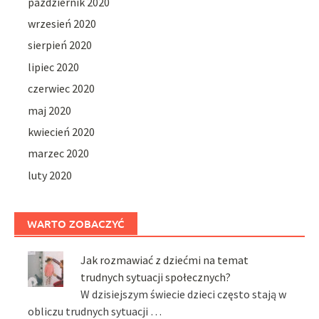
październik 2020
wrzesień 2020
sierpień 2020
lipiec 2020
czerwiec 2020
maj 2020
kwiecień 2020
marzec 2020
luty 2020
WARTO ZOBACZYĆ
Jak rozmawiać z dziećmi na temat
trudnych sytuacji społecznych?
W dzisiejszym świecie dzieci często stają w
obliczu trudnych sytuacji …