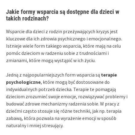
Jakie formy wsparcia są dostępne dla dzieci w
takich rodzinach?
Wsparcie dla dzieci z rodzin przeżywających kryzys jest
kluczowe dla ich zdrowia psychicznego i emocjonalnego.
Istnieje wiele form takiego wsparcia, które mają na celu
pomóc dzieciom w radzeniu sobie z trudnościami i
zmianami, które mogą wystąpić w ich życiu.
Jedną z najpopularniejszych form wsparcia są
terapie
psychologiczne
, które mogą być dostosowane do
indywidualnych potrzeb dziecka. Terapie te pomagają
dzieciom zrozumieć swoje emocje, rozwiązywać problemy i
budować zdrowe mechanizmy radzenia sobie. W pracy z
dziećmi często stosuje się różne techniki, jak np. terapia
zabawą, która pozwala na wyrażenie emocji w sposób
naturalny i mniej stresujący.