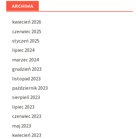
ARCHIWA
kwiecień 2026
czerwiec 2025
styczeń 2025
lipiec 2024
marzec 2024
grudzień 2023
listopad 2023
październik 2023
sierpień 2023
lipiec 2023
czerwiec 2023
maj 2023
kwiecień 2023