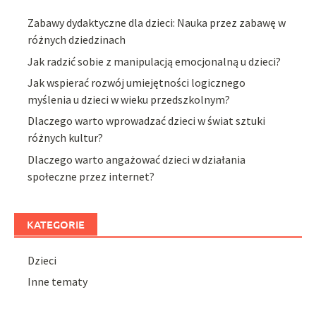
Zabawy dydaktyczne dla dzieci: Nauka przez zabawę w
różnych dziedzinach
Jak radzić sobie z manipulacją emocjonalną u dzieci?
Jak wspierać rozwój umiejętności logicznego
myślenia u dzieci w wieku przedszkolnym?
Dlaczego warto wprowadzać dzieci w świat sztuki
różnych kultur?
Dlaczego warto angażować dzieci w działania
społeczne przez internet?
KATEGORIE
Dzieci
Inne tematy