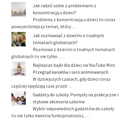
Jak radzić sobie z problemami z
koncentracją u dzieci?
Problemy z koncentracją u dzieci to coraz
powszechniejszy temat, który …
Jak rozmawiać z dziećmi o trudnych
tematach globalnych?
Rozmowa z dziećmi o trudnych tematach
globalnych to nie tylko …
Najlepsze bajki dla dzieci na YouTube Mini:
Przegląd kanałów i serii animowanych
W dzisiejszych czasach, gdy dzieci coraz
częściej spędzają czas przed …
Gadżety do szkoły: Pomysły na praktyczne i
stylowe akcesoria szkolne
Wybór odpowiednich gadżetów do szkoły
to nie tylko kwestia funkcjonalności, …