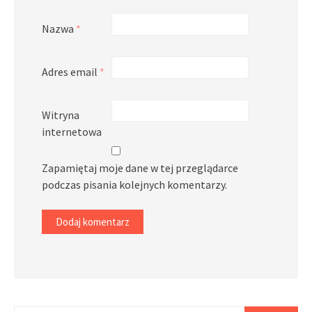
Nazwa
*
Adres email
*
Witryna
internetowa
Zapamiętaj moje dane w tej przeglądarce
podczas pisania kolejnych komentarzy.