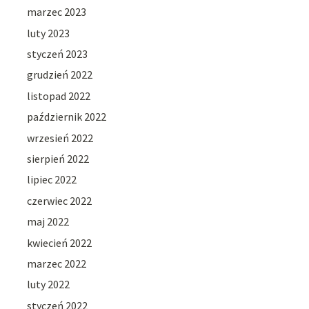
marzec 2023
luty 2023
styczeń 2023
grudzień 2022
listopad 2022
październik 2022
wrzesień 2022
sierpień 2022
lipiec 2022
czerwiec 2022
maj 2022
kwiecień 2022
marzec 2022
luty 2022
styczeń 2022