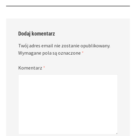
Dodaj komentarz
Twój adres email nie zostanie opublikowany.
Wymagane pola są oznaczone
*
Komentarz
*