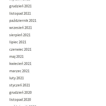
grudzień 2021
listopad 2021
październik 2021
wrzesień 2021
sierpień 2021
lipiec 2021
czerwiec 2021
maj 2021
kwiecień 2021
marzec 2021
luty 2021
styczeń 2021
grudzień 2020
listopad 2020