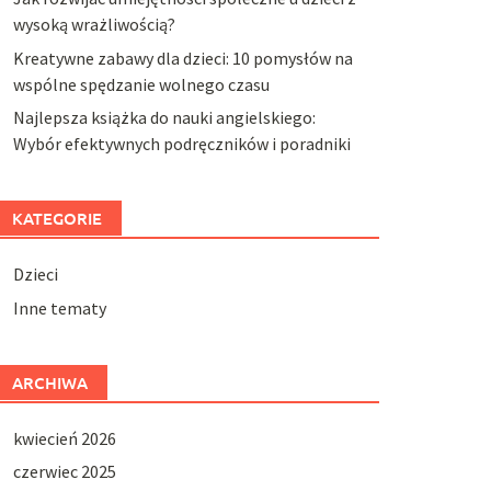
wysoką wrażliwością?
Kreatywne zabawy dla dzieci: 10 pomysłów na
wspólne spędzanie wolnego czasu
Najlepsza książka do nauki angielskiego:
Wybór efektywnych podręczników i poradniki
KATEGORIE
Dzieci
Inne tematy
ARCHIWA
kwiecień 2026
czerwiec 2025