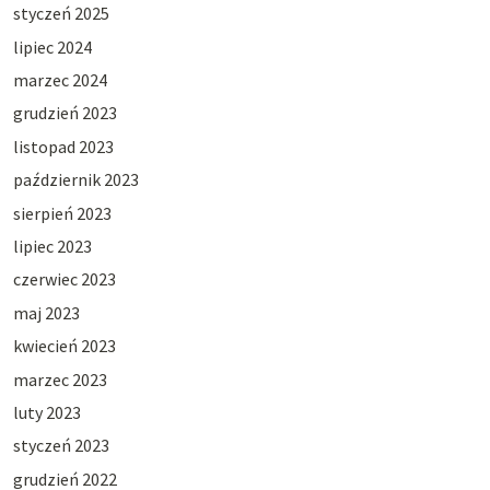
styczeń 2025
lipiec 2024
marzec 2024
grudzień 2023
listopad 2023
październik 2023
sierpień 2023
lipiec 2023
czerwiec 2023
maj 2023
kwiecień 2023
marzec 2023
luty 2023
styczeń 2023
grudzień 2022