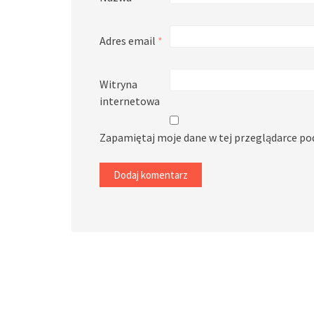
Adres email
*
Witryna
internetowa
Zapamiętaj moje dane w tej przeglądarce po