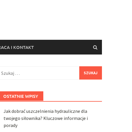
ACA I KONTAKT
zukaj:
OSTATNIE WPISY
Jak dobrać uszczelnienia hydrauliczne dla
twojego siłownika? Kluczowe informacje i
porady