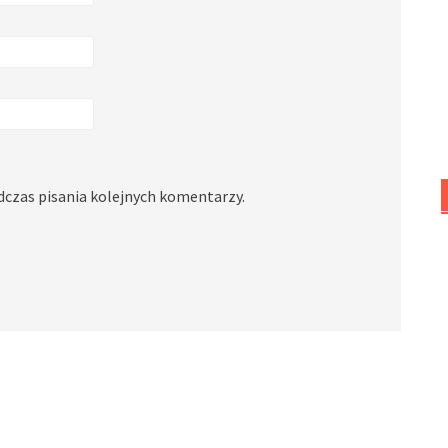
dczas pisania kolejnych komentarzy.