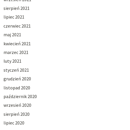
sierpień 2021
lipiec 2021
czerwiec 2021
maj 2021
kwiecień 2021
marzec 2021
luty 2021
styczeń 2021
grudzień 2020
listopad 2020
październik 2020
wrzesień 2020
sierpień 2020
lipiec 2020