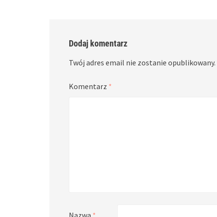
Dodaj komentarz
Twój adres email nie zostanie opublikowany.
Komentarz
*
Nazwa
*