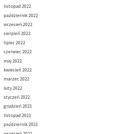
listopad 2022
październik 2022
wrzesień 2022
sierpień 2022
lipiec 2022
czerwiec 2022
maj 2022
kwiecień 2022
marzec 2022
luty 2022
styczeń 2022
grudzień 2021
listopad 2021
październik 2021
wrzesień 2021