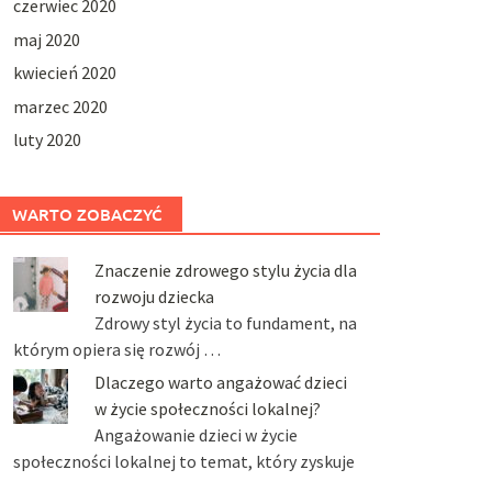
czerwiec 2020
maj 2020
kwiecień 2020
marzec 2020
luty 2020
WARTO ZOBACZYĆ
Znaczenie zdrowego stylu życia dla
rozwoju dziecka
Zdrowy styl życia to fundament, na
którym opiera się rozwój …
Dlaczego warto angażować dzieci
w życie społeczności lokalnej?
Angażowanie dzieci w życie
społeczności lokalnej to temat, który zyskuje
…