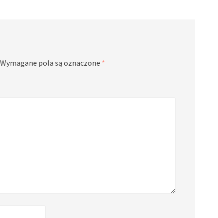
Wymagane pola są oznaczone
*