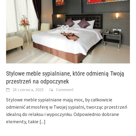
Stylowe meble sypialniane, które odmienią Twoją
przestrzeń na odpoczynek
28 czerwca, 2025
Comment
Stylowe meble sypialniane mają moc, by całkowicie
odmienić atmosferę w Twojej sypialni, tworząc przestrzeń
idealną do relaksu i wypoczynku. Odpowiednio dobrane
elementy, takie
[...]