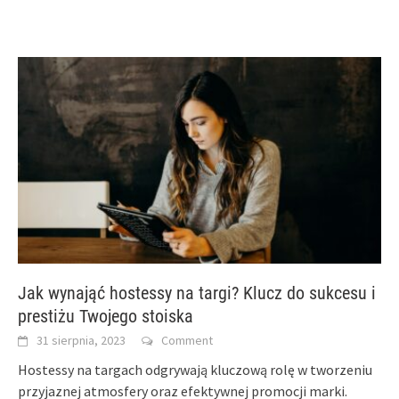
Jak wynająć hostessy na targi? Klucz do sukcesu i
prestiżu Twojego stoiska
31 sierpnia, 2023
Comment
Hostessy na targach odgrywają kluczową rolę w tworzeniu
przyjaznej atmosfery oraz efektywnej promocji marki.