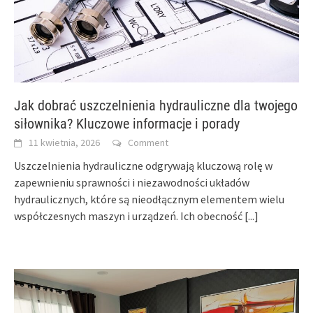
Jak dobrać uszczelnienia hydrauliczne dla twojego
siłownika? Kluczowe informacje i porady
11 kwietnia, 2026
Comment
Uszczelnienia hydrauliczne odgrywają kluczową rolę w
zapewnieniu sprawności i niezawodności układów
hydraulicznych, które są nieodłącznym elementem wielu
współczesnych maszyn i urządzeń. Ich obecność
[...]