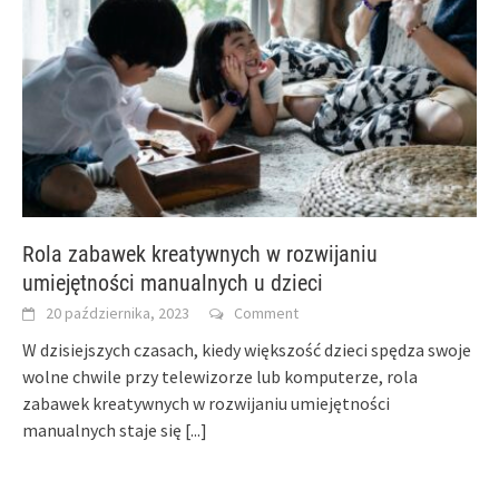
Rola zabawek kreatywnych w rozwijaniu
umiejętności manualnych u dzieci
20 października, 2023
Comment
W dzisiejszych czasach, kiedy większość dzieci spędza swoje
wolne chwile przy telewizorze lub komputerze, rola
zabawek kreatywnych w rozwijaniu umiejętności
manualnych staje się
[...]