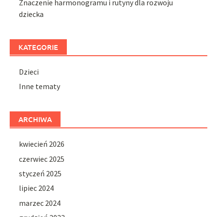
Znaczenie harmonogramu i rutyny dla rozwoju
dziecka
KATEGORIE
Dzieci
Inne tematy
ARCHIWA
kwiecień 2026
czerwiec 2025
styczeń 2025
lipiec 2024
marzec 2024