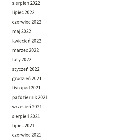
sierpień 2022
lipiec 2022
czerwiec 2022
maj 2022
kwiecień 2022
marzec 2022
luty 2022
styczeń 2022
grudzień 2021
listopad 2021
październik 2021
wrzesień 2021
sierpień 2021
lipiec 2021
czerwiec 2021