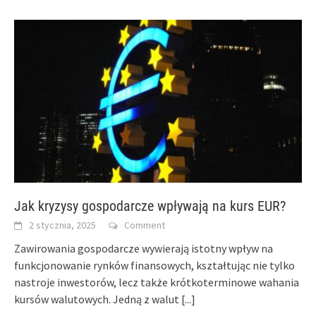
Jak kryzysy gospodarcze wpływają na kurs EUR?
2 stycznia, 2025
Comment
Zawirowania gospodarcze wywierają istotny wpływ na
funkcjonowanie rynków finansowych, kształtując nie tylko
nastroje inwestorów, lecz także krótkoterminowe wahania
kursów walutowych. Jedną z walut
[...]