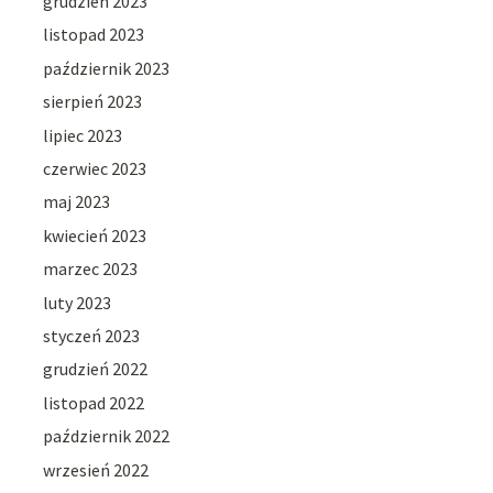
grudzień 2023
listopad 2023
październik 2023
sierpień 2023
lipiec 2023
czerwiec 2023
maj 2023
kwiecień 2023
marzec 2023
luty 2023
styczeń 2023
grudzień 2022
listopad 2022
październik 2022
wrzesień 2022