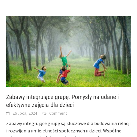
Zabawy integrujące grupę: Pomysły na udane i
efektywne zajęcia dla dzieci
26 lipca, 2024
Comment
Zabawy integrujące grupę są kluczowe dla budowania relacji
i rozwijania umiejętności społecznych u dzieci. Wspólne