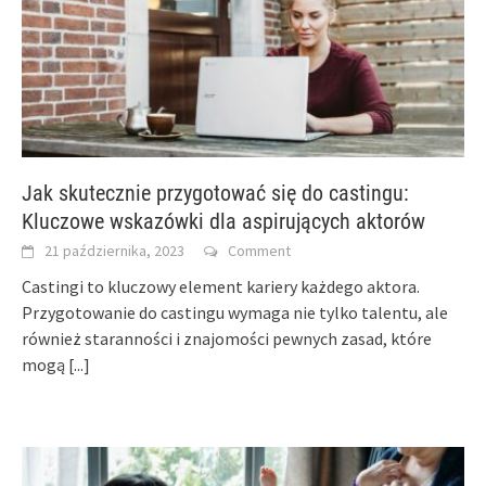
Jak skutecznie przygotować się do castingu:
Kluczowe wskazówki dla aspirujących aktorów
21 października, 2023
Comment
Castingi to kluczowy element kariery każdego aktora.
Przygotowanie do castingu wymaga nie tylko talentu, ale
również staranności i znajomości pewnych zasad, które
mogą
[...]