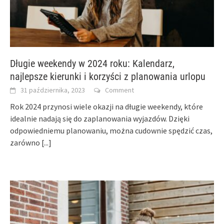
Długie weekendy w 2024 roku: Kalendarz,
najlepsze kierunki i korzyści z planowania urlopu
31 października, 2023
Comment
Rok 2024 przynosi wiele okazji na długie weekendy, które
idealnie nadają się do zaplanowania wyjazdów. Dzięki
odpowiedniemu planowaniu, można cudownie spędzić czas,
zarówno
[...]