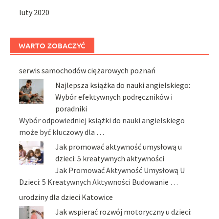
luty 2020
WARTO ZOBACZYĆ
serwis samochodów ciężarowych poznań
Najlepsza książka do nauki angielskiego:
Wybór efektywnych podręczników i
poradniki
Wybór odpowiedniej książki do nauki angielskiego
może być kluczowy dla …
Jak promować aktywność umysłową u
dzieci: 5 kreatywnych aktywności
Jak Promować Aktywność Umysłową U
Dzieci: 5 Kreatywnych Aktywności Budowanie …
urodziny dla dzieci Katowice
Jak wspierać rozwój motoryczny u dzieci: