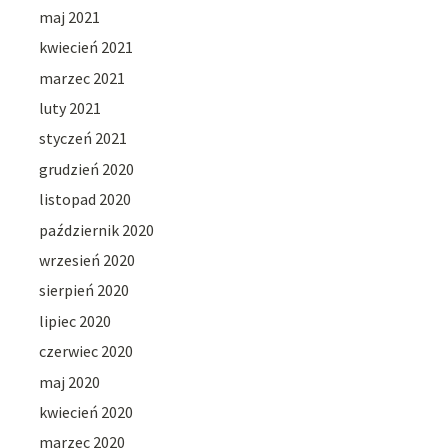
maj 2021
kwiecień 2021
marzec 2021
luty 2021
styczeń 2021
grudzień 2020
listopad 2020
październik 2020
wrzesień 2020
sierpień 2020
lipiec 2020
czerwiec 2020
maj 2020
kwiecień 2020
marzec 2020