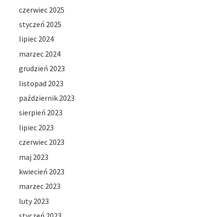
czerwiec 2025
styczeń 2025
lipiec 2024
marzec 2024
grudzień 2023
listopad 2023
październik 2023
sierpień 2023
lipiec 2023
czerwiec 2023
maj 2023
kwiecień 2023
marzec 2023
luty 2023
styczeń 2023