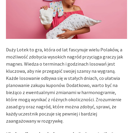
Duży Lotek to gra, która od lat fascynuje wielu Polaków, a
możliwość zdobycia wysokich nagród przyciąga graczy jak
magnes. Wiedza o terminach i godzinach losowań jest
kluczowa, aby nie przegapić swojej szansy na wygraną.
Każde losowanie odbywa się w stałych dniach, co ułatwia
planowanie zakupu kuponów. Dodatkowo, warto być na
bieżąco z ewentualnymi zmianami w harmonogramie,
które mogą wynikać z różnych okoliczności. Zrozumienie
zasad gry oraz nagród, które można zdobyć, sprawi, że
każdy uczestnik poczuje się pewniej i bardziej
zaangażowany w rozgrywkę.