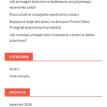
Jak pomagać dzieciom w budowaniu pozytywnego
wizerunku ciała?
Rola sztuki w rozwijaniu wyobraźni u dzieci
Najlepsze bajki dla dzieci na Amazon Prime Video:
Przegląd popularnych produkcji
Jak rozwijać umiejętności manualne u dzieci w wieku
szkolnym?
KATEGORIE
Dzieci
Inne tematy
ARCHIWA
kwiecień 2026