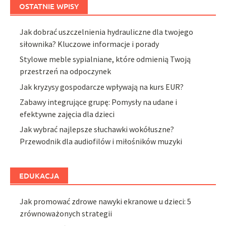
OSTATNIE WPISY
Jak dobrać uszczelnienia hydrauliczne dla twojego
siłownika? Kluczowe informacje i porady
Stylowe meble sypialniane, które odmienią Twoją
przestrzeń na odpoczynek
Jak kryzysy gospodarcze wpływają na kurs EUR?
Zabawy integrujące grupę: Pomysły na udane i
efektywne zajęcia dla dzieci
Jak wybrać najlepsze słuchawki wokółuszne?
Przewodnik dla audiofilów i miłośników muzyki
EDUKACJA
Jak promować zdrowe nawyki ekranowe u dzieci: 5
zrównoważonych strategii