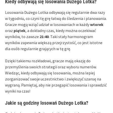
Kiedy odbywają się losowania Dużego Lotka?
Losowania Dużego Lotka odbywają się regularnie dwa razy
w tygodniu, co czyni tę grę łatwą do śledzenia i planowania.
Gracze mogą wziąć udział w losowaniach w każdy
wtorek
oraz
piątek
, a dokładny czas, kiedy można oczekiwać
wyników, to zawsze
21:40
. Taki stały harmonogram
wyników zapewnia większą przejrzystość, co jest istotne
dla osób regularnie grających w tę grę.
Dzięki takiemu rozkładowi, gracze mają okazję do
przemyślenia swoich strategii oraz wyboru numerów.
Wiedząc, kiedy odbywają się losowania, można lepiej
zorganizować swoje uczestnictwo i zwiększyć szansę na
wygraną. Pamiętaj, aby nie przegapić losowania i sprawdzić
wyniki na czas!
Jakie są godziny losowań Dużego Lotka?