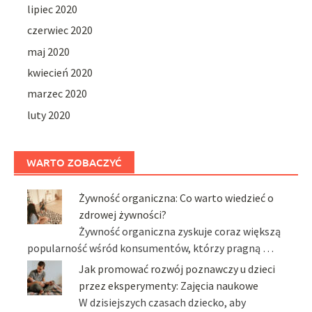
lipiec 2020
czerwiec 2020
maj 2020
kwiecień 2020
marzec 2020
luty 2020
WARTO ZOBACZYĆ
Żywność organiczna: Co warto wiedzieć o
zdrowej żywności?
Żywność organiczna zyskuje coraz większą
popularność wśród konsumentów, którzy pragną …
Jak promować rozwój poznawczy u dzieci
przez eksperymenty: Zajęcia naukowe
W dzisiejszych czasach dziecko, aby