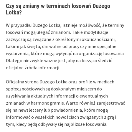
Czy są zmiany w terminach losowań Dużego
Lotka?
W przypadku Dużego Lotka, istnieje możliwość, że terminy
losowań mogą ulegać zmianom. Takie modyfikacje
zazwyczaj są związane z określonymi okolicznościami,
takimi jak święta, dni wolne od pracy czy inne specjalne
wydarzenia, które mogą wpłynąć na organizację losowania.
Dlatego niezwykle ważne jest, aby na bieżąco śledzić
oficjalne źródła informacji.
Oficjalna strona Dużego Lotka oraz profile w mediach
społecznościowych są doskonałym miejscem do
uzyskiwania aktualnych informacji o ewentualnych
zmianach w harmonogramie. Warto również zarejestrować
się na newslettery lub powiadomienia, które mogą
informować o wszelkich nowościach związanych z grą i
tym, kiedy będą odbywały się najbliższe losowania.