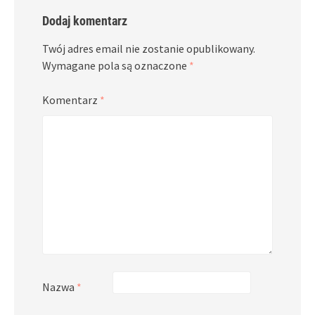
Dodaj komentarz
Twój adres email nie zostanie opublikowany.
Wymagane pola są oznaczone
*
Komentarz
*
Nazwa
*