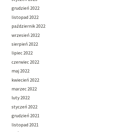
grudzień 2022
listopad 2022
październik 2022
wrzesień 2022
sierpień 2022
lipiec 2022
czerwiec 2022
maj 2022
kwiecień 2022
marzec 2022
luty 2022
styczeń 2022
grudzień 2021
listopad 2021