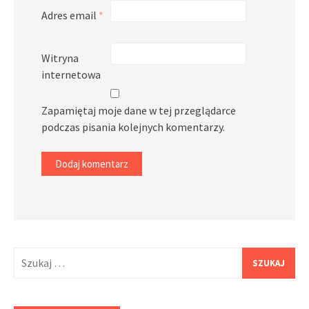
Adres email
*
Witryna
internetowa
Zapamiętaj moje dane w tej przeglądarce
podczas pisania kolejnych komentarzy.
Szukaj: