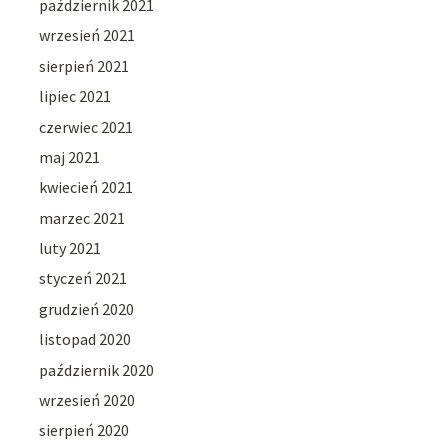
październik 2021
wrzesień 2021
sierpień 2021
lipiec 2021
czerwiec 2021
maj 2021
kwiecień 2021
marzec 2021
luty 2021
styczeń 2021
grudzień 2020
listopad 2020
październik 2020
wrzesień 2020
sierpień 2020