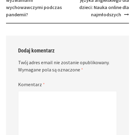
wychowawczymi podczas
dzieci: Nauka online dla
pandemii?
najmłodszych
Dodaj komentarz
Twój adres email nie zostanie opublikowany.
Wymagane pola są oznaczone
*
Komentarz
*