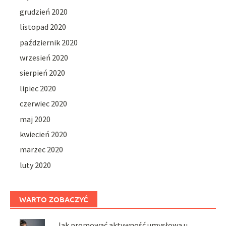
grudzień 2020
listopad 2020
październik 2020
wrzesień 2020
sierpień 2020
lipiec 2020
czerwiec 2020
maj 2020
kwiecień 2020
marzec 2020
luty 2020
WARTO ZOBACZYĆ
Jak promować aktywność umysłową u