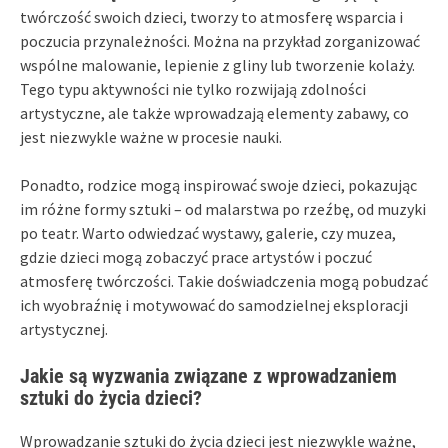
twórczość swoich dzieci, tworzy to atmosferę wsparcia i
poczucia przynależności. Można na przykład zorganizować
wspólne malowanie, lepienie z gliny lub tworzenie kolaży.
Tego typu aktywności nie tylko rozwijają zdolności
artystyczne, ale także wprowadzają elementy zabawy, co
jest niezwykle ważne w procesie nauki.
Ponadto, rodzice mogą inspirować swoje dzieci, pokazując
im różne formy sztuki – od malarstwa po rzeźbę, od muzyki
po teatr. Warto odwiedzać wystawy, galerie, czy muzea,
gdzie dzieci mogą zobaczyć prace artystów i poczuć
atmosferę twórczości. Takie doświadczenia mogą pobudzać
ich wyobraźnię i motywować do samodzielnej eksploracji
artystycznej.
Jakie są wyzwania związane z wprowadzaniem
sztuki do życia dzieci?
Wprowadzanie sztuki do życia dzieci jest niezwykle ważne,