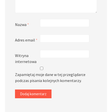
Nazwa
*
Adres email
*
Witryna
internetowa
Zapamiętaj moje dane w tej przeglądarce
podczas pisania kolejnych komentarzy.