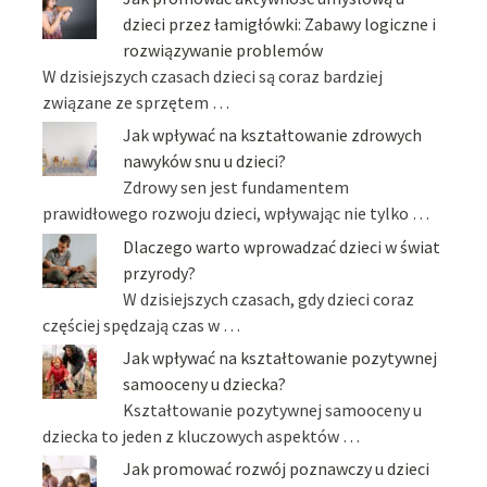
dzieci przez łamigłówki: Zabawy logiczne i
rozwiązywanie problemów
W dzisiejszych czasach dzieci są coraz bardziej
związane ze sprzętem …
Jak wpływać na kształtowanie zdrowych
nawyków snu u dzieci?
Zdrowy sen jest fundamentem
prawidłowego rozwoju dzieci, wpływając nie tylko …
Dlaczego warto wprowadzać dzieci w świat
przyrody?
W dzisiejszych czasach, gdy dzieci coraz
częściej spędzają czas w …
Jak wpływać na kształtowanie pozytywnej
samooceny u dziecka?
Kształtowanie pozytywnej samooceny u
dziecka to jeden z kluczowych aspektów …
Jak promować rozwój poznawczy u dzieci