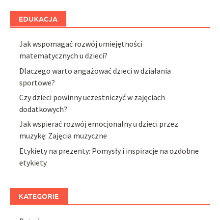
EDUKACJA
Jak wspomagać rozwój umiejętności
matematycznych u dzieci?
Dlaczego warto angażować dzieci w działania
sportowe?
Czy dzieci powinny uczestniczyć w zajęciach
dodatkowych?
Jak wspierać rozwój emocjonalny u dzieci przez
muzykę: Zajęcia muzyczne
Etykiety na prezenty: Pomysły i inspiracje na ozdobne
etykiety
KATEGORIE