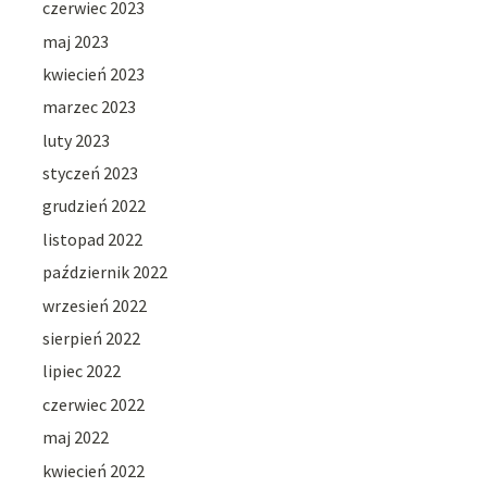
czerwiec 2023
maj 2023
kwiecień 2023
marzec 2023
luty 2023
styczeń 2023
grudzień 2022
listopad 2022
październik 2022
wrzesień 2022
sierpień 2022
lipiec 2022
czerwiec 2022
maj 2022
kwiecień 2022