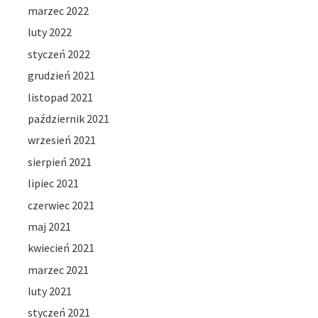
marzec 2022
luty 2022
styczeń 2022
grudzień 2021
listopad 2021
październik 2021
wrzesień 2021
sierpień 2021
lipiec 2021
czerwiec 2021
maj 2021
kwiecień 2021
marzec 2021
luty 2021
styczeń 2021