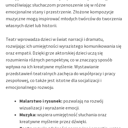
umożliwiając słuchaczom przenoszenie się w różne
emocjonalne stany i przestrzenie. Złożone kompozycje
muzyczne mogą inspirować młodych twórców do tworzenia
własnych dzieł lub historii.
Teatr wprowadza dzieci w świat narracji i dramatu,
rozwijając ich umiejętności wyrazistego komunikowania się
oraz empatii. Dzięki grze aktorskiej dzieci uczą się
rozumienia różnych perspektyw, co w znaczący sposób
wpływa na ich kreatywne myślenie. Wystawianie
przedstawień teatralnych zachęca do współpracy i pracy
zespołowej, co także jest istotne dla socjalizacji i
emocjonalnego rozwoju.
Malarstwo i rysunek:
pozwalają na rozwój
wizualizacji i wyrażanie emocji.
Muzyka:
wspiera umiejętność słuchania oraz
kreatywne myślenie przez dźwięki.