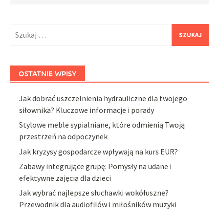
Szukaj:
OSTATNIE WPISY
Jak dobrać uszczelnienia hydrauliczne dla twojego
siłownika? Kluczowe informacje i porady
Stylowe meble sypialniane, które odmienią Twoją
przestrzeń na odpoczynek
Jak kryzysy gospodarcze wpływają na kurs EUR?
Zabawy integrujące grupę: Pomysły na udane i
efektywne zajęcia dla dzieci
Jak wybrać najlepsze słuchawki wokółuszne?
Przewodnik dla audiofilów i miłośników muzyki