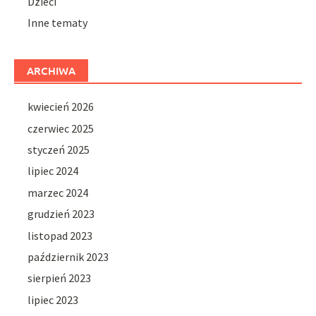
Dzieci
Inne tematy
ARCHIWA
kwiecień 2026
czerwiec 2025
styczeń 2025
lipiec 2024
marzec 2024
grudzień 2023
listopad 2023
październik 2023
sierpień 2023
lipiec 2023