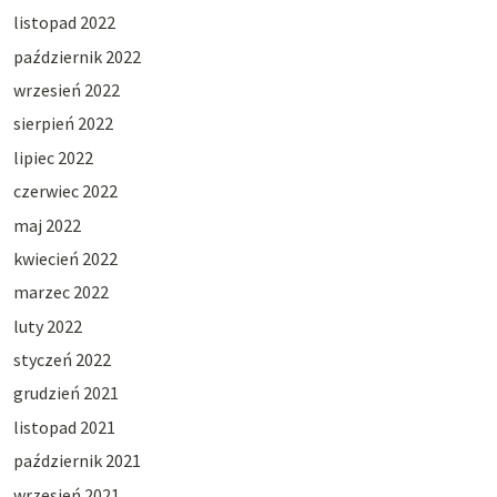
listopad 2022
październik 2022
wrzesień 2022
sierpień 2022
lipiec 2022
czerwiec 2022
maj 2022
kwiecień 2022
marzec 2022
luty 2022
styczeń 2022
grudzień 2021
listopad 2021
październik 2021
wrzesień 2021