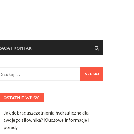
ACA I KONTAKT
zukaj:
OSTATNIE WPISY
Jak dobrać uszczelnienia hydrauliczne dla
twojego siłownika? Kluczowe informacje i
porady