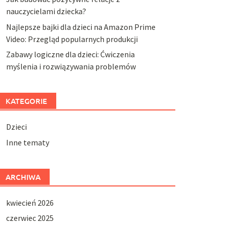
nauczycielami dziecka?
Najlepsze bajki dla dzieci na Amazon Prime
Video: Przegląd popularnych produkcji
Zabawy logiczne dla dzieci: Ćwiczenia
myślenia i rozwiązywania problemów
KATEGORIE
Dzieci
Inne tematy
ARCHIWA
kwiecień 2026
czerwiec 2025