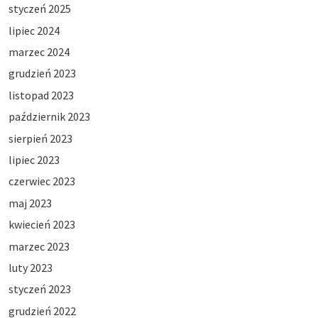
styczeń 2025
lipiec 2024
marzec 2024
grudzień 2023
listopad 2023
październik 2023
sierpień 2023
lipiec 2023
czerwiec 2023
maj 2023
kwiecień 2023
marzec 2023
luty 2023
styczeń 2023
grudzień 2022