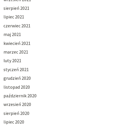
sierpień 2021
lipiec 2021
czerwiec 2021
maj 2021
kwiecień 2021
marzec 2021
luty 2021
styczeń 2021
grudzień 2020
listopad 2020
październik 2020
wrzesień 2020
sierpień 2020
lipiec 2020