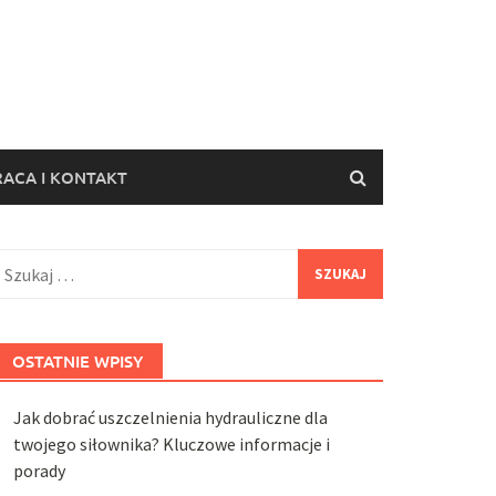
ACA I KONTAKT
zukaj:
OSTATNIE WPISY
Jak dobrać uszczelnienia hydrauliczne dla
twojego siłownika? Kluczowe informacje i
porady