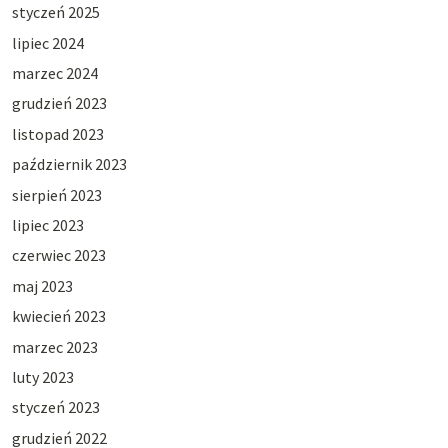
styczeń 2025
lipiec 2024
marzec 2024
grudzień 2023
listopad 2023
październik 2023
sierpień 2023
lipiec 2023
czerwiec 2023
maj 2023
kwiecień 2023
marzec 2023
luty 2023
styczeń 2023
grudzień 2022