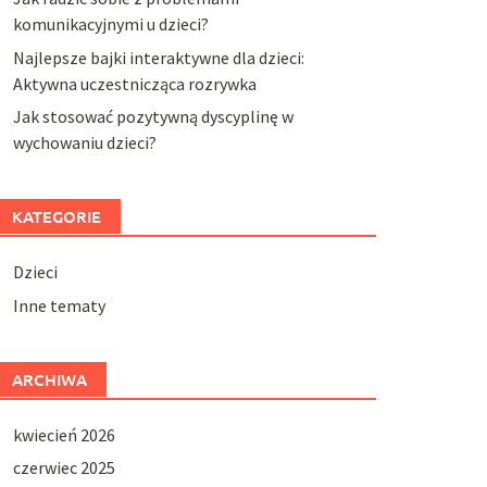
komunikacyjnymi u dzieci?
Najlepsze bajki interaktywne dla dzieci:
Aktywna uczestnicząca rozrywka
Jak stosować pozytywną dyscyplinę w
wychowaniu dzieci?
KATEGORIE
Dzieci
Inne tematy
ARCHIWA
kwiecień 2026
czerwiec 2025