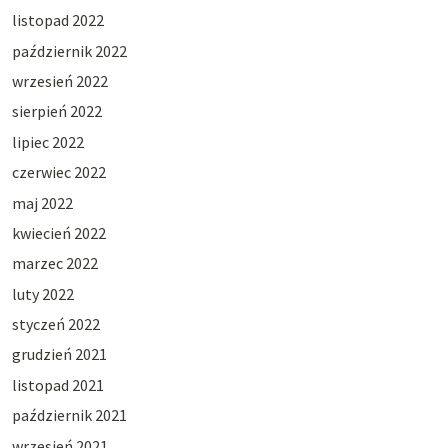
listopad 2022
październik 2022
wrzesień 2022
sierpień 2022
lipiec 2022
czerwiec 2022
maj 2022
kwiecień 2022
marzec 2022
luty 2022
styczeń 2022
grudzień 2021
listopad 2021
październik 2021
wrzesień 2021