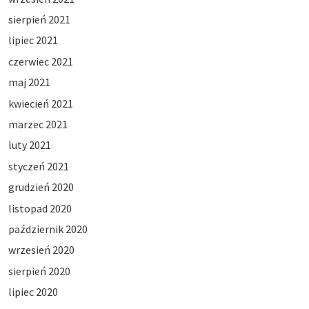
sierpień 2021
lipiec 2021
czerwiec 2021
maj 2021
kwiecień 2021
marzec 2021
luty 2021
styczeń 2021
grudzień 2020
listopad 2020
październik 2020
wrzesień 2020
sierpień 2020
lipiec 2020