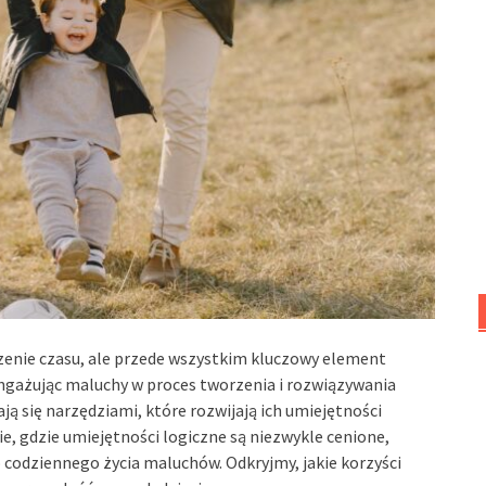
zenie czasu, ale przede wszystkim kluczowy element
Angażując maluchy w proces tworzenia i rozwiązywania
ją się narzędziami, które rozwijają ich umiejętności
e, gdzie umiejętności logiczne są niezwykle cenione,
 codziennego życia maluchów. Odkryjmy, jakie korzyści