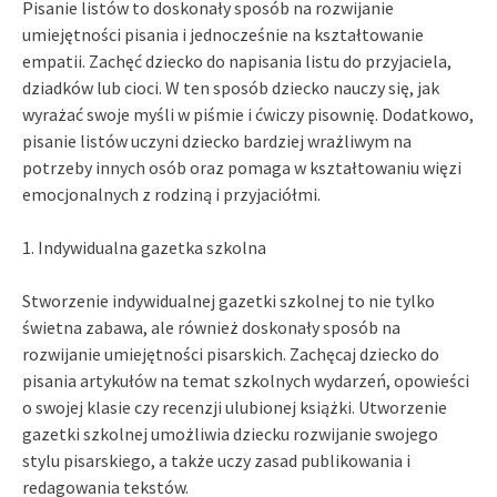
Pisanie listów to doskonały sposób na rozwijanie
umiejętności pisania i jednocześnie na kształtowanie
empatii. Zachęć dziecko do napisania listu do przyjaciela,
dziadków lub cioci. W ten sposób dziecko nauczy się, jak
wyrażać swoje myśli w piśmie i ćwiczy pisownię. Dodatkowo,
pisanie listów uczyni dziecko bardziej wrażliwym na
potrzeby innych osób oraz pomaga w kształtowaniu więzi
emocjonalnych z rodziną i przyjaciółmi.
1. Indywidualna gazetka szkolna
Stworzenie indywidualnej gazetki szkolnej to nie tylko
świetna zabawa, ale również doskonały sposób na
rozwijanie umiejętności pisarskich. Zachęcaj dziecko do
pisania artykułów na temat szkolnych wydarzeń, opowieści
o swojej klasie czy recenzji ulubionej książki. Utworzenie
gazetki szkolnej umożliwia dziecku rozwijanie swojego
stylu pisarskiego, a także uczy zasad publikowania i
redagowania tekstów.