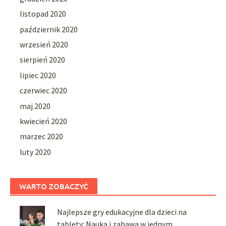
listopad 2020
październik 2020
wrzesień 2020
sierpień 2020
lipiec 2020
czerwiec 2020
maj 2020
kwiecień 2020
marzec 2020
luty 2020
WARTO ZOBACZYĆ
Najlepsze gry edukacyjne dla dzieci na
tablety: Nauka i zabawa w jednym