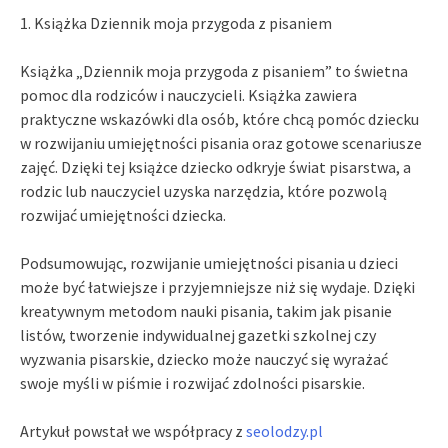
1. Książka Dziennik moja przygoda z pisaniem
Książka „Dziennik moja przygoda z pisaniem” to świetna
pomoc dla rodziców i nauczycieli. Książka zawiera
praktyczne wskazówki dla osób, które chcą pomóc dziecku
w rozwijaniu umiejętności pisania oraz gotowe scenariusze
zajęć. Dzięki tej książce dziecko odkryje świat pisarstwa, a
rodzic lub nauczyciel uzyska narzędzia, które pozwolą
rozwijać umiejętności dziecka.
Podsumowując, rozwijanie umiejętności pisania u dzieci
może być łatwiejsze i przyjemniejsze niż się wydaje. Dzięki
kreatywnym metodom nauki pisania, takim jak pisanie
listów, tworzenie indywidualnej gazetki szkolnej czy
wyzwania pisarskie, dziecko może nauczyć się wyrażać
swoje myśli w piśmie i rozwijać zdolności pisarskie.
Artykuł powstał we współpracy z
seolodzy.pl