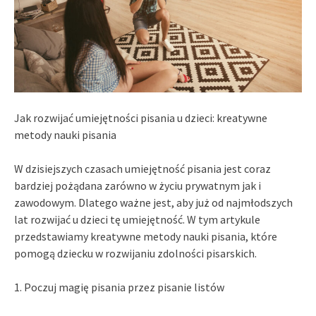
Jak rozwijać umiejętności pisania u dzieci: kreatywne
metody nauki pisania
W dzisiejszych czasach umiejętność pisania jest coraz
bardziej pożądana zarówno w życiu prywatnym jak i
zawodowym. Dlatego ważne jest, aby już od najmłodszych
lat rozwijać u dzieci tę umiejętność. W tym artykule
przedstawiamy kreatywne metody nauki pisania, które
pomogą dziecku w rozwijaniu zdolności pisarskich.
1. Poczuj magię pisania przez pisanie listów