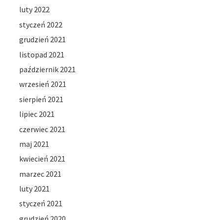
luty 2022
styczeń 2022
grudzień 2021
listopad 2021
październik 2021
wrzesień 2021
sierpień 2021
lipiec 2021
czerwiec 2021
maj 2021
kwiecień 2021
marzec 2021
luty 2021
styczeń 2021
grudzień 2020