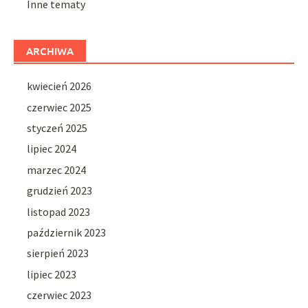
Inne tematy
ARCHIWA
kwiecień 2026
czerwiec 2025
styczeń 2025
lipiec 2024
marzec 2024
grudzień 2023
listopad 2023
październik 2023
sierpień 2023
lipiec 2023
czerwiec 2023