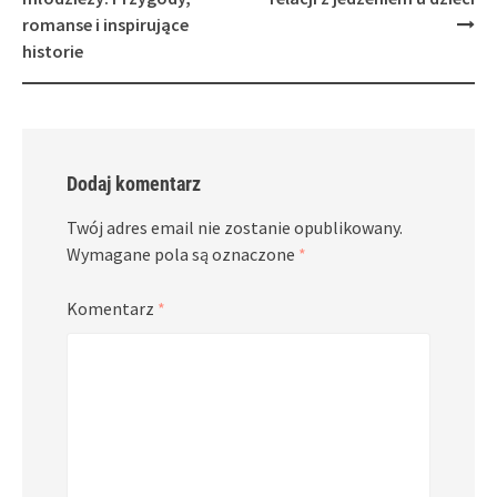
romanse i inspirujące
historie
Dodaj komentarz
Twój adres email nie zostanie opublikowany.
Wymagane pola są oznaczone
*
Komentarz
*