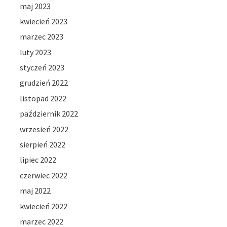
maj 2023
kwiecień 2023
marzec 2023
luty 2023
styczeń 2023
grudzień 2022
listopad 2022
październik 2022
wrzesień 2022
sierpień 2022
lipiec 2022
czerwiec 2022
maj 2022
kwiecień 2022
marzec 2022