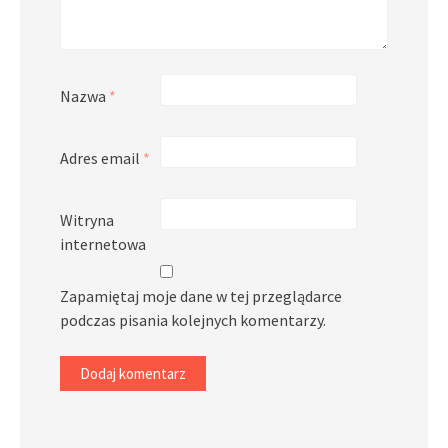
Nazwa
*
Adres email
*
Witryna
internetowa
Zapamiętaj moje dane w tej przeglądarce
podczas pisania kolejnych komentarzy.