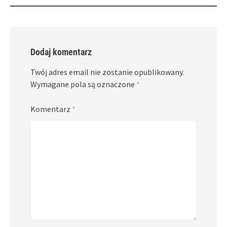
Dodaj komentarz
Twój adres email nie zostanie opublikowany.
Wymagane pola są oznaczone
*
Komentarz
*