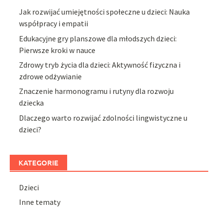
Jak rozwijać umiejętności społeczne u dzieci: Nauka
współpracy i empatii
Edukacyjne gry planszowe dla młodszych dzieci:
Pierwsze kroki w nauce
Zdrowy tryb życia dla dzieci: Aktywność fizyczna i
zdrowe odżywianie
Znaczenie harmonogramu i rutyny dla rozwoju
dziecka
Dlaczego warto rozwijać zdolności lingwistyczne u
dzieci?
KATEGORIE
Dzieci
Inne tematy