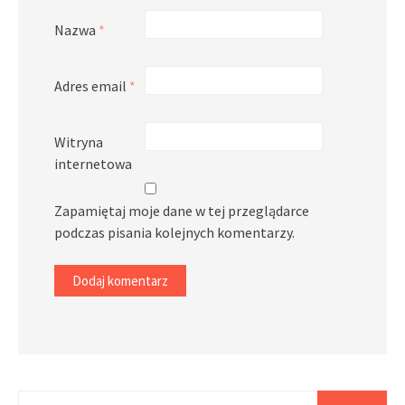
Nazwa
*
Adres email
*
Witryna
internetowa
Zapamiętaj moje dane w tej przeglądarce
podczas pisania kolejnych komentarzy.
Szukaj: