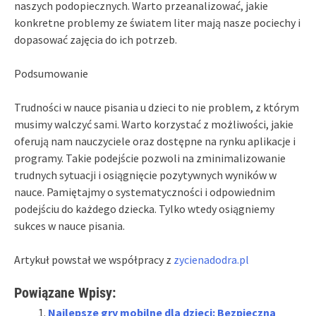
naszych podopiecznych. Warto przeanalizować, jakie
konkretne problemy ze światem liter mają nasze pociechy i
dopasować zajęcia do ich potrzeb.
Podsumowanie
Trudności w nauce pisania u dzieci to nie problem, z którym
musimy walczyć sami. Warto korzystać z możliwości, jakie
oferują nam nauczyciele oraz dostępne na rynku aplikacje i
programy. Takie podejście pozwoli na zminimalizowanie
trudnych sytuacji i osiągnięcie pozytywnych wyników w
nauce. Pamiętajmy o systematyczności i odpowiednim
podejściu do każdego dziecka. Tylko wtedy osiągniemy
sukces w nauce pisania.
Artykuł powstał we współpracy z
zycienadodra.pl
Powiązane Wpisy:
Najlepsze gry mobilne dla dzieci: Bezpieczna