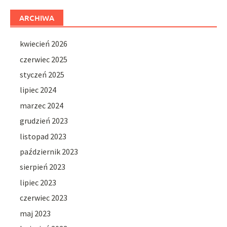
ARCHIWA
kwiecień 2026
czerwiec 2025
styczeń 2025
lipiec 2024
marzec 2024
grudzień 2023
listopad 2023
październik 2023
sierpień 2023
lipiec 2023
czerwiec 2023
maj 2023