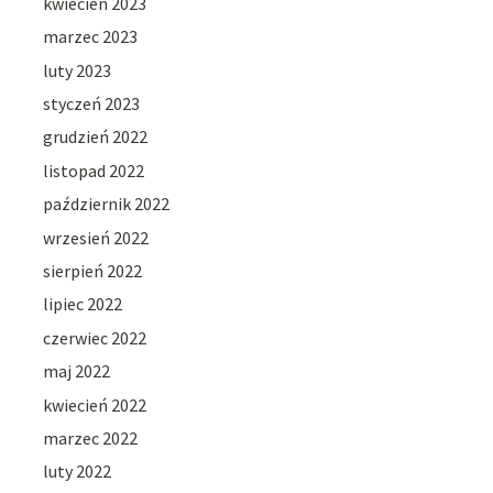
kwiecień 2023
marzec 2023
luty 2023
styczeń 2023
grudzień 2022
listopad 2022
październik 2022
wrzesień 2022
sierpień 2022
lipiec 2022
czerwiec 2022
maj 2022
kwiecień 2022
marzec 2022
luty 2022