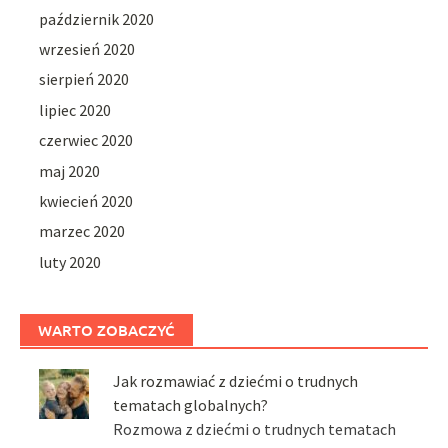
październik 2020
wrzesień 2020
sierpień 2020
lipiec 2020
czerwiec 2020
maj 2020
kwiecień 2020
marzec 2020
luty 2020
WARTO ZOBACZYĆ
Jak rozmawiać z dziećmi o trudnych
tematach globalnych?
Rozmowa z dziećmi o trudnych tematach