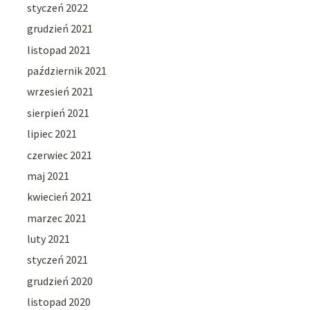
styczeń 2022
grudzień 2021
listopad 2021
październik 2021
wrzesień 2021
sierpień 2021
lipiec 2021
czerwiec 2021
maj 2021
kwiecień 2021
marzec 2021
luty 2021
styczeń 2021
grudzień 2020
listopad 2020