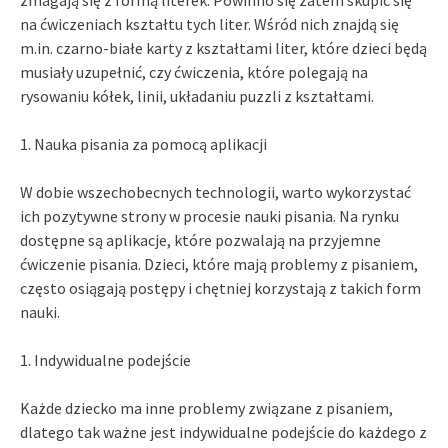
na ćwiczeniach kształtu tych liter. Wśród nich znajdą się
m.in. czarno-białe karty z kształtami liter, które dzieci będą
musiały uzupełnić, czy ćwiczenia, które polegają na
rysowaniu kółek, linii, układaniu puzzli z kształtami.
1. Nauka pisania za pomocą aplikacji
W dobie wszechobecnych technologii, warto wykorzystać
ich pozytywne strony w procesie nauki pisania. Na rynku
dostępne są aplikacje, które pozwalają na przyjemne
ćwiczenie pisania. Dzieci, które mają problemy z pisaniem,
często osiągają postępy i chętniej korzystają z takich form
nauki.
1. Indywidualne podejście
Każde dziecko ma inne problemy związane z pisaniem,
dlatego tak ważne jest indywidualne podejście do każdego z