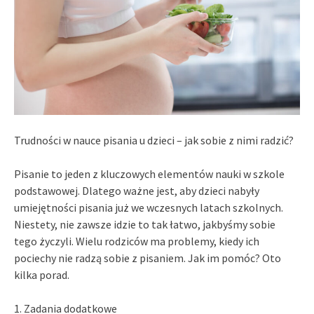
Trudności w nauce pisania u dzieci – jak sobie z nimi radzić?
Pisanie to jeden z kluczowych elementów nauki w szkole
podstawowej. Dlatego ważne jest, aby dzieci nabyły
umiejętności pisania już we wczesnych latach szkolnych.
Niestety, nie zawsze idzie to tak łatwo, jakbyśmy sobie
tego życzyli. Wielu rodziców ma problemy, kiedy ich
pociechy nie radzą sobie z pisaniem. Jak im pomóc? Oto
kilka porad.
1. Zadania dodatkowe