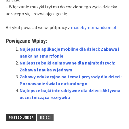
– Włączanie muzyki i rytmu do codziennego życia dziecka
uczącego się i rozwijającego się.
Artykuł powstał we współpracy z
madebymomandson.pl
Powiązane Wpisy:
Najlepsze aplikacje mobilne dla dzieci: Zabawa i
nauka na smartfonie
Najlepsze bajki animowane dla najmłodszych:
Zabawa i nauka w jednym
Zabawy edukacyjne na temat przyrody dla dzieci:
Poznawanie świata naturalnego
Najlepsze bajki interaktywne dla dzieci: Aktywna
uczestnicząca rozrywka
POSTED UNDER
DZIECI