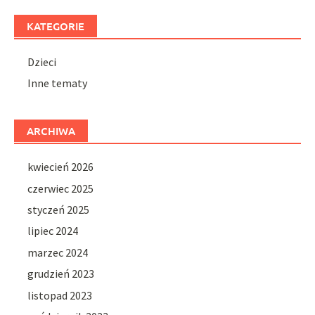
KATEGORIE
Dzieci
Inne tematy
ARCHIWA
kwiecień 2026
czerwiec 2025
styczeń 2025
lipiec 2024
marzec 2024
grudzień 2023
listopad 2023