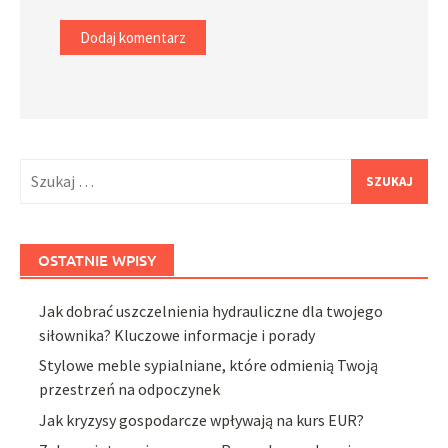
Szukaj:
OSTATNIE WPISY
Jak dobrać uszczelnienia hydrauliczne dla twojego
siłownika? Kluczowe informacje i porady
Stylowe meble sypialniane, które odmienią Twoją
przestrzeń na odpoczynek
Jak kryzysy gospodarcze wpływają na kurs EUR?