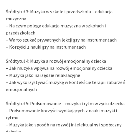
Śródtytuł 3: Muzyka w szkole i przedszkolu – edukacja
muzyczna
– Na czym polega edukacja muzyczna w szkołach i
przedszkolach
– Warto szukać prywatnych lekcji gry na instrumentach
– Korzyści z nauki gry na instrumentach
Śródtytuł 4: Muzyka a rozwój emocjonalny dziecka
– Jak muzyka wpływa na rozwój emocjonalny dziecka
– Muzyka jako narzędzie relaksacyjne
– Jak wykorzystywać muzykę w kontekście terapii zaburzeń
emocjonalnych
Śródtytuł 5: Podsumowanie – muzyka i rytm w życiu dziecka
– Podsumowanie korzyści wynikających z nauki muzyki i
rytmu
– Muzyka jako sposób na rozwój intelektualny i społeczny
dziecka