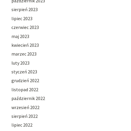
październik 2023
sierpień 2023
lipiec 2023
czerwiec 2023
maj 2023
kwiecień 2023
marzec 2023
luty 2023
styczeń 2023
grudzień 2022
listopad 2022
październik 2022
wrzesień 2022
sierpień 2022
lipiec 2022