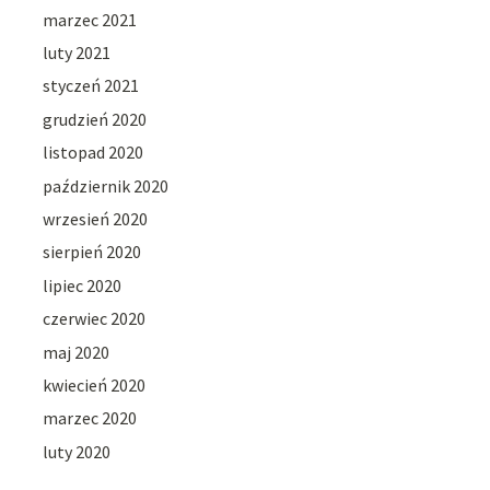
marzec 2021
luty 2021
styczeń 2021
grudzień 2020
listopad 2020
październik 2020
wrzesień 2020
sierpień 2020
lipiec 2020
czerwiec 2020
maj 2020
kwiecień 2020
marzec 2020
luty 2020