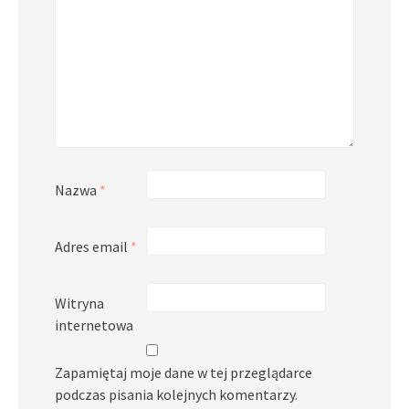
Nazwa
*
Adres email
*
Witryna
internetowa
Zapamiętaj moje dane w tej przeglądarce
podczas pisania kolejnych komentarzy.