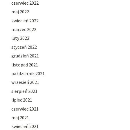
czerwiec 2022
maj 2022
kwiecień 2022
marzec 2022
luty 2022
styczeń 2022
grudzień 2021
listopad 2021
październik 2021
wrzesień 2021
sierpień 2021
lipiec 2021
czerwiec 2021
maj 2021
kwiecień 2021