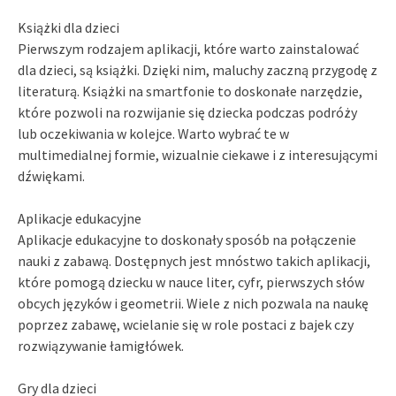
Książki dla dzieci
Pierwszym rodzajem aplikacji, które warto zainstalować
dla dzieci, są książki. Dzięki nim, maluchy zaczną przygodę z
literaturą. Książki na smartfonie to doskonałe narzędzie,
które pozwoli na rozwijanie się dziecka podczas podróży
lub oczekiwania w kolejce. Warto wybrać te w
multimedialnej formie, wizualnie ciekawe i z interesującymi
dźwiękami.
Aplikacje edukacyjne
Aplikacje edukacyjne to doskonały sposób na połączenie
nauki z zabawą. Dostępnych jest mnóstwo takich aplikacji,
które pomogą dziecku w nauce liter, cyfr, pierwszych słów
obcych języków i geometrii. Wiele z nich pozwala na naukę
poprzez zabawę, wcielanie się w role postaci z bajek czy
rozwiązywanie łamigłówek.
Gry dla dzieci