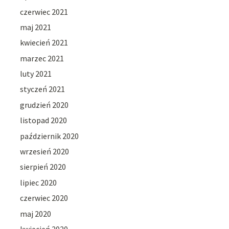
czerwiec 2021
maj 2021
kwiecień 2021
marzec 2021
luty 2021
styczeń 2021
grudzień 2020
listopad 2020
październik 2020
wrzesień 2020
sierpień 2020
lipiec 2020
czerwiec 2020
maj 2020
kwiecień 2020