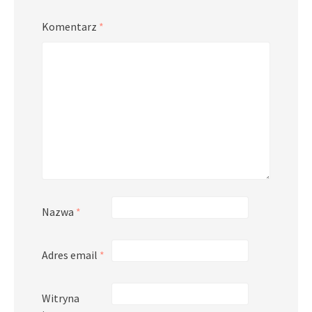
Komentarz
*
Nazwa
*
Adres email
*
Witryna