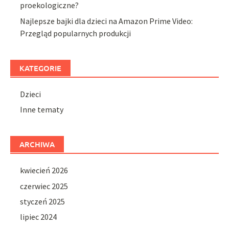
proekologiczne?
Najlepsze bajki dla dzieci na Amazon Prime Video:
Przegląd popularnych produkcji
KATEGORIE
Dzieci
Inne tematy
ARCHIWA
kwiecień 2026
czerwiec 2025
styczeń 2025
lipiec 2024