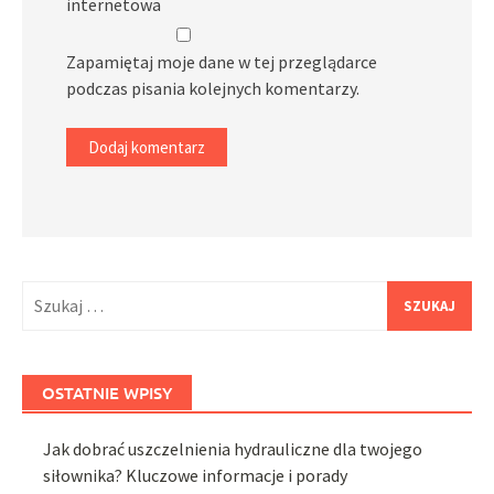
internetowa
Zapamiętaj moje dane w tej przeglądarce
podczas pisania kolejnych komentarzy.
Szukaj:
OSTATNIE WPISY
Jak dobrać uszczelnienia hydrauliczne dla twojego
siłownika? Kluczowe informacje i porady