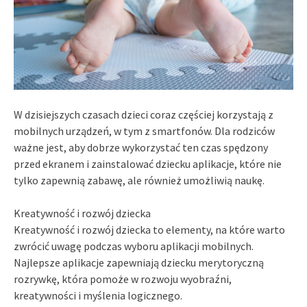
W dzisiejszych czasach dzieci coraz częściej korzystają z
mobilnych urządzeń, w tym z smartfonów. Dla rodziców
ważne jest, aby dobrze wykorzystać ten czas spędzony
przed ekranem i zainstalować dziecku aplikacje, które nie
tylko zapewnią zabawę, ale również umożliwią naukę.
Kreatywność i rozwój dziecka
Kreatywność i rozwój dziecka to elementy, na które warto
zwrócić uwagę podczas wyboru aplikacji mobilnych.
Najlepsze aplikacje zapewniają dziecku merytoryczną
rozrywkę, która pomoże w rozwoju wyobraźni,
kreatywności i myślenia logicznego.