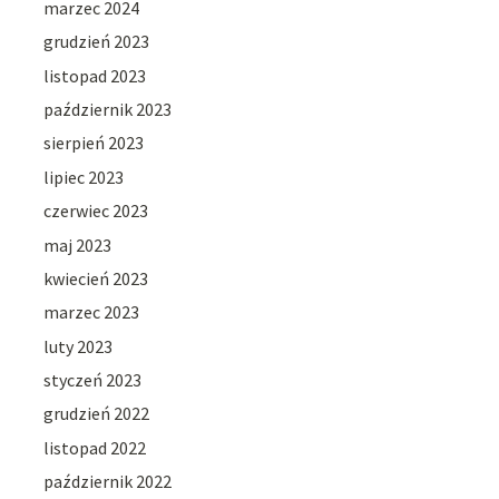
marzec 2024
grudzień 2023
listopad 2023
październik 2023
sierpień 2023
lipiec 2023
czerwiec 2023
maj 2023
kwiecień 2023
marzec 2023
luty 2023
styczeń 2023
grudzień 2022
listopad 2022
październik 2022