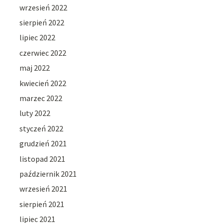
wrzesień 2022
sierpień 2022
lipiec 2022
czerwiec 2022
maj 2022
kwiecień 2022
marzec 2022
luty 2022
styczeń 2022
grudzień 2021
listopad 2021
październik 2021
wrzesień 2021
sierpień 2021
lipiec 2021