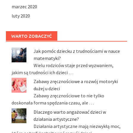
marzec 2020
luty 2020
WARTO ZOBACZYĆ
Jak pomóc dziecku z trudnościami w nauce
matematyki?
Wielu rodziców staje przed wyzwaniem,
jakim są trudności ich dzieci …
Zabawy zręcznościowe a rozwój motoryki
dużej u dzieci
Zabawy zręcznościowe to nie tylko
doskonała forma spędzania czasu, ale …
Dlaczego warto angażować dzieci w
działania artystyczne?
Działania artystyczne mają niezwykłą moc,