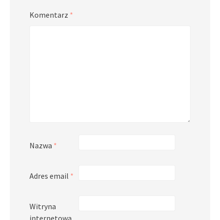
Komentarz
*
Nazwa
*
Adres email
*
Witryna
internetowa