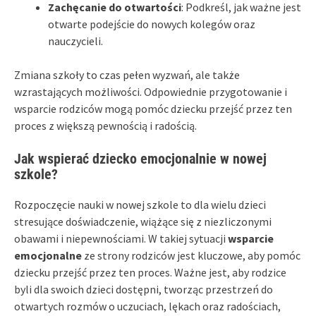
Zachęcanie do otwartości
: Podkreśl, jak ważne jest
otwarte podejście do nowych kolegów oraz
nauczycieli.
Zmiana szkoły to czas pełen wyzwań, ale także
wzrastających możliwości. Odpowiednie przygotowanie i
wsparcie rodziców mogą pomóc dziecku przejść przez ten
proces z większą pewnością i radością.
Jak wspierać dziecko emocjonalnie w nowej
szkole?
Rozpoczęcie nauki w nowej szkole to dla wielu dzieci
stresujące doświadczenie, wiążące się z niezliczonymi
obawami i niepewnościami. W takiej sytuacji
wsparcie
emocjonalne
ze strony rodziców jest kluczowe, aby pomóc
dziecku przejść przez ten proces. Ważne jest, aby rodzice
byli dla swoich dzieci dostępni, tworząc przestrzeń do
otwartych rozmów o uczuciach, lękach oraz radościach,