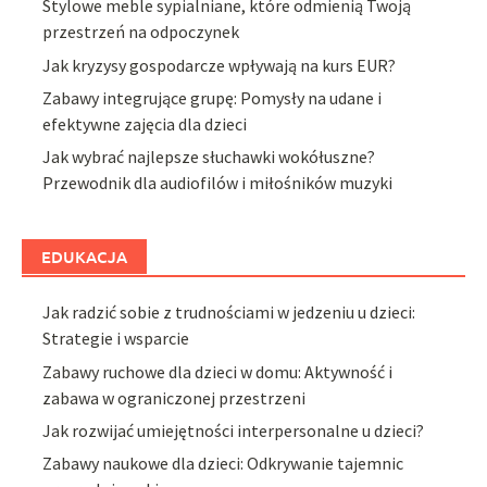
Stylowe meble sypialniane, które odmienią Twoją
przestrzeń na odpoczynek
Jak kryzysy gospodarcze wpływają na kurs EUR?
Zabawy integrujące grupę: Pomysły na udane i
efektywne zajęcia dla dzieci
Jak wybrać najlepsze słuchawki wokółuszne?
Przewodnik dla audiofilów i miłośników muzyki
EDUKACJA
Jak radzić sobie z trudnościami w jedzeniu u dzieci:
Strategie i wsparcie
Zabawy ruchowe dla dzieci w domu: Aktywność i
zabawa w ograniczonej przestrzeni
Jak rozwijać umiejętności interpersonalne u dzieci?
Zabawy naukowe dla dzieci: Odkrywanie tajemnic