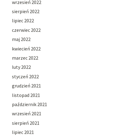
wrzesień 2022
sierpień 2022
lipiec 2022
czerwiec 2022
maj 2022
kwiecień 2022
marzec 2022
luty 2022
styczeń 2022
grudzień 2021
listopad 2021
październik 2021
wrzesień 2021
sierpień 2021
lipiec 2021