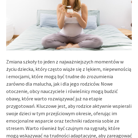
Zmiana szkoły to jeden z najważniejszych momentów w
życiu dziecka, który często wiąże się z lękiem, niepewnością
i emocjami, które mogą być trudne do zrozumienia
zarówno dla malucha, jak i dla jego rodziców. Nowe
otoczenie, obcy nauczyciele i rówieśnicy mogą budzić
obawy, które warto rozwiązywać już na etapie
przygotowań. Kluczowe jest, aby rodzice aktywnie wspierali
swoje dzieci w tym przejściowym okresie, oferując im
emocjonalne wsparcie oraz techniki radzenia sobie ze
stresem. Warto również być czujnym na sygnały, które
mogą wskazywać na trudności adaptacyjne, aby zareagować