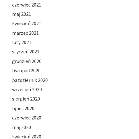
czerwiec 2021
maj 2021
kwiecień 2021
marzec 2021
luty 2021
styczeń 2021
grudzień 2020
listopad 2020
październik 2020
wrzesień 2020
sierpień 2020
lipiec 2020
czerwiec 2020
maj 2020
kwiecień 2020