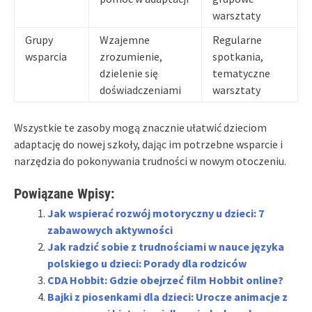
warsztaty
Grupy
Wzajemne
Regularne
wsparcia
zrozumienie,
spotkania,
dzielenie się
tematyczne
doświadczeniami
warsztaty
Wszystkie te zasoby mogą znacznie ułatwić dzieciom
adaptację do nowej szkoły, dając im potrzebne wsparcie i
narzędzia do pokonywania trudności w nowym otoczeniu.
Powiązane Wpisy:
Jak wspierać rozwój motoryczny u dzieci: 7
zabawowych aktywności
Jak radzić sobie z trudnościami w nauce języka
polskiego u dzieci: Porady dla rodziców
CDA Hobbit: Gdzie obejrzeć film Hobbit online?
Bajki z piosenkami dla dzieci: Urocze animacje z