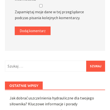
Zapamiętaj moje dane w tej przeglądarce
podczas pisania kolejnych komentarzy.
Szukaj:
OSTATNIE WPISY
Jak dobrać uszczelnienia hydrauliczne dla twojego
siłownika? Kluczowe informacje i porady