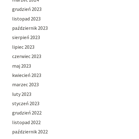
grudzień 2023
listopad 2023
październik 2023
sierpień 2023
lipiec 2023
czerwiec 2023
maj 2023
kwiecień 2023
marzec 2023
luty 2023
styczeń 2023
grudzień 2022
listopad 2022
październik 2022