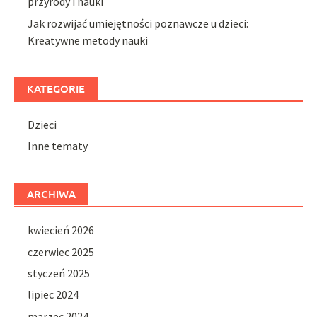
przyrody i nauki
Jak rozwijać umiejętności poznawcze u dzieci:
Kreatywne metody nauki
KATEGORIE
Dzieci
Inne tematy
ARCHIWA
kwiecień 2026
czerwiec 2025
styczeń 2025
lipiec 2024
marzec 2024