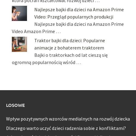
która potrafi kształtować rozwój dzieci …
Najlepsze bajki dla dzieci na Amazon Prime
Video: Przegląd popularnych produkcji
Najlepsze bajki dla dzieci na Amazon Prime
Video Amazon Prime …
Traktor bajki dla dzieci: Popularne
animacje z bohaterem traktorem
Bajki o traktorkach od lat cieszą się
ogromną popularnością wśród …
LOSOWE
Wpływ pozytywnych wzorców medialnych na rozwój dziecka
Dlaczego warto uczyć dzieci radzenia sobie z konfliktami?