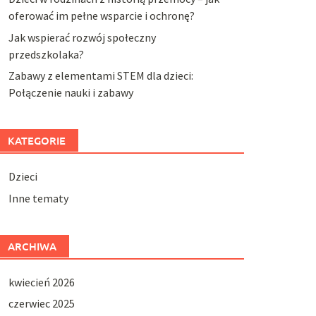
oferować im pełne wsparcie i ochronę?
Jak wspierać rozwój społeczny
przedszkolaka?
Zabawy z elementami STEM dla dzieci:
Połączenie nauki i zabawy
KATEGORIE
Dzieci
Inne tematy
ARCHIWA
kwiecień 2026
czerwiec 2025