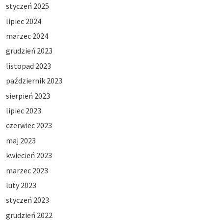
styczeń 2025
lipiec 2024
marzec 2024
grudzień 2023
listopad 2023
październik 2023
sierpień 2023
lipiec 2023
czerwiec 2023
maj 2023
kwiecień 2023
marzec 2023
luty 2023
styczeń 2023
grudzień 2022