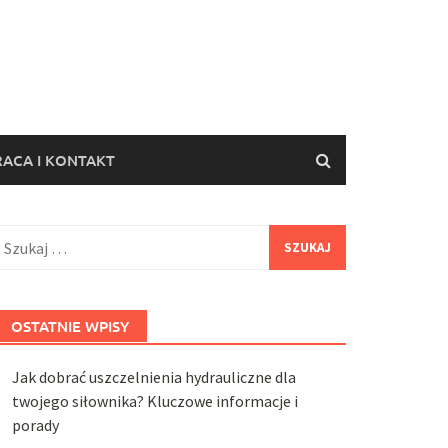
ACA I KONTAKT
zukaj:
OSTATNIE WPISY
Jak dobrać uszczelnienia hydrauliczne dla
twojego siłownika? Kluczowe informacje i
porady