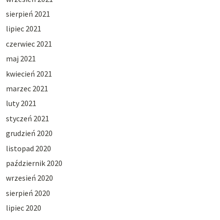
sierpień 2021
lipiec 2021
czerwiec 2021
maj 2021
kwiecień 2021
marzec 2021
luty 2021
styczeń 2021
grudzień 2020
listopad 2020
październik 2020
wrzesień 2020
sierpień 2020
lipiec 2020