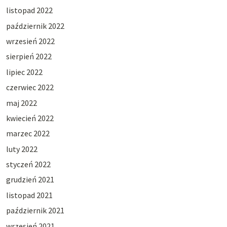
listopad 2022
październik 2022
wrzesień 2022
sierpień 2022
lipiec 2022
czerwiec 2022
maj 2022
kwiecień 2022
marzec 2022
luty 2022
styczeń 2022
grudzień 2021
listopad 2021
październik 2021
wrzesień 2021