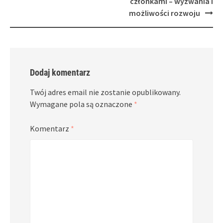
członkami – wyzwania i
możliwości rozwoju
Dodaj komentarz
Twój adres email nie zostanie opublikowany.
Wymagane pola są oznaczone
*
Komentarz
*