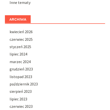
Inne tematy
ARCHIWA
kwiecień 2026
czerwiec 2025
styczeń 2025
lipiec 2024
marzec 2024
grudzień 2023
listopad 2023
październik 2023
sierpień 2023
lipiec 2023
czerwiec 2023