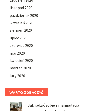
grudzień 2020
listopad 2020
październik 2020
wrzesień 2020
sierpień 2020
lipiec 2020
czerwiec 2020
maj 2020
kwiecień 2020
marzec 2020
luty 2020
WARTO ZOBACZYĆ
Jak radzić sobie z manipulacją
emocjonalną u dzieci?