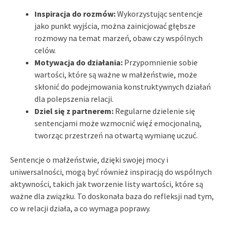
Inspiracja do rozmów:
Wykorzystując sentencje
jako punkt wyjścia, można zainicjować głębsze
rozmowy na temat marzeń, obaw czy wspólnych
celów.
Motywacja do działania:
Przypomnienie sobie
wartości, które są ważne w małżeństwie, może
skłonić do podejmowania konstruktywnych działań
dla polepszenia relacji.
Dziel się z partnerem:
Regularne dzielenie się
sentencjami może wzmocnić więź emocjonalną,
tworząc przestrzeń na otwartą wymianę uczuć.
Sentencje o małżeństwie, dzięki swojej mocy i
uniwersalności, mogą być również inspiracją do wspólnych
aktywności, takich jak tworzenie listy wartości, które są
ważne dla związku. To doskonała baza do refleksji nad tym,
co w relacji działa, a co wymaga poprawy.