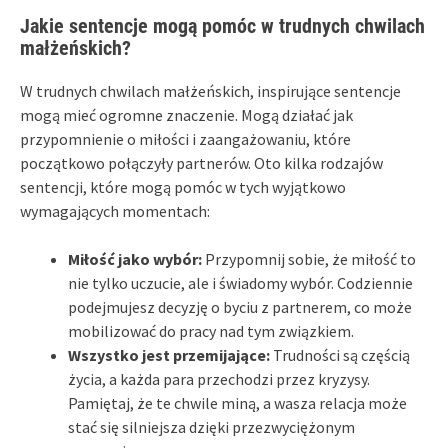
Jakie sentencje mogą pomóc w trudnych chwilach
małżeńskich?
W trudnych chwilach małżeńskich, inspirujące sentencje
mogą mieć ogromne znaczenie. Mogą działać jak
przypomnienie o miłości i zaangażowaniu, które
początkowo połączyły partnerów. Oto kilka rodzajów
sentencji, które mogą pomóc w tych wyjątkowo
wymagających momentach:
Miłość jako wybór:
Przypomnij sobie, że miłość to
nie tylko uczucie, ale i świadomy wybór. Codziennie
podejmujesz decyzję o byciu z partnerem, co może
mobilizować do pracy nad tym związkiem.
Wszystko jest przemijające:
Trudności są częścią
życia, a każda para przechodzi przez kryzysy.
Pamiętaj, że te chwile miną, a wasza relacja może
stać się silniejsza dzięki przezwyciężonym