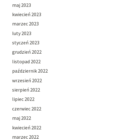
maj 2023
kwiecień 2023
marzec 2023
luty 2023
styczeń 2023
grudzień 2022
listopad 2022
październik 2022
wrzesień 2022
sierpień 2022
lipiec 2022
czerwiec 2022
maj 2022
kwiecień 2022
marzec 2022