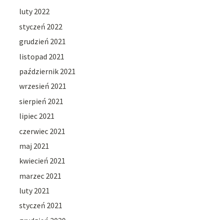
luty 2022
styczeń 2022
grudzień 2021
listopad 2021
październik 2021
wrzesień 2021
sierpień 2021
lipiec 2021
czerwiec 2021
maj 2021
kwiecień 2021
marzec 2021
luty 2021
styczeń 2021