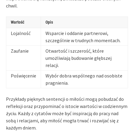
chwil.
Wartość
Opis
Lojalność
Wsparcie i oddanie partnerowi,
szczególnie w trudnych momentach.
Zaufanie
Otwartość i szczerość, które
umożliwiają budowanie głębszej
relacji.
Poświęcenie
Wybór dobra wspólnego nad osobiste
pragnienia.
Przykłady pięknych sentencji o miłości mogą pobudzać do
refleksji oraz przypominać o istocie wartości w codziennym
życiu. Każdy z cytatów może być inspiracją do pracy nad
sobą i relacjami, aby miłość mogła trwać i rozwijać się z
każdym dniem.