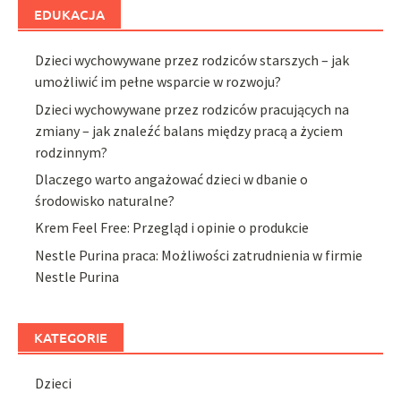
EDUKACJA
Dzieci wychowywane przez rodziców starszych – jak
umożliwić im pełne wsparcie w rozwoju?
Dzieci wychowywane przez rodziców pracujących na
zmiany – jak znaleźć balans między pracą a życiem
rodzinnym?
Dlaczego warto angażować dzieci w dbanie o
środowisko naturalne?
Krem Feel Free: Przegląd i opinie o produkcie
Nestle Purina praca: Możliwości zatrudnienia w firmie
Nestle Purina
KATEGORIE
Dzieci