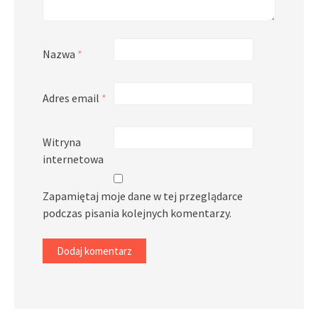
Nazwa
*
Adres email
*
Witryna
internetowa
Zapamiętaj moje dane w tej przeglądarce
podczas pisania kolejnych komentarzy.