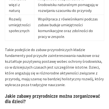
więzi z
środowisku naturalnym pomagają w
naturą
rozwijaniu szacunku do przyrody.
Rozwój
Współpraca z rówieśnikami podczas
umiejętności
zabaw buduje umiejętności
społecznych
komunikacyjne oraz zdolności do
pracy w zespole.
Takie podejście do zabaw przyrodniczych kładzie
fundamenty pod przyszłe zainteresowania naukowe oraz
kształtuje pozytywną postawę wobec ochrony środowiska,
co w dzisiejszych czasach jest szczególnie istotne. Dzieci,
które angażują się w różnorodne aktywności związane z
przyrodą, mają szansę na bardziej holistyczny rozwój, który
wykracza poza tradycyjne nauczanie.
Jakie zabawy przyrodnicze można zorganizować
dla dzieci?