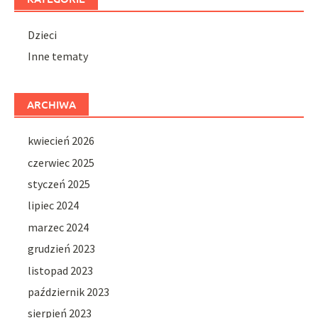
Dzieci
Inne tematy
ARCHIWA
kwiecień 2026
czerwiec 2025
styczeń 2025
lipiec 2024
marzec 2024
grudzień 2023
listopad 2023
październik 2023
sierpień 2023