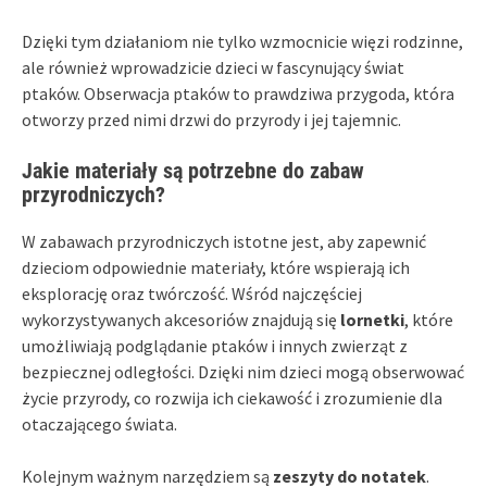
Dzięki tym działaniom nie tylko wzmocnicie więzi rodzinne,
ale również wprowadzicie dzieci w fascynujący świat
ptaków. Obserwacja ptaków to prawdziwa przygoda, która
otworzy przed nimi drzwi do przyrody i jej tajemnic.
Jakie materiały są potrzebne do zabaw
przyrodniczych?
W zabawach przyrodniczych istotne jest, aby zapewnić
dzieciom odpowiednie materiały, które wspierają ich
eksplorację oraz twórczość. Wśród najczęściej
wykorzystywanych akcesoriów znajdują się
lornetki
, które
umożliwiają podglądanie ptaków i innych zwierząt z
bezpiecznej odległości. Dzięki nim dzieci mogą obserwować
życie przyrody, co rozwija ich ciekawość i zrozumienie dla
otaczającego świata.
Kolejnym ważnym narzędziem są
zeszyty do notatek
.