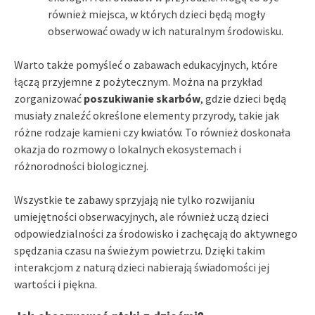
również miejsca, w których dzieci będą mogły
obserwować owady w ich naturalnym środowisku.
Warto także pomyśleć o zabawach edukacyjnych, które
łączą przyjemne z pożytecznym. Można na przykład
zorganizować
poszukiwanie skarbów
, gdzie dzieci będą
musiały znaleźć określone elementy przyrody, takie jak
różne rodzaje kamieni czy kwiatów. To również doskonała
okazja do rozmowy o lokalnych ekosystemach i
różnorodności biologicznej.
Wszystkie te zabawy sprzyjają nie tylko rozwijaniu
umiejętności obserwacyjnych, ale również uczą dzieci
odpowiedzialności za środowisko i zachęcają do aktywnego
spędzania czasu na świeżym powietrzu. Dzięki takim
interakcjom z naturą dzieci nabierają świadomości jej
wartości i piękna.