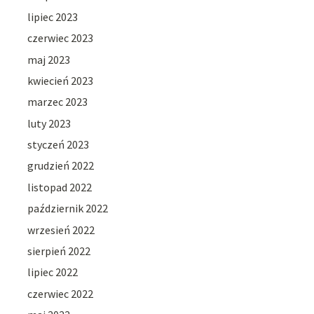
lipiec 2023
czerwiec 2023
maj 2023
kwiecień 2023
marzec 2023
luty 2023
styczeń 2023
grudzień 2022
listopad 2022
październik 2022
wrzesień 2022
sierpień 2022
lipiec 2022
czerwiec 2022