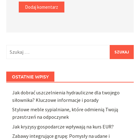
Szukaj:
OSTATNIE WPISY
Jak dobrać uszczelnienia hydrauliczne dla twojego
siłownika? Kluczowe informacje i porady
Stylowe meble sypialniane, które odmienią Twoją
przestrzeń na odpoczynek
Jak kryzysy gospodarcze wpływają na kurs EUR?
Zabawy integrujące grupę: Pomysły na udane i