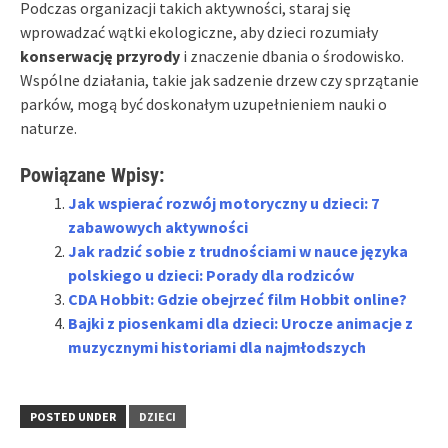
Podczas organizacji takich aktywności, staraj się
wprowadzać wątki ekologiczne, aby dzieci rozumiały
konserwację przyrody
i znaczenie dbania o środowisko.
Wspólne działania, takie jak sadzenie drzew czy sprzątanie
parków, mogą być doskonałym uzupełnieniem nauki o
naturze.
Powiązane Wpisy:
Jak wspierać rozwój motoryczny u dzieci: 7
zabawowych aktywności
Jak radzić sobie z trudnościami w nauce języka
polskiego u dzieci: Porady dla rodziców
CDA Hobbit: Gdzie obejrzeć film Hobbit online?
Bajki z piosenkami dla dzieci: Urocze animacje z
muzycznymi historiami dla najmłodszych
POSTED UNDER
DZIECI