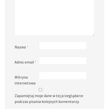
Nazwa
*
Adres email
*
Witryna
internetowa
Zapamiętaj moje dane w tej przeglądarce
podczas pisania kolejnych komentarzy.