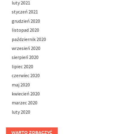
luty 2021
styczeń 2021
grudzień 2020
listopad 2020
październik 2020
wrzesień 2020
sierpień 2020
lipiec 2020
czerwiec 2020
maj 2020
kwiecień 2020
marzec 2020
luty 2020
WARTO ZOBACZYĆ