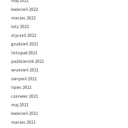
maj 2022
kwiecień 2022
marzec 2022
luty 2022
styczeń 2022
grudzień 2021
listopad 2021
październik 2021
wrzesień 2021
sierpień 2021
lipiec 2021
czerwiec 2021
maj 2021
kwiecień 2021
marzec 2021