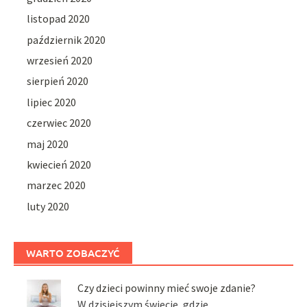
listopad 2020
październik 2020
wrzesień 2020
sierpień 2020
lipiec 2020
czerwiec 2020
maj 2020
kwiecień 2020
marzec 2020
luty 2020
WARTO ZOBACZYĆ
Czy dzieci powinny mieć swoje zdanie?
W dzisiejszym świecie, gdzie