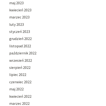
maj 2023
kwiecień 2023
marzec 2023
luty 2023
styczeń 2023
grudzień 2022
listopad 2022
październik 2022
wrzesień 2022
sierpień 2022
lipiec 2022
czerwiec 2022
maj 2022
kwiecień 2022
marzec 2022