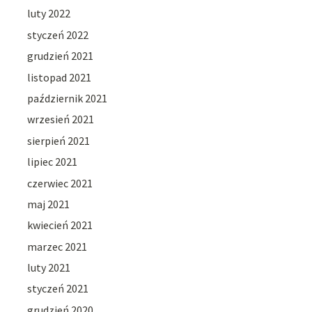
luty 2022
styczeń 2022
grudzień 2021
listopad 2021
październik 2021
wrzesień 2021
sierpień 2021
lipiec 2021
czerwiec 2021
maj 2021
kwiecień 2021
marzec 2021
luty 2021
styczeń 2021
grudzień 2020