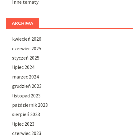
Inne tematy
ARCHIWA
kwiecień 2026
czerwiec 2025
styczeń 2025
lipiec 2024
marzec 2024
grudzień 2023
listopad 2023
październik 2023
sierpień 2023
lipiec 2023
czerwiec 2023