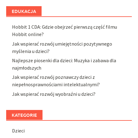
EDUKACJA
Hobbit 1 CDA: Gdzie obejrzeć pierwszą część filmu
Hobbit online?
Jak wspierać rozwój umiejętności pozytywnego
myślenia u dzieci?
Najlepsze piosenki dla dzieci: Muzyka i zabawa dla
najmłodszych
Jak wspierać rozwój poznawczy dzieci z
niepełnosprawnościami intelektualnymi?
Jak wspierać rozwój wyobraźni u dzieci?
KATEGORIE
Dzieci