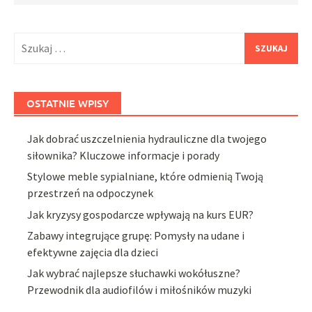
Szukaj:
OSTATNIE WPISY
Jak dobrać uszczelnienia hydrauliczne dla twojego
siłownika? Kluczowe informacje i porady
Stylowe meble sypialniane, które odmienią Twoją
przestrzeń na odpoczynek
Jak kryzysy gospodarcze wpływają na kurs EUR?
Zabawy integrujące grupę: Pomysły na udane i
efektywne zajęcia dla dzieci
Jak wybrać najlepsze słuchawki wokółuszne?
Przewodnik dla audiofilów i miłośników muzyki