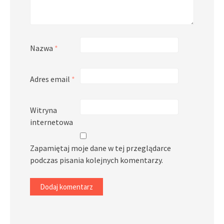
Nazwa
*
Adres email
*
Witryna
internetowa
Zapamiętaj moje dane w tej przeglądarce
podczas pisania kolejnych komentarzy.