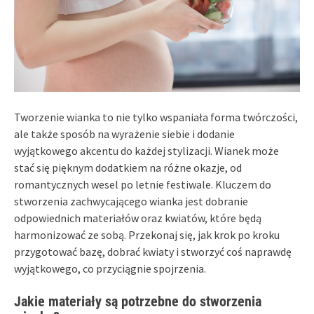
Tworzenie wianka to nie tylko wspaniała forma twórczości,
ale także sposób na wyrażenie siebie i dodanie
wyjątkowego akcentu do każdej stylizacji. Wianek może
stać się pięknym dodatkiem na różne okazje, od
romantycznych wesel po letnie festiwale. Kluczem do
stworzenia zachwycającego wianka jest dobranie
odpowiednich materiałów oraz kwiatów, które będą
harmonizować ze sobą. Przekonaj się, jak krok po kroku
przygotować bazę, dobrać kwiaty i stworzyć coś naprawdę
wyjątkowego, co przyciągnie spojrzenia.
Jakie materiały są potrzebne do stworzenia