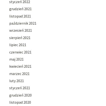
styczeń 2022
grudzień 2021
listopad 2021
październik 2021
wrzesień 2021
sierpień 2021
lipiec 2021
czerwiec 2021
maj 2021
kwiecień 2021
marzec 2021
luty 2021
styczeń 2021
grudzień 2020
listopad 2020