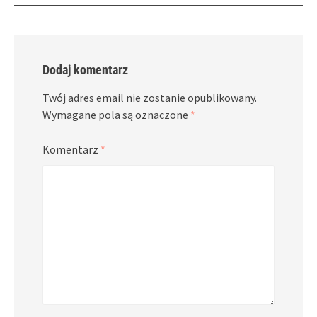
Dodaj komentarz
Twój adres email nie zostanie opublikowany.
Wymagane pola są oznaczone
*
Komentarz
*