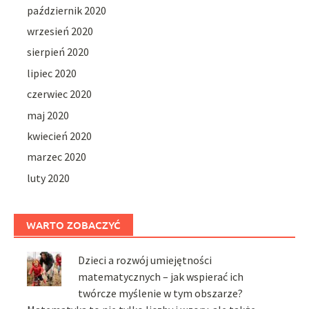
październik 2020
wrzesień 2020
sierpień 2020
lipiec 2020
czerwiec 2020
maj 2020
kwiecień 2020
marzec 2020
luty 2020
WARTO ZOBACZYĆ
Dzieci a rozwój umiejętności
matematycznych – jak wspierać ich
twórcze myślenie w tym obszarze?