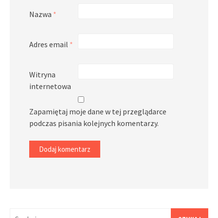
Nazwa
*
Adres email
*
Witryna
internetowa
Zapamiętaj moje dane w tej przeglądarce
podczas pisania kolejnych komentarzy.
Szukaj: