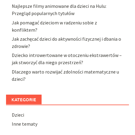
Najlepsze filmy animowane dla dzieci na Hulu:
Przegląd popularnych tytułów
Jak pomagać dzieciom w radzeniu sobie z
konfliktem?
Jak zachęcać dzieci do aktywności fizycznej i dbania o
zdrowie?
Dziecko introwertowane w otoczeniu ekstrawertów –
jak stworzyć dla niego przestrzeń?
Dlaczego warto rozwijać zdolności matematyczne u
dzieci?
KATEGORIE
Dzieci
Inne tematy