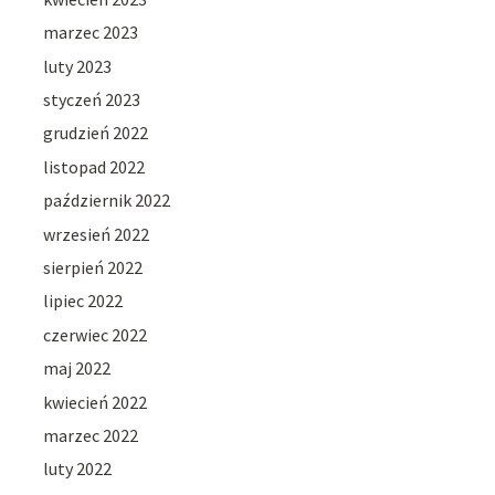
marzec 2023
luty 2023
styczeń 2023
grudzień 2022
listopad 2022
październik 2022
wrzesień 2022
sierpień 2022
lipiec 2022
czerwiec 2022
maj 2022
kwiecień 2022
marzec 2022
luty 2022