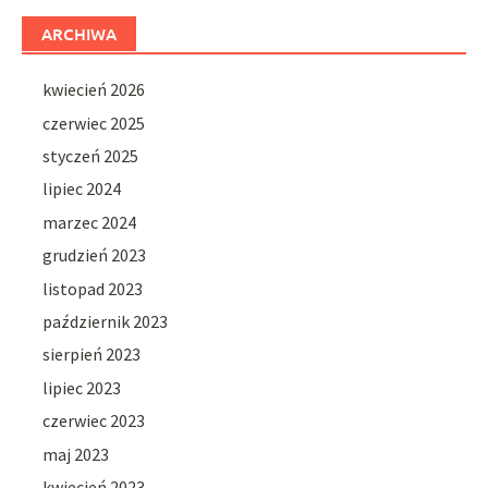
ARCHIWA
kwiecień 2026
czerwiec 2025
styczeń 2025
lipiec 2024
marzec 2024
grudzień 2023
listopad 2023
październik 2023
sierpień 2023
lipiec 2023
czerwiec 2023
maj 2023
kwiecień 2023