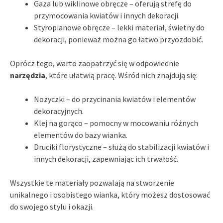
Gaza lub wiklinowe obręcze – oferują strefę do
przymocowania kwiatów i innych dekoracji.
Styropianowe obręcze – lekki materiał, świetny do
dekoracji, ponieważ można go łatwo przyozdobić.
Oprócz tego, warto zaopatrzyć się w odpowiednie
narzędzia
, które ułatwią pracę. Wśród nich znajdują się:
Nożyczki – do przycinania kwiatów i elementów
dekoracyjnych.
Klej na gorąco – pomocny w mocowaniu różnych
elementów do bazy wianka.
Druciki florystyczne – służą do stabilizacji kwiatów i
innych dekoracji, zapewniając ich trwałość.
Wszystkie te materiały pozwalają na stworzenie
unikalnego i osobistego wianka, który możesz dostosować
do swojego stylu i okazji.