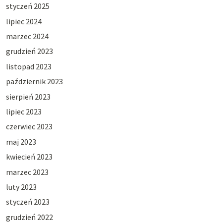
styczeń 2025
lipiec 2024
marzec 2024
grudzień 2023
listopad 2023
październik 2023
sierpień 2023
lipiec 2023
czerwiec 2023
maj 2023
kwiecień 2023
marzec 2023
luty 2023
styczeń 2023
grudzień 2022