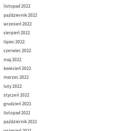
listopad 2022
październik 2022
wrzesień 2022
sierpień 2022
lipiec 2022
czerwiec 2022
maj 2022
kwiecień 2022
marzec 2022
luty 2022
styczeń 2022
grudzień 2021
listopad 2021
październik 2021
wrzesień 2021