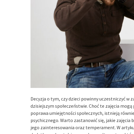
Decyzja o tym, czy dzieci powinny uczestniczyć w z
dzisiejszym społeczeństwie. Choć te zajęcia mogą pr
poprawa umiejętności społecznych, istnieją równie
psychicznego. Warto zastanowić się, jakie zajęcia
jego zainteresowania oraz temperament. W artykul