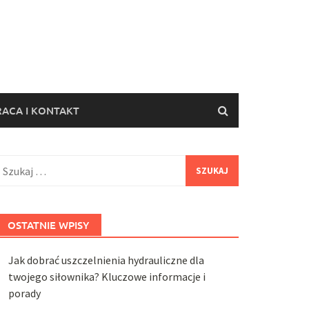
ACA I KONTAKT
zukaj:
OSTATNIE WPISY
Jak dobrać uszczelnienia hydrauliczne dla
twojego siłownika? Kluczowe informacje i
porady