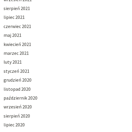
sierpień 2021
lipiec 2021
czerwiec 2021
maj 2021
kwiecień 2021
marzec 2021
luty 2021
styczeń 2021
grudzień 2020
listopad 2020
październik 2020
wrzesień 2020
sierpień 2020
lipiec 2020