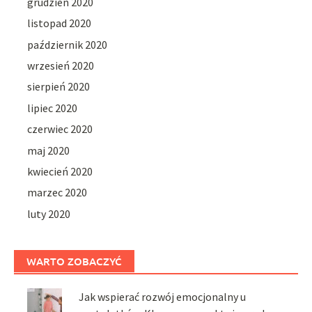
grudzień 2020
listopad 2020
październik 2020
wrzesień 2020
sierpień 2020
lipiec 2020
czerwiec 2020
maj 2020
kwiecień 2020
marzec 2020
luty 2020
WARTO ZOBACZYĆ
Jak wspierać rozwój emocjonalny u