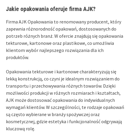
Jakie opakowania oferuje firma AJK?
Firma AJK Opakowania to renomowany producent, który
zapewnia różnorodność opakowań, dostosowanych do
potrzeb różnych branż. W ofercie znajdują się opakowania
tekturowe, kartonowe oraz plastikowe, co umożliwia
klientom wybór najlepszego rozwiązania dla ich
produktów.
Opakowania tekturowe i kartonowe charakteryzują się
lekką konstrukcją, co czyni je idealnym rozwiązaniem do
transportu i przechowywania różnych towarów. Dzięki
możliwości produkcji w różnych rozmiarach i kształtach,
AJK może dostosować opakowania do indywidualnych
wymagań klientów. W szczególności, te rodzaje opakowań
są często wybierane w branży spożywczej oraz
kosmetycznej, gdzie estetyka i funkcjonalność odgrywają
kluczową rolę.