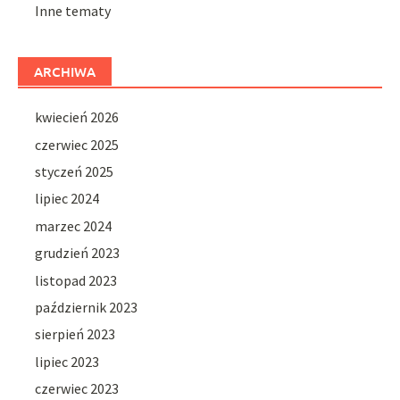
Inne tematy
ARCHIWA
kwiecień 2026
czerwiec 2025
styczeń 2025
lipiec 2024
marzec 2024
grudzień 2023
listopad 2023
październik 2023
sierpień 2023
lipiec 2023
czerwiec 2023