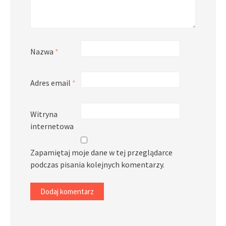
Nazwa
*
Adres email
*
Witryna
internetowa
Zapamiętaj moje dane w tej przeglądarce
podczas pisania kolejnych komentarzy.