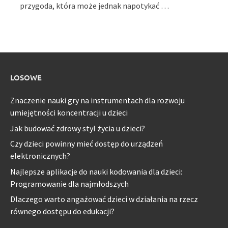
przygoda, która może jednak napotykać …
LOSOWE
Znaczenie nauki gry na instrumentach dla rozwoju
umiejętności koncentracji u dzieci
Jak budować zdrowy styl życia u dzieci?
Czy dzieci powinny mieć dostęp do urządzeń
elektronicznych?
Najlepsze aplikacje do nauki kodowania dla dzieci:
Programowanie dla najmłodszych
Dlaczego warto angażować dzieci w działania na rzecz
równego dostępu do edukacji?