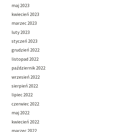
maj 2023
kwiecień 2023
marzec 2023
luty 2023
styczeń 2023
grudzień 2022
listopad 2022
październik 2022
wrzesień 2022
sierpień 2022
lipiec 2022
czerwiec 2022
maj 2022
kwiecień 2022
marzec 2022