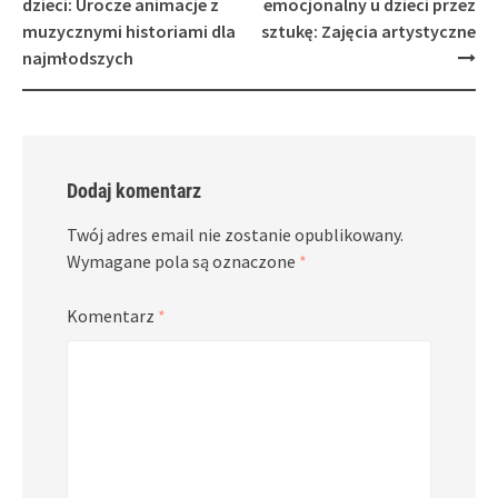
dzieci: Urocze animacje z
emocjonalny u dzieci przez
muzycznymi historiami dla
sztukę: Zajęcia artystyczne
najmłodszych
Dodaj komentarz
Twój adres email nie zostanie opublikowany.
Wymagane pola są oznaczone
*
Komentarz
*