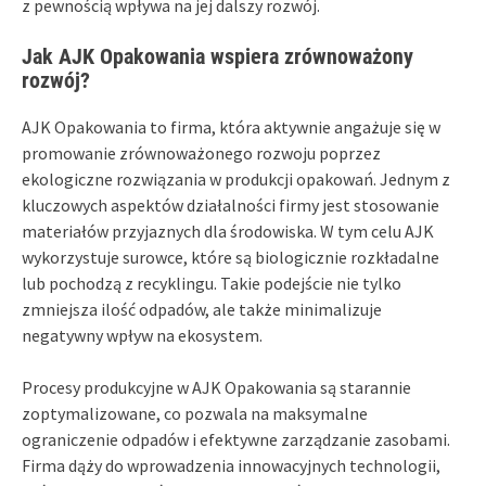
z pewnością wpływa na jej dalszy rozwój.
Jak AJK Opakowania wspiera zrównoważony
rozwój?
AJK Opakowania to firma, która aktywnie angażuje się w
promowanie zrównoważonego rozwoju poprzez
ekologiczne rozwiązania w produkcji opakowań. Jednym z
kluczowych aspektów działalności firmy jest stosowanie
materiałów przyjaznych dla środowiska. W tym celu AJK
wykorzystuje surowce, które są biologicznie rozkładalne
lub pochodzą z recyklingu. Takie podejście nie tylko
zmniejsza ilość odpadów, ale także minimalizuje
negatywny wpływ na ekosystem.
Procesy produkcyjne w AJK Opakowania są starannie
zoptymalizowane, co pozwala na maksymalne
ograniczenie odpadów i efektywne zarządzanie zasobami.
Firma dąży do wprowadzenia innowacyjnych technologii,