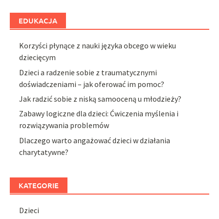
EDUKACJA
Korzyści płynące z nauki języka obcego w wieku
dziecięcym
Dzieci a radzenie sobie z traumatycznymi
doświadczeniami – jak oferować im pomoc?
Jak radzić sobie z niską samooceną u młodzieży?
Zabawy logiczne dla dzieci: Ćwiczenia myślenia i
rozwiązywania problemów
Dlaczego warto angażować dzieci w działania
charytatywne?
KATEGORIE
Dzieci