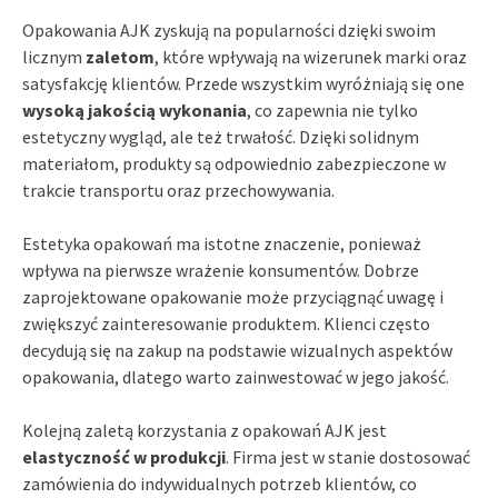
Opakowania AJK zyskują na popularności dzięki swoim
licznym
zaletom
, które wpływają na wizerunek marki oraz
satysfakcję klientów. Przede wszystkim wyróżniają się one
wysoką jakością wykonania
, co zapewnia nie tylko
estetyczny wygląd, ale też trwałość. Dzięki solidnym
materiałom, produkty są odpowiednio zabezpieczone w
trakcie transportu oraz przechowywania.
Estetyka opakowań ma istotne znaczenie, ponieważ
wpływa na pierwsze wrażenie konsumentów. Dobrze
zaprojektowane opakowanie może przyciągnąć uwagę i
zwiększyć zainteresowanie produktem. Klienci często
decydują się na zakup na podstawie wizualnych aspektów
opakowania, dlatego warto zainwestować w jego jakość.
Kolejną zaletą korzystania z opakowań AJK jest
elastyczność w produkcji
. Firma jest w stanie dostosować
zamówienia do indywidualnych potrzeb klientów, co