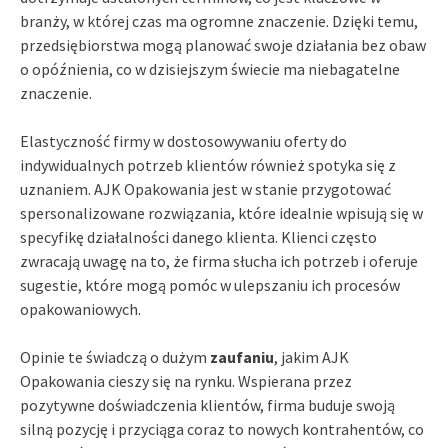
branży, w której czas ma ogromne znaczenie. Dzięki temu,
przedsiębiorstwa mogą planować swoje działania bez obaw
o opóźnienia, co w dzisiejszym świecie ma niebagatelne
znaczenie.
Elastyczność firmy w dostosowywaniu oferty do
indywidualnych potrzeb klientów również spotyka się z
uznaniem. AJK Opakowania jest w stanie przygotować
spersonalizowane rozwiązania, które idealnie wpisują się w
specyfikę działalności danego klienta. Klienci często
zwracają uwagę na to, że firma słucha ich potrzeb i oferuje
sugestie, które mogą pomóc w ulepszaniu ich procesów
opakowaniowych.
Opinie te świadczą o dużym
zaufaniu
, jakim AJK
Opakowania cieszy się na rynku. Wspierana przez
pozytywne doświadczenia klientów, firma buduje swoją
silną pozycję i przyciąga coraz to nowych kontrahentów, co