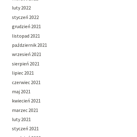
luty 2022
styczeń 2022
grudzień 2021
listopad 2021
październik 2021
wrzesień 2021
sierpień 2021
lipiec 2021
czerwiec 2021
maj 2021
kwiecień 2021
marzec 2021
luty 2021
styczeń 2021