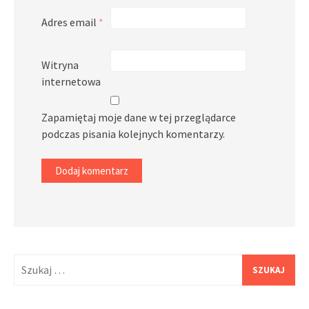
Adres email
*
Witryna
internetowa
Zapamiętaj moje dane w tej przeglądarce
podczas pisania kolejnych komentarzy.
Szukaj: