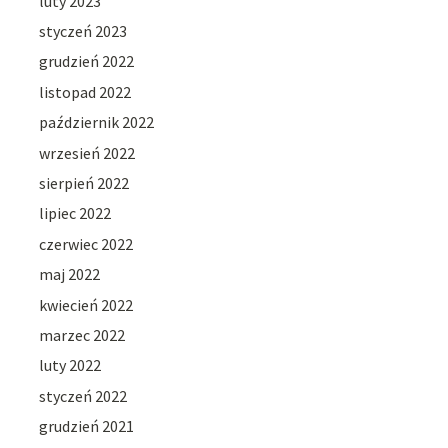
luty 2023
styczeń 2023
grudzień 2022
listopad 2022
październik 2022
wrzesień 2022
sierpień 2022
lipiec 2022
czerwiec 2022
maj 2022
kwiecień 2022
marzec 2022
luty 2022
styczeń 2022
grudzień 2021