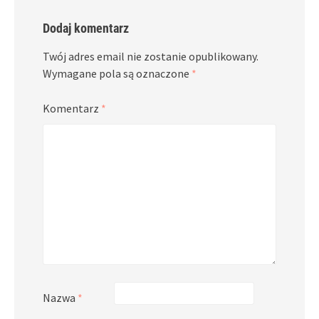
Dodaj komentarz
Twój adres email nie zostanie opublikowany.
Wymagane pola są oznaczone
*
Komentarz
*
Nazwa
*