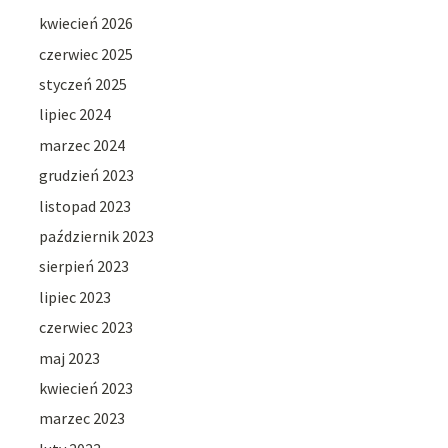
kwiecień 2026
czerwiec 2025
styczeń 2025
lipiec 2024
marzec 2024
grudzień 2023
listopad 2023
październik 2023
sierpień 2023
lipiec 2023
czerwiec 2023
maj 2023
kwiecień 2023
marzec 2023