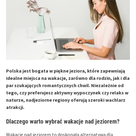
Polska jest bogata w piękne jeziora, które zapewniają
idealne miejsca na wakacje, zarówno dla rodzin, jak i dla
par szukających romantycznych chwil. Niezależnie od
tego, czy preferujesz aktywny wypoczynek czy relaks w
naturze, nadjeziorne regiony oferują szeroki wachlarz
atrakcji.
Dlaczego warto wybrać wakacje nad jeziorem?
Wakacje nad jeziorem to doskonała alternatywa dla