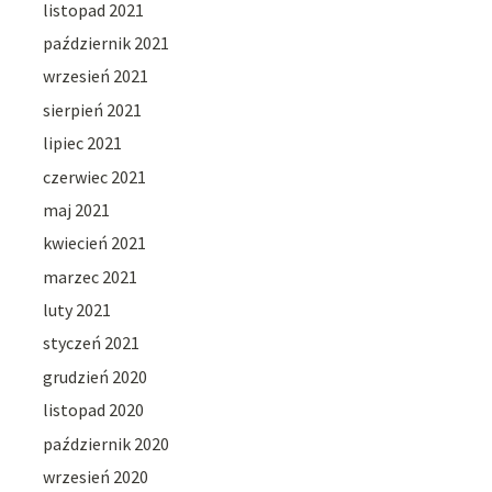
listopad 2021
październik 2021
wrzesień 2021
sierpień 2021
lipiec 2021
czerwiec 2021
maj 2021
kwiecień 2021
marzec 2021
luty 2021
styczeń 2021
grudzień 2020
listopad 2020
październik 2020
wrzesień 2020