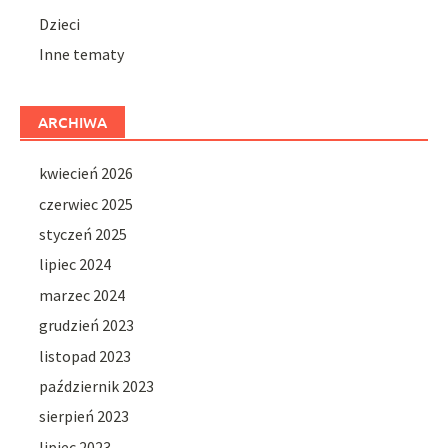
Dzieci
Inne tematy
ARCHIWA
kwiecień 2026
czerwiec 2025
styczeń 2025
lipiec 2024
marzec 2024
grudzień 2023
listopad 2023
październik 2023
sierpień 2023
lipiec 2023