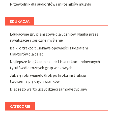
Przewodnik dla audiofilów i miłośników muzyki
EDUKACJA
Edukacyjne gry planszowe dla uczniów: Nauka przez
rywalizację i logiczne myślenie
Bajki o traktor: Ciekawe opowieści z udziałem
traktorów dla dzieci
Najlepsze książki dla dzieci: Lista rekomendowanych
tytułów dla różnych grup wiekowych
Jak się robi wianek: Krok po kroku instrukcja
tworzenia pięknych wianków
Dlaczego warto uczyć dzieci samodyscypliny?
KATEGORIE