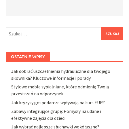
Szukaj:
OSTATNIE WPISY
Jak dobrać uszczelnienia hydrauliczne dla twojego
siłownika? Kluczowe informacje i porady
Stylowe meble sypialniane, które odmienią Twoją
przestrzeń na odpoczynek
Jak kryzysy gospodarcze wpływają na kurs EUR?
Zabawy integrujące grupę: Pomysły na udane i
efektywne zajęcia dla dzieci
Jak wybrać najlepsze słuchawki wokółuszne?