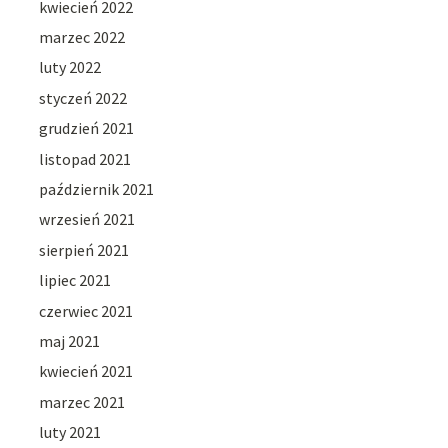
kwiecień 2022
marzec 2022
luty 2022
styczeń 2022
grudzień 2021
listopad 2021
październik 2021
wrzesień 2021
sierpień 2021
lipiec 2021
czerwiec 2021
maj 2021
kwiecień 2021
marzec 2021
luty 2021