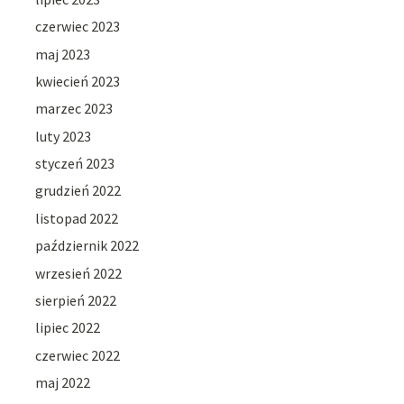
czerwiec 2023
maj 2023
kwiecień 2023
marzec 2023
luty 2023
styczeń 2023
grudzień 2022
listopad 2022
październik 2022
wrzesień 2022
sierpień 2022
lipiec 2022
czerwiec 2022
maj 2022