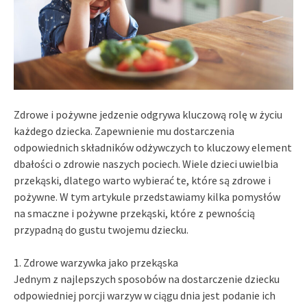
Zdrowe i pożywne jedzenie odgrywa kluczową rolę w życiu
każdego dziecka. Zapewnienie mu dostarczenia
odpowiednich składników odżywczych to kluczowy element
dbałości o zdrowie naszych pociech. Wiele dzieci uwielbia
przekąski, dlatego warto wybierać te, które są zdrowe i
pożywne. W tym artykule przedstawiamy kilka pomysłów
na smaczne i pożywne przekąski, które z pewnością
przypadną do gustu twojemu dziecku.
1. Zdrowe warzywka jako przekąska
Jednym z najlepszych sposobów na dostarczenie dziecku
odpowiedniej porcji warzyw w ciągu dnia jest podanie ich