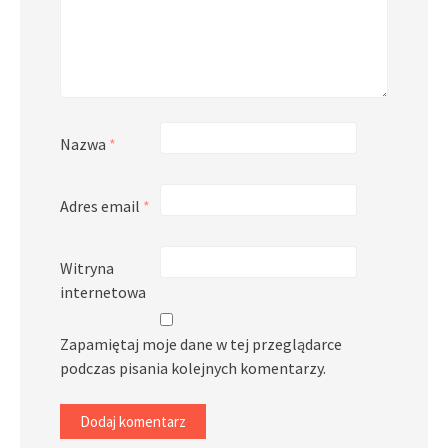
Nazwa
*
Adres email
*
Witryna
internetowa
Zapamiętaj moje dane w tej przeglądarce
podczas pisania kolejnych komentarzy.