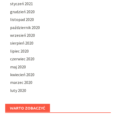
styczeń 2021
grudzień 2020
listopad 2020
październik 2020
wrzesień 2020
sierpień 2020
lipiec 2020
czerwiec 2020
maj 2020
kwiecień 2020
marzec 2020
luty 2020
WARTO ZOBACZYĆ