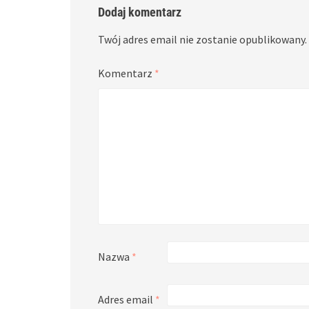
Dodaj komentarz
Twój adres email nie zostanie opublikowany.
Komentarz
*
Nazwa
*
Adres email
*