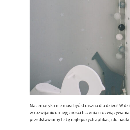
Matematyka nie musi być straszna dla dzieci! W dzi
w rozwijaniu umiejętności liczenia i rozwiązywani
przedstawiamy listę najlepszych aplikacji do nauki