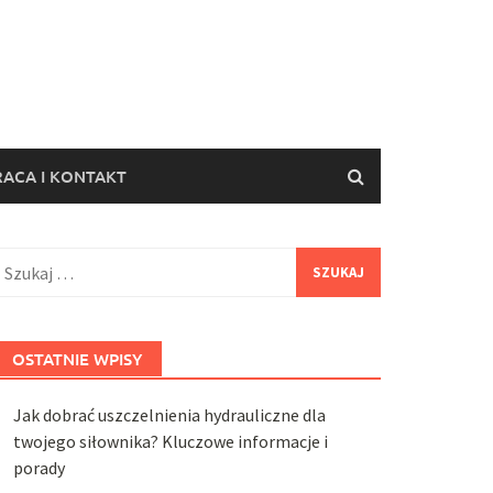
ACA I KONTAKT
zukaj:
OSTATNIE WPISY
Jak dobrać uszczelnienia hydrauliczne dla
twojego siłownika? Kluczowe informacje i
porady