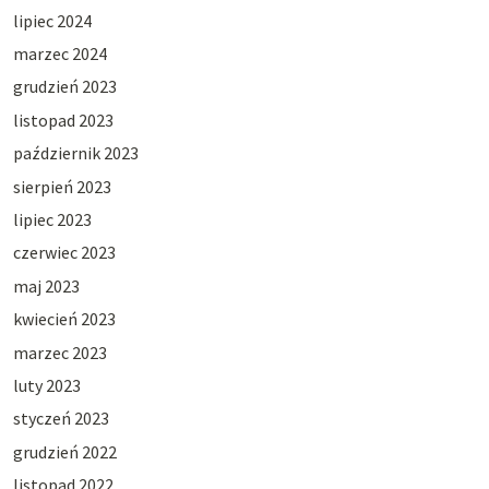
lipiec 2024
marzec 2024
grudzień 2023
listopad 2023
październik 2023
sierpień 2023
lipiec 2023
czerwiec 2023
maj 2023
kwiecień 2023
marzec 2023
luty 2023
styczeń 2023
grudzień 2022
listopad 2022