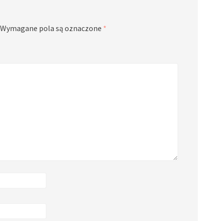
Wymagane pola są oznaczone
*