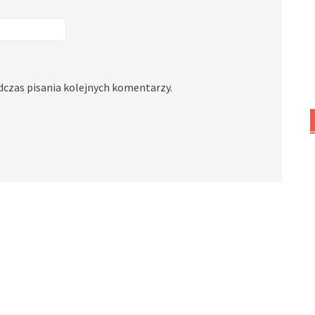
dczas pisania kolejnych komentarzy.