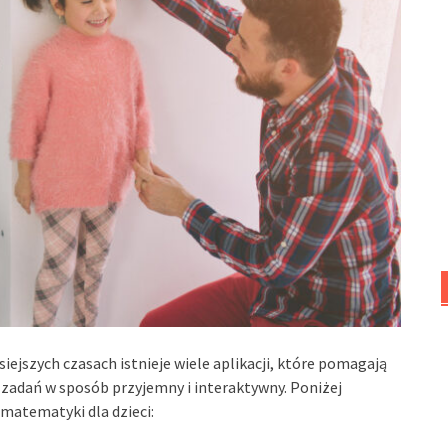
siejszych czasach istnieje wiele aplikacji, które pomagają
a zadań w sposób przyjemny i interaktywny. Poniżej
 matematyki dla dzieci: