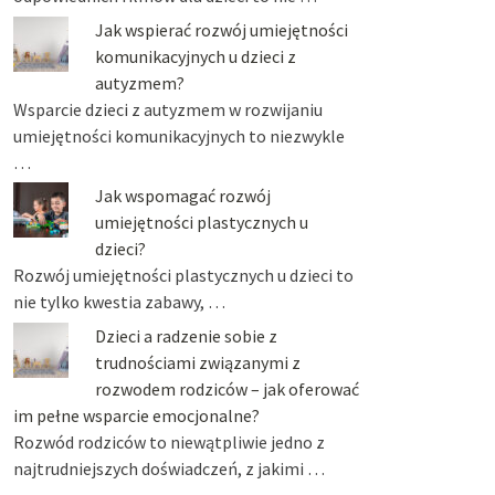
Jak wspierać rozwój umiejętności
komunikacyjnych u dzieci z
autyzmem?
Wsparcie dzieci z autyzmem w rozwijaniu
umiejętności komunikacyjnych to niezwykle
…
Jak wspomagać rozwój
umiejętności plastycznych u
dzieci?
Rozwój umiejętności plastycznych u dzieci to
nie tylko kwestia zabawy, …
Dzieci a radzenie sobie z
trudnościami związanymi z
rozwodem rodziców – jak oferować
im pełne wsparcie emocjonalne?
Rozwód rodziców to niewątpliwie jedno z
najtrudniejszych doświadczeń, z jakimi …