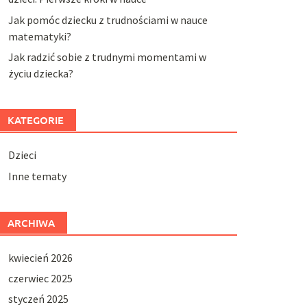
Jak pomóc dziecku z trudnościami w nauce
matematyki?
Jak radzić sobie z trudnymi momentami w
życiu dziecka?
KATEGORIE
Dzieci
Inne tematy
ARCHIWA
kwiecień 2026
czerwiec 2025
styczeń 2025