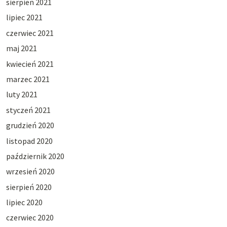
sierpień 2021
lipiec 2021
czerwiec 2021
maj 2021
kwiecień 2021
marzec 2021
luty 2021
styczeń 2021
grudzień 2020
listopad 2020
październik 2020
wrzesień 2020
sierpień 2020
lipiec 2020
czerwiec 2020