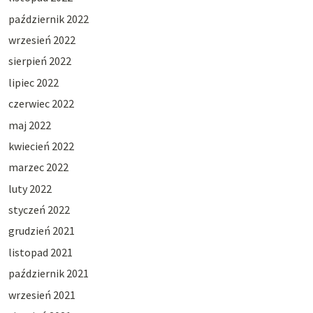
październik 2022
wrzesień 2022
sierpień 2022
lipiec 2022
czerwiec 2022
maj 2022
kwiecień 2022
marzec 2022
luty 2022
styczeń 2022
grudzień 2021
listopad 2021
październik 2021
wrzesień 2021