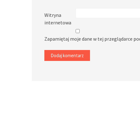
Witryna
internetowa
Zapamiętaj moje dane w tej przeglądarce po