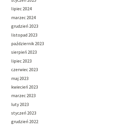
styczeń 2025
lipiec 2024
marzec 2024
grudzień 2023
listopad 2023
październik 2023
sierpień 2023
lipiec 2023
czerwiec 2023
maj 2023
kwiecień 2023
marzec 2023
luty 2023
styczeń 2023
grudzień 2022