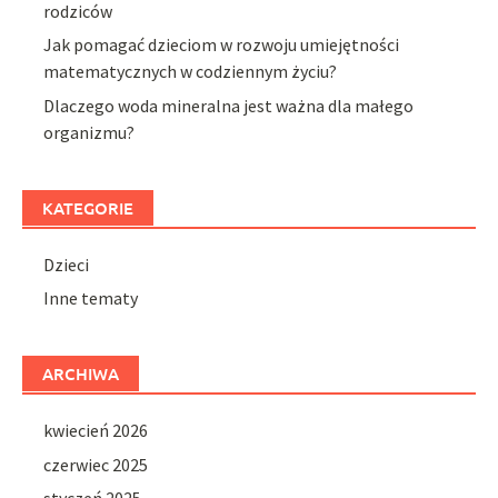
rodziców
Jak pomagać dzieciom w rozwoju umiejętności
matematycznych w codziennym życiu?
Dlaczego woda mineralna jest ważna dla małego
organizmu?
KATEGORIE
Dzieci
Inne tematy
ARCHIWA
kwiecień 2026
czerwiec 2025