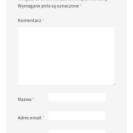
Wymagane pola są oznaczone
*
Komentarz
*
Nazwa
*
Adres email
*