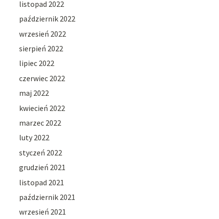
listopad 2022
październik 2022
wrzesień 2022
sierpień 2022
lipiec 2022
czerwiec 2022
maj 2022
kwiecień 2022
marzec 2022
luty 2022
styczeń 2022
grudzień 2021
listopad 2021
październik 2021
wrzesień 2021