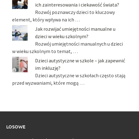
ich zainteresowania i ciekawość świata?
Rozwój poznawczy dzieci to kluczowy
element, który wpływa na ich …
Jak rozwijać umiejętności manualne u
dzieci w wieku szkolnym?
Rozwój umiejętności manualnych u dzieci
w wieku szkolnym to temat, …
Dzieci autystyczne w szkole – jak zapewnić
im inkluzję?
Dzieci autystyczne w szkołach często stają
przed wyzwaniami, które mogą …
LOSOWE