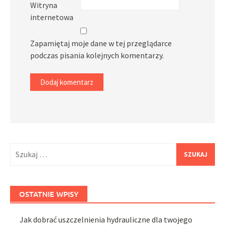
Witryna
internetowa
Zapamiętaj moje dane w tej przeglądarce
podczas pisania kolejnych komentarzy.
Szukaj:
OSTATNIE WPISY
Jak dobrać uszczelnienia hydrauliczne dla twojego