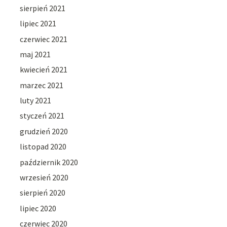
sierpień 2021
lipiec 2021
czerwiec 2021
maj 2021
kwiecień 2021
marzec 2021
luty 2021
styczeń 2021
grudzień 2020
listopad 2020
październik 2020
wrzesień 2020
sierpień 2020
lipiec 2020
czerwiec 2020