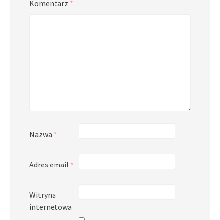
Komentarz
*
Nazwa
*
Adres email
*
Witryna
internetowa