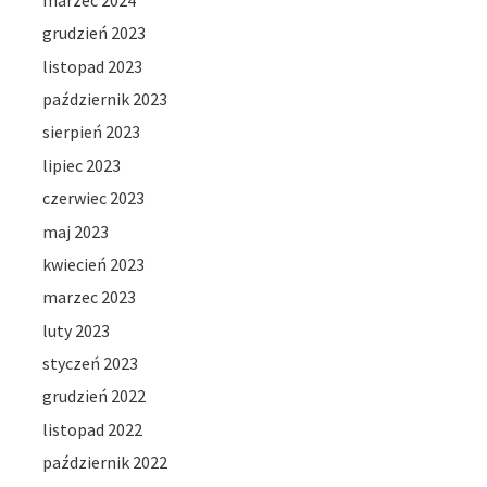
grudzień 2023
listopad 2023
październik 2023
sierpień 2023
lipiec 2023
czerwiec 2023
maj 2023
kwiecień 2023
marzec 2023
luty 2023
styczeń 2023
grudzień 2022
listopad 2022
październik 2022