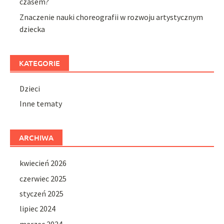
czasem?
Znaczenie nauki choreografii w rozwoju artystycznym
dziecka
KATEGORIE
Dzieci
Inne tematy
ARCHIWA
kwiecień 2026
czerwiec 2025
styczeń 2025
lipiec 2024
marzec 2024