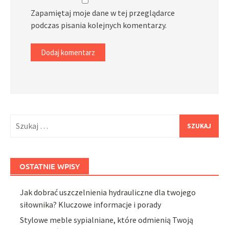
Zapamiętaj moje dane w tej przeglądarce
podczas pisania kolejnych komentarzy.
Szukaj:
OSTATNIE WPISY
Jak dobrać uszczelnienia hydrauliczne dla twojego
siłownika? Kluczowe informacje i porady
Stylowe meble sypialniane, które odmienią Twoją