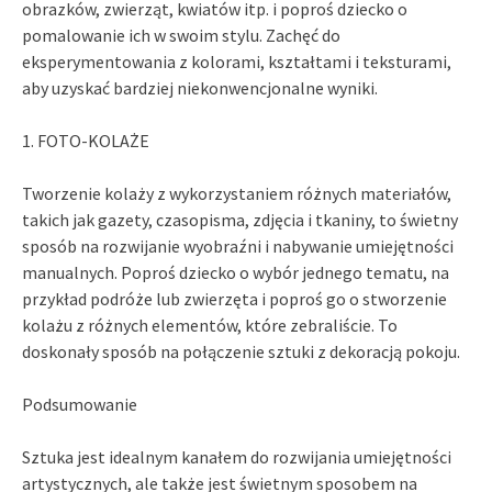
obrazków, zwierząt, kwiatów itp. i poproś dziecko o
pomalowanie ich w swoim stylu. Zachęć do
eksperymentowania z kolorami, kształtami i teksturami,
aby uzyskać bardziej niekonwencjonalne wyniki.
1. FOTO-KOLAŻE
Tworzenie kolaży z wykorzystaniem różnych materiałów,
takich jak gazety, czasopisma, zdjęcia i tkaniny, to świetny
sposób na rozwijanie wyobraźni i nabywanie umiejętności
manualnych. Poproś dziecko o wybór jednego tematu, na
przykład podróże lub zwierzęta i poproś go o stworzenie
kolażu z różnych elementów, które zebraliście. To
doskonały sposób na połączenie sztuki z dekoracją pokoju.
Podsumowanie
Sztuka jest idealnym kanałem do rozwijania umiejętności
artystycznych, ale także jest świetnym sposobem na