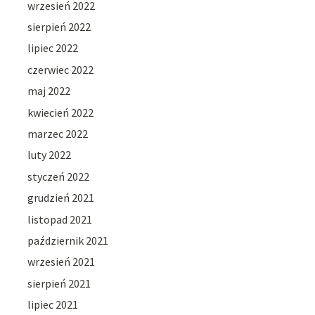
wrzesień 2022
sierpień 2022
lipiec 2022
czerwiec 2022
maj 2022
kwiecień 2022
marzec 2022
luty 2022
styczeń 2022
grudzień 2021
listopad 2021
październik 2021
wrzesień 2021
sierpień 2021
lipiec 2021