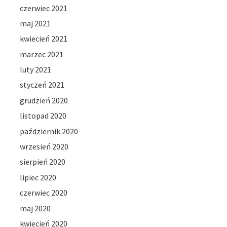
czerwiec 2021
maj 2021
kwiecień 2021
marzec 2021
luty 2021
styczeń 2021
grudzień 2020
listopad 2020
październik 2020
wrzesień 2020
sierpień 2020
lipiec 2020
czerwiec 2020
maj 2020
kwiecień 2020