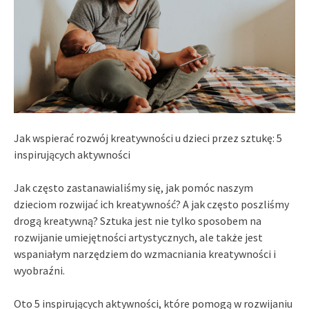
Jak wspierać rozwój kreatywności u dzieci przez sztukę: 5
inspirujących aktywności
Jak często zastanawialiśmy się, jak pomóc naszym
dzieciom rozwijać ich kreatywność? A jak często poszliśmy
drogą kreatywną? Sztuka jest nie tylko sposobem na
rozwijanie umiejętności artystycznych, ale także jest
wspaniałym narzędziem do wzmacniania kreatywności i
wyobraźni.
Oto 5 inspirujących aktywności, które pomogą w rozwijaniu