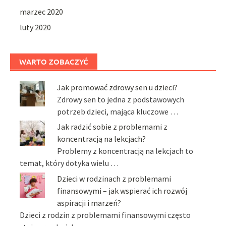
marzec 2020
luty 2020
WARTO ZOBACZYĆ
Jak promować zdrowy sen u dzieci?
Zdrowy sen to jedna z podstawowych
potrzeb dzieci, mająca kluczowe …
Jak radzić sobie z problemami z
koncentracją na lekcjach?
Problemy z koncentracją na lekcjach to
temat, który dotyka wielu …
Dzieci w rodzinach z problemami
finansowymi – jak wspierać ich rozwój
aspiracji i marzeń?
Dzieci z rodzin z problemami finansowymi często