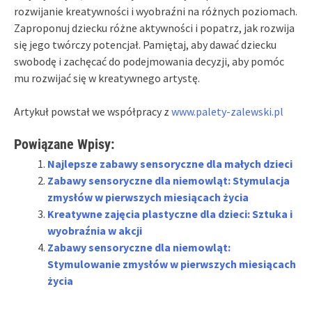
rozwijanie kreatywności i wyobraźni na różnych poziomach.
Zaproponuj dziecku różne aktywności i popatrz, jak rozwija
się jego twórczy potencjał. Pamiętaj, aby dawać dziecku
swobodę i zachęcać do podejmowania decyzji, aby pomóc
mu rozwijać się w kreatywnego artystę.
Artykuł powstał we współpracy z
www.palety-zalewski.pl
Powiązane Wpisy:
Najlepsze zabawy sensoryczne dla małych dzieci
Zabawy sensoryczne dla niemowląt: Stymulacja
zmysłów w pierwszych miesiącach życia
Kreatywne zajęcia plastyczne dla dzieci: Sztuka i
wyobraźnia w akcji
Zabawy sensoryczne dla niemowląt:
Stymulowanie zmysłów w pierwszych miesiącach
życia