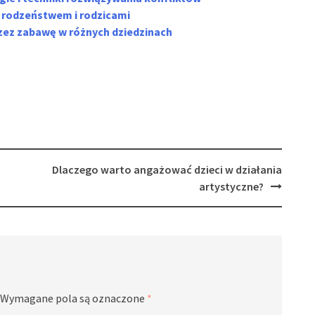
z rodzeństwem i rodzicami
rzez zabawę w różnych dziedzinach
Dlaczego warto angażować dzieci w działania
artystyczne?
Wymagane pola są oznaczone
*