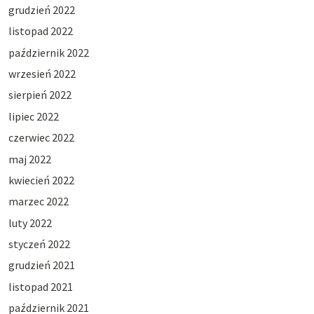
grudzień 2022
listopad 2022
październik 2022
wrzesień 2022
sierpień 2022
lipiec 2022
czerwiec 2022
maj 2022
kwiecień 2022
marzec 2022
luty 2022
styczeń 2022
grudzień 2021
listopad 2021
październik 2021