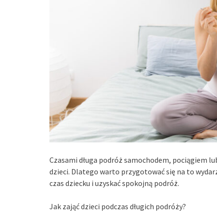
Czasami długa podróż samochodem, pociągiem lub 
dzieci. Dlatego warto przygotować się na to wyda
czas dziecku i uzyskać spokojną podróż.
Jak zająć dzieci podczas długich podróży?