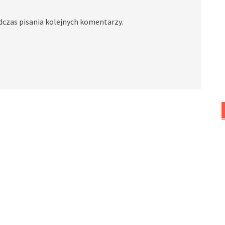
dczas pisania kolejnych komentarzy.