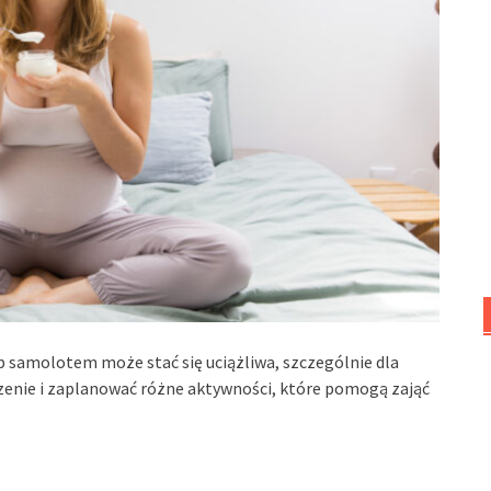
samolotem może stać się uciążliwa, szczególnie dla
rzenie i zaplanować różne aktywności, które pomogą zająć