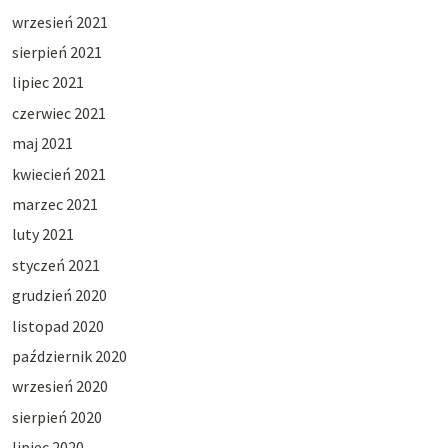
wrzesień 2021
sierpień 2021
lipiec 2021
czerwiec 2021
maj 2021
kwiecień 2021
marzec 2021
luty 2021
styczeń 2021
grudzień 2020
listopad 2020
październik 2020
wrzesień 2020
sierpień 2020
lipiec 2020