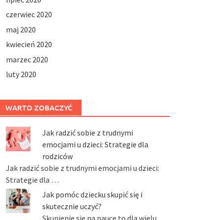
czerwiec 2020
maj 2020
kwiecień 2020
marzec 2020
luty 2020
WARTO ZOBACZYĆ
Jak radzić sobie z trudnymi
emocjami u dzieci: Strategie dla
rodziców
Jak radzić sobie z trudnymi emocjami u dzieci:
Strategie dla …
Jak pomóc dziecku skupić się i
skutecznie uczyć?
Skupienie się na nauce to dla wielu