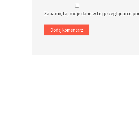
Zapamiętaj moje dane w tej przeglądarce po