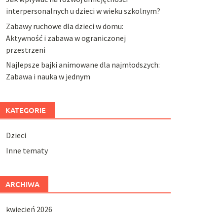
interpersonalnych u dzieci w wieku szkolnym?
Zabawy ruchowe dla dzieci w domu:
Aktywność i zabawa w ograniczonej
przestrzeni
Najlepsze bajki animowane dla najmłodszych:
Zabawa i nauka w jednym
KATEGORIE
Dzieci
Inne tematy
ARCHIWA
kwiecień 2026