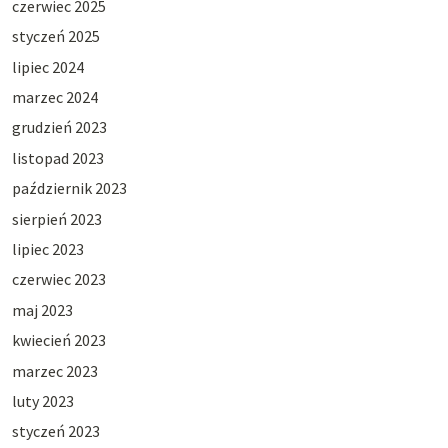
czerwiec 2025
styczeń 2025
lipiec 2024
marzec 2024
grudzień 2023
listopad 2023
październik 2023
sierpień 2023
lipiec 2023
czerwiec 2023
maj 2023
kwiecień 2023
marzec 2023
luty 2023
styczeń 2023