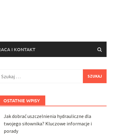
ACA I KONTAKT
zukaj:
OSTATNIE WPISY
Jak dobrać uszczelnienia hydrauliczne dla
twojego siłownika? Kluczowe informacje i
porady