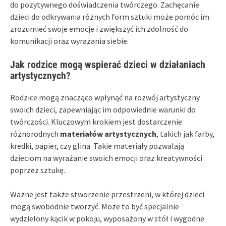
do pozytywnego doświadczenia twórczego. Zachęcanie
dzieci do odkrywania różnych form sztuki może pomóc im
zrozumieć swoje emocje i zwiększyć ich zdolność do
komunikacji oraz wyrażania siebie.
Jak rodzice mogą wspierać dzieci w działaniach
artystycznych?
Rodzice mogą znacząco wpłynąć na rozwój artystyczny
swoich dzieci, zapewniając im odpowiednie warunki do
twórczości. Kluczowym krokiem jest dostarczenie
różnorodnych
materiałów artystycznych
, takich jak farby,
kredki, papier, czy glina. Takie materiały pozwalają
dzieciom na wyrażanie swoich emocji oraz kreatywności
poprzez sztukę.
Ważne jest także stworzenie przestrzeni, w której dzieci
mogą swobodnie tworzyć. Może to być specjalnie
wydzielony kącik w pokoju, wyposażony w stół i wygodne