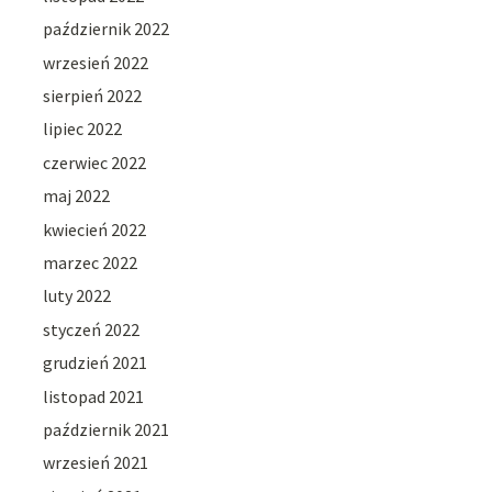
październik 2022
wrzesień 2022
sierpień 2022
lipiec 2022
czerwiec 2022
maj 2022
kwiecień 2022
marzec 2022
luty 2022
styczeń 2022
grudzień 2021
listopad 2021
październik 2021
wrzesień 2021