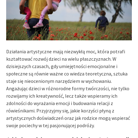
Działania artystyczne mają niezwykłą moc, która potrafi
kształtować rozwój dzieci na wielu płaszczyznach. W
dzisiejszych czasach, gdy umiejętności emocjonalne i
społeczne są równie ważne co wiedza teoretyczna, sztuka
staje się nieocenionym narzędziem w wychowaniu.
Angażując dzieci w różnorodne formy twórczości, nie tylko
rozwijamy ich kreatywność, lecz także wspieramy ich
zdolności do wyrażania emocji i budowania relacji z
rówieśnikami. Przyjrzyjmy się, jakie korzyści płyną z
artystycznych doświadczeń oraz jak rodzice mogą wspierać
swoje pociechy w tej pasjonującej podróży.