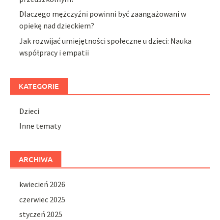
Dlaczego mężczyźni powinni być zaangażowani w
opiekę nad dzieckiem?
Jak rozwijać umiejętności społeczne u dzieci: Nauka
współpracy i empatii
KATEGORIE
Dzieci
Inne tematy
ARCHIWA
kwiecień 2026
czerwiec 2025
styczeń 2025