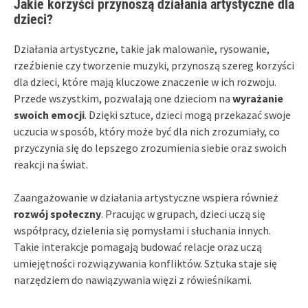
Jakie korzyści przynoszą działania artystyczne dla
dzieci?
Działania artystyczne, takie jak malowanie, rysowanie,
rzeźbienie czy tworzenie muzyki, przynoszą szereg korzyści
dla dzieci, które mają kluczowe znaczenie w ich rozwoju.
Przede wszystkim, pozwalają one dzieciom na
wyrażanie
swoich emocji
. Dzięki sztuce, dzieci mogą przekazać swoje
uczucia w sposób, który może być dla nich zrozumiały, co
przyczynia się do lepszego zrozumienia siebie oraz swoich
reakcji na świat.
Zaangażowanie w działania artystyczne wspiera również
rozwój społeczny
. Pracując w grupach, dzieci uczą się
współpracy, dzielenia się pomysłami i słuchania innych.
Takie interakcje pomagają budować relacje oraz uczą
umiejętności rozwiązywania konfliktów. Sztuka staje się
narzędziem do nawiązywania więzi z rówieśnikami.