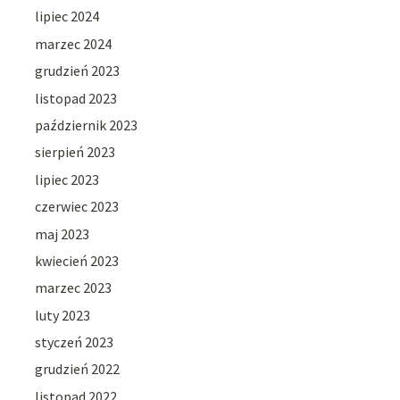
lipiec 2024
marzec 2024
grudzień 2023
listopad 2023
październik 2023
sierpień 2023
lipiec 2023
czerwiec 2023
maj 2023
kwiecień 2023
marzec 2023
luty 2023
styczeń 2023
grudzień 2022
listopad 2022