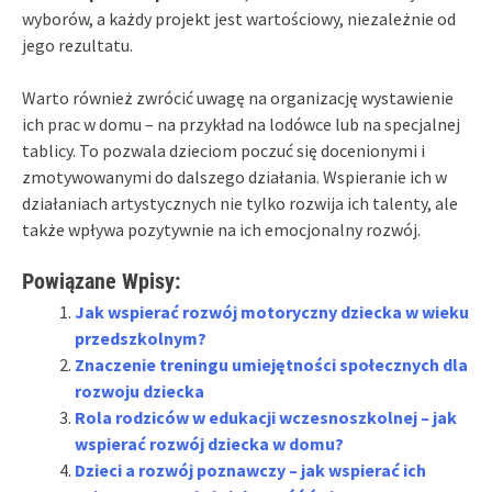
wyborów, a każdy projekt jest wartościowy, niezależnie od
jego rezultatu.
Warto również zwrócić uwagę na organizację wystawienie
ich prac w domu – na przykład na lodówce lub na specjalnej
tablicy. To pozwala dzieciom poczuć się docenionymi i
zmotywowanymi do dalszego działania. Wspieranie ich w
działaniach artystycznych nie tylko rozwija ich talenty, ale
także wpływa pozytywnie na ich emocjonalny rozwój.
Powiązane Wpisy:
Jak wspierać rozwój motoryczny dziecka w wieku
przedszkolnym?
Znaczenie treningu umiejętności społecznych dla
rozwoju dziecka
Rola rodziców w edukacji wczesnoszkolnej – jak
wspierać rozwój dziecka w domu?
Dzieci a rozwój poznawczy – jak wspierać ich