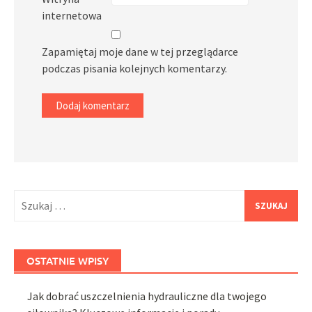
internetowa
Zapamiętaj moje dane w tej przeglądarce
podczas pisania kolejnych komentarzy.
Szukaj:
OSTATNIE WPISY
Jak dobrać uszczelnienia hydrauliczne dla twojego