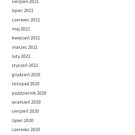
sierpień 2021
lipiec 2021
czerwiec 2021
maj 2021
kwiecień 2021
marzec 2021
luty 2021
styczeń 2021
grudzień 2020
listopad 2020
październik 2020
wrzesień 2020
sierpień 2020
lipiec 2020
czerwiec 2020