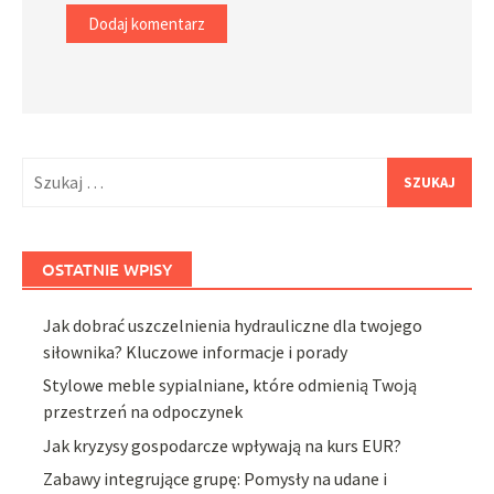
Szukaj:
OSTATNIE WPISY
Jak dobrać uszczelnienia hydrauliczne dla twojego
siłownika? Kluczowe informacje i porady
Stylowe meble sypialniane, które odmienią Twoją
przestrzeń na odpoczynek
Jak kryzysy gospodarcze wpływają na kurs EUR?
Zabawy integrujące grupę: Pomysły na udane i