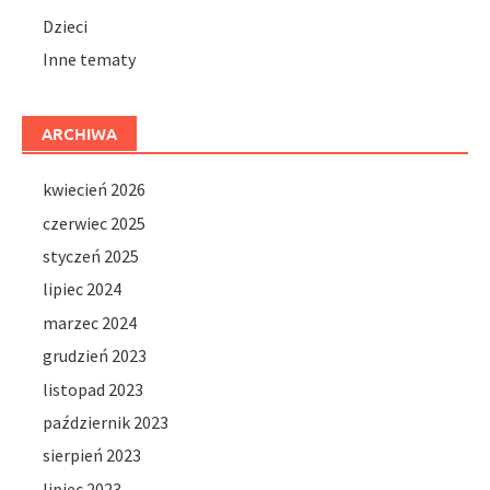
Dzieci
Inne tematy
ARCHIWA
kwiecień 2026
czerwiec 2025
styczeń 2025
lipiec 2024
marzec 2024
grudzień 2023
listopad 2023
październik 2023
sierpień 2023
lipiec 2023