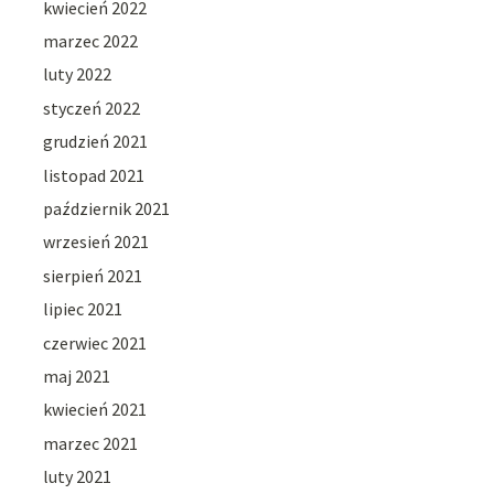
kwiecień 2022
marzec 2022
luty 2022
styczeń 2022
grudzień 2021
listopad 2021
październik 2021
wrzesień 2021
sierpień 2021
lipiec 2021
czerwiec 2021
maj 2021
kwiecień 2021
marzec 2021
luty 2021