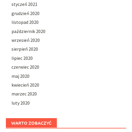
styczeń 2021
grudzień 2020
listopad 2020
październik 2020
wrzesień 2020
sierpień 2020
lipiec 2020
czerwiec 2020
maj 2020
kwiecień 2020
marzec 2020
luty 2020
WARTO ZOBACZYĆ