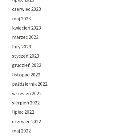
czerwiec 2023
maj 2023
kwiecień 2023
marzec 2023
luty 2023
styczeń 2023
grudzień 2022
listopad 2022
październik 2022
wrzesień 2022
sierpień 2022
lipiec 2022
czerwiec 2022
maj 2022