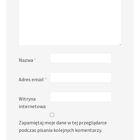
Nazwa
*
Adres email
*
Witryna
internetowa
Zapamiętaj moje dane w tej przeglądarce
podczas pisania kolejnych komentarzy.