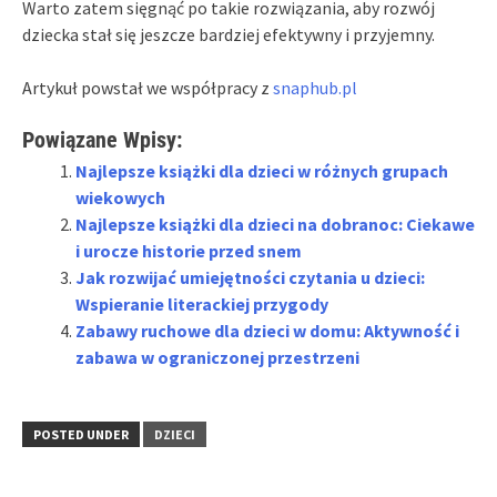
Warto zatem sięgnąć po takie rozwiązania, aby rozwój
dziecka stał się jeszcze bardziej efektywny i przyjemny.
Artykuł powstał we współpracy z
snaphub.pl
Powiązane Wpisy:
Najlepsze książki dla dzieci w różnych grupach
wiekowych
Najlepsze książki dla dzieci na dobranoc: Ciekawe
i urocze historie przed snem
Jak rozwijać umiejętności czytania u dzieci:
Wspieranie literackiej przygody
Zabawy ruchowe dla dzieci w domu: Aktywność i
zabawa w ograniczonej przestrzeni
POSTED UNDER
DZIECI