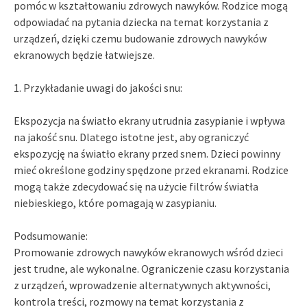
pomóc w kształtowaniu zdrowych nawyków. Rodzice mogą
odpowiadać na pytania dziecka na temat korzystania z
urządzeń, dzięki czemu budowanie zdrowych nawyków
ekranowych będzie łatwiejsze.
1. Przykładanie uwagi do jakości snu:
Ekspozycja na światło ekrany utrudnia zasypianie i wpływa
na jakość snu. Dlatego istotne jest, aby ograniczyć
ekspozycję na światło ekrany przed snem. Dzieci powinny
mieć określone godziny spędzone przed ekranami. Rodzice
mogą także zdecydować się na użycie filtrów światła
niebieskiego, które pomagają w zasypianiu.
Podsumowanie:
Promowanie zdrowych nawyków ekranowych wśród dzieci
jest trudne, ale wykonalne. Ograniczenie czasu korzystania
z urządzeń, wprowadzenie alternatywnych aktywności,
kontrola treści, rozmowy na temat korzystania z