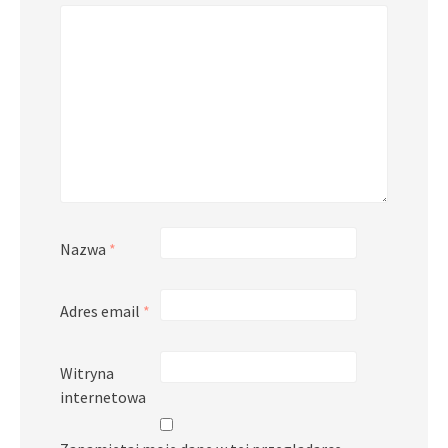
Nazwa
*
Adres email
*
Witryna
internetowa