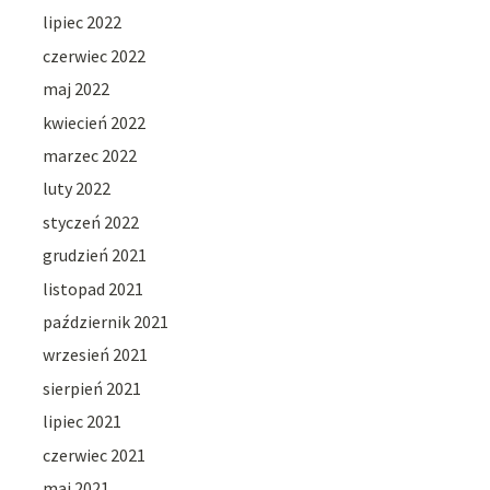
lipiec 2022
czerwiec 2022
maj 2022
kwiecień 2022
marzec 2022
luty 2022
styczeń 2022
grudzień 2021
listopad 2021
październik 2021
wrzesień 2021
sierpień 2021
lipiec 2021
czerwiec 2021
maj 2021