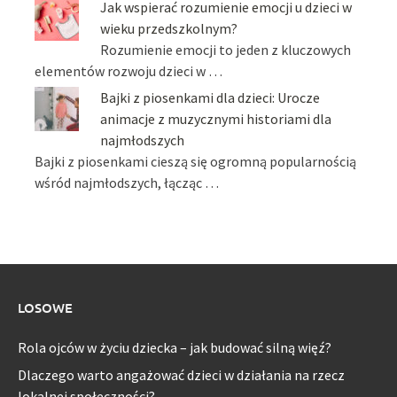
Jak wspierać rozumienie emocji u dzieci w
wieku przedszkolnym?
Rozumienie emocji to jeden z kluczowych
elementów rozwoju dzieci w …
Bajki z piosenkami dla dzieci: Urocze
animacje z muzycznymi historiami dla
najmłodszych
Bajki z piosenkami cieszą się ogromną popularnością
wśród najmłodszych, łącząc …
LOSOWE
Rola ojców w życiu dziecka – jak budować silną więź?
Dlaczego warto angażować dzieci w działania na rzecz
lokalnej społeczności?