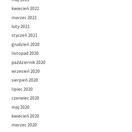
kwiecień 2021
marzec 2021
luty 2021
styczeń 2021
grudzień 2020
listopad 2020
październik 2020
wrzesień 2020
sierpień 2020
lipiec 2020
czerwiec 2020
maj 2020
kwiecień 2020
marzec 2020