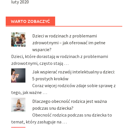
luty 2020
WARTO ZOBACZYĆ
Dzieci w rodzinach z problemami
zdrowotnymi – jak oferować im pełne
wsparcie?
Dzieci, które dorastają w rodzinach z problemami
zdrowotnymi, często stają …
Jak wspierać rozwój intelektualny u dzieci:
5 prostych kroków
Coraz więcej rodziców zdaje sobie sprawę z
tego, jak ważne …
Dlaczego obecność rodzica jest ważna
podczas snu dziecka?
Obecność rodzica podczas snu dziecka to
temat, który zasługuje na …