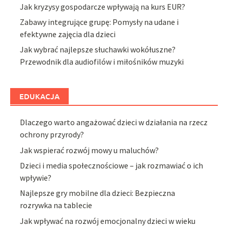
Jak kryzysy gospodarcze wpływają na kurs EUR?
Zabawy integrujące grupę: Pomysły na udane i
efektywne zajęcia dla dzieci
Jak wybrać najlepsze słuchawki wokółuszne?
Przewodnik dla audiofilów i miłośników muzyki
EDUKACJA
Dlaczego warto angażować dzieci w działania na rzecz
ochrony przyrody?
Jak wspierać rozwój mowy u maluchów?
Dzieci i media społecznościowe – jak rozmawiać o ich
wpływie?
Najlepsze gry mobilne dla dzieci: Bezpieczna
rozrywka na tablecie
Jak wpływać na rozwój emocjonalny dzieci w wieku