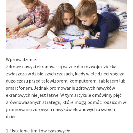
Wprowadzenie:
Zdrowe nawyki ekranowe są ważne dla rozwoju dziecka,
zwłaszcza w dzisiejszych czasach, kiedy wiele dzieci spędza
dużo czasu przed telewizorem, komputerem, tabletem lub
smartfonem. Jednak promowanie zdrowych nawyków
ekranowych nie jest łatwe. W tym artykule omówimy pięć
zrównoważonych strategii, które mogą pomóc rodzicom w
promowaniu zdrowych nawyków ekranowych u swoich
dzieci.
1. Ustalanie limitów czasowych: