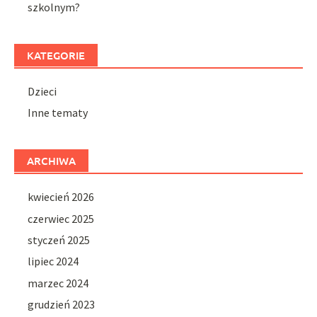
szkolnym?
KATEGORIE
Dzieci
Inne tematy
ARCHIWA
kwiecień 2026
czerwiec 2025
styczeń 2025
lipiec 2024
marzec 2024
grudzień 2023