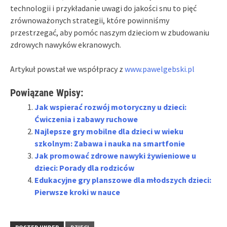
technologii i przykładanie uwagi do jakości snu to pięć
zrównoważonych strategii, które powinniśmy
przestrzegać, aby pomóc naszym dzieciom w zbudowaniu
zdrowych nawyków ekranowych.
Artykuł powstał we współpracy z
www.pawelgebski.pl
Powiązane Wpisy:
Jak wspierać rozwój motoryczny u dzieci:
Ćwiczenia i zabawy ruchowe
Najlepsze gry mobilne dla dzieci w wieku
szkolnym: Zabawa i nauka na smartfonie
Jak promować zdrowe nawyki żywieniowe u
dzieci: Porady dla rodziców
Edukacyjne gry planszowe dla młodszych dzieci:
Pierwsze kroki w nauce