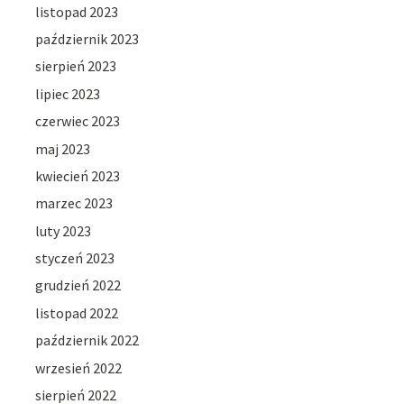
listopad 2023
październik 2023
sierpień 2023
lipiec 2023
czerwiec 2023
maj 2023
kwiecień 2023
marzec 2023
luty 2023
styczeń 2023
grudzień 2022
listopad 2022
październik 2022
wrzesień 2022
sierpień 2022