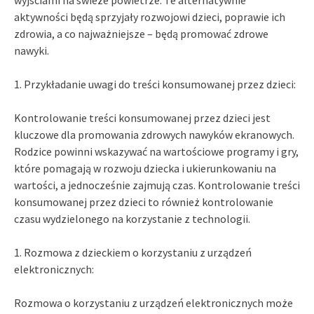
aktywności będą sprzyjały rozwojowi dzieci, poprawie ich
zdrowia, a co najważniejsze – będą promować zdrowe
nawyki.
1. Przykładanie uwagi do treści konsumowanej przez dzieci:
Kontrolowanie treści konsumowanej przez dzieci jest
kluczowe dla promowania zdrowych nawyków ekranowych.
Rodzice powinni wskazywać na wartościowe programy i gry,
które pomagają w rozwoju dziecka i ukierunkowaniu na
wartości, a jednocześnie zajmują czas. Kontrolowanie treści
konsumowanej przez dzieci to również kontrolowanie
czasu wydzielonego na korzystanie z technologii.
1. Rozmowa z dzieckiem o korzystaniu z urządzeń
elektronicznych:
Rozmowa o korzystaniu z urządzeń elektronicznych może