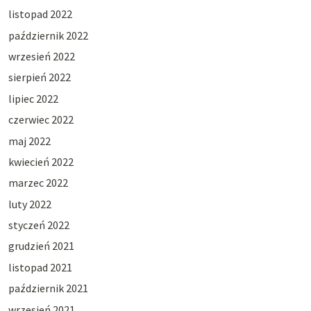
listopad 2022
październik 2022
wrzesień 2022
sierpień 2022
lipiec 2022
czerwiec 2022
maj 2022
kwiecień 2022
marzec 2022
luty 2022
styczeń 2022
grudzień 2021
listopad 2021
październik 2021
wrzesień 2021