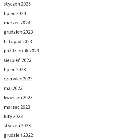
styczeń 2025
lipiec 2024
marzec 2024
grudzień 2023
listopad 2023
październik 2023
sierpień 2023
lipiec 2023
czerwiec 2023
maj 2023
kwiecień 2023
marzec 2023
luty 2023
styczeń 2023
grudzień 2022