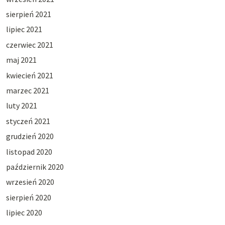
sierpień 2021
lipiec 2021
czerwiec 2021
maj 2021
kwiecień 2021
marzec 2021
luty 2021
styczeń 2021
grudzień 2020
listopad 2020
październik 2020
wrzesień 2020
sierpień 2020
lipiec 2020