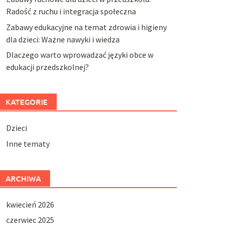
Radość z ruchu i integracja społeczna
Zabawy edukacyjne na temat zdrowia i higieny
dla dzieci: Ważne nawyki i wiedza
Dlaczego warto wprowadzać języki obce w
edukacji przedszkolnej?
KATEGORIE
Dzieci
Inne tematy
ARCHIWA
kwiecień 2026
czerwiec 2025