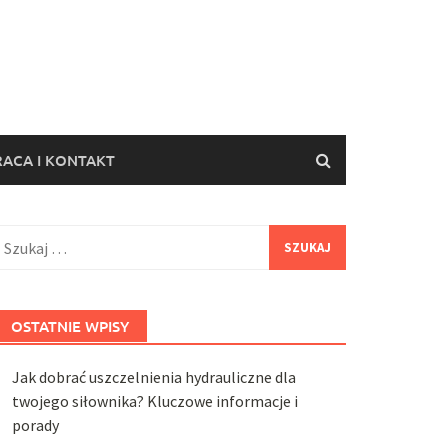
ACA I KONTAKT
zukaj:
OSTATNIE WPISY
Jak dobrać uszczelnienia hydrauliczne dla
twojego siłownika? Kluczowe informacje i
porady