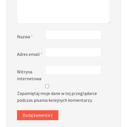
Nazwa
*
Adres email
*
Witryna
internetowa
Zapamiętaj moje dane w tej przeglądarce
podczas pisania kolejnych komentarzy.