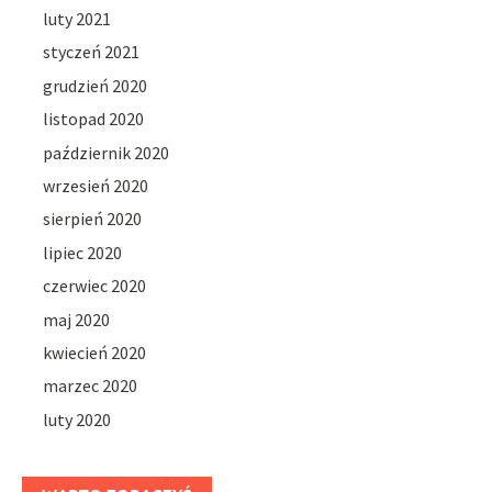
luty 2021
styczeń 2021
grudzień 2020
listopad 2020
październik 2020
wrzesień 2020
sierpień 2020
lipiec 2020
czerwiec 2020
maj 2020
kwiecień 2020
marzec 2020
luty 2020