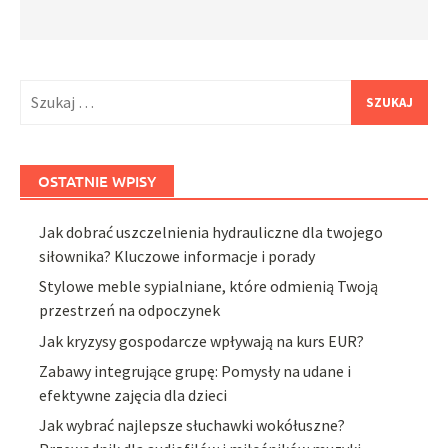
Szukaj:
OSTATNIE WPISY
Jak dobrać uszczelnienia hydrauliczne dla twojego
siłownika? Kluczowe informacje i porady
Stylowe meble sypialniane, które odmienią Twoją
przestrzeń na odpoczynek
Jak kryzysy gospodarcze wpływają na kurs EUR?
Zabawy integrujące grupę: Pomysły na udane i
efektywne zajęcia dla dzieci
Jak wybrać najlepsze słuchawki wokółuszne?