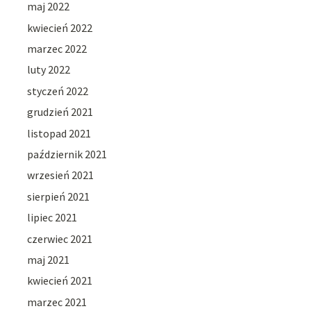
maj 2022
kwiecień 2022
marzec 2022
luty 2022
styczeń 2022
grudzień 2021
listopad 2021
październik 2021
wrzesień 2021
sierpień 2021
lipiec 2021
czerwiec 2021
maj 2021
kwiecień 2021
marzec 2021