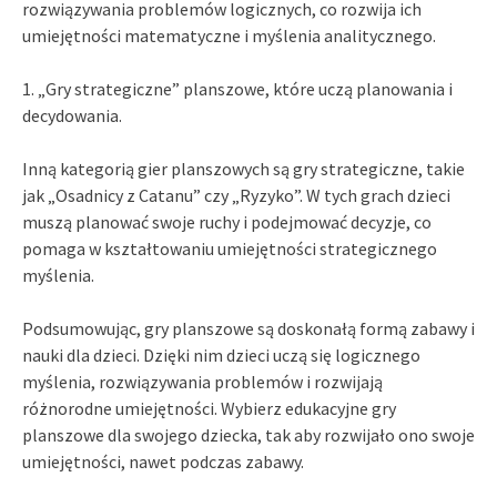
rozwiązywania problemów logicznych, co rozwija ich
umiejętności matematyczne i myślenia analitycznego.
1. „Gry strategiczne” planszowe, które uczą planowania i
decydowania.
Inną kategorią gier planszowych są gry strategiczne, takie
jak „Osadnicy z Catanu” czy „Ryzyko”. W tych grach dzieci
muszą planować swoje ruchy i podejmować decyzje, co
pomaga w kształtowaniu umiejętności strategicznego
myślenia.
Podsumowując, gry planszowe są doskonałą formą zabawy i
nauki dla dzieci. Dzięki nim dzieci uczą się logicznego
myślenia, rozwiązywania problemów i rozwijają
różnorodne umiejętności. Wybierz edukacyjne gry
planszowe dla swojego dziecka, tak aby rozwijało ono swoje
umiejętności, nawet podczas zabawy.