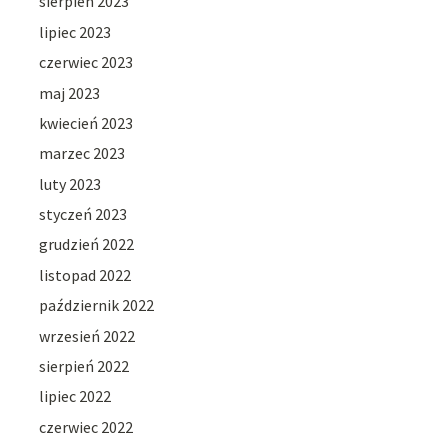
sierpień 2023
lipiec 2023
czerwiec 2023
maj 2023
kwiecień 2023
marzec 2023
luty 2023
styczeń 2023
grudzień 2022
listopad 2022
październik 2022
wrzesień 2022
sierpień 2022
lipiec 2022
czerwiec 2022