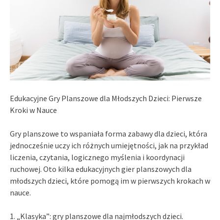
Edukacyjne Gry Planszowe dla Młodszych Dzieci: Pierwsze
Kroki w Nauce
Gry planszowe to wspaniała forma zabawy dla dzieci, która
jednocześnie uczy ich różnych umiejętności, jak na przykład
liczenia, czytania, logicznego myślenia i koordynacji
ruchowej. Oto kilka edukacyjnych gier planszowych dla
młodszych dzieci, które pomogą im w pierwszych krokach w
nauce.
1. „Klasyka”: gry planszowe dla najmłodszych dzieci.