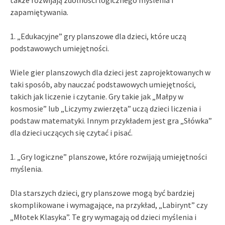
zapamiętywania.
1. „Edukacyjne” gry planszowe dla dzieci, które uczą
podstawowych umiejętności.
Wiele gier planszowych dla dzieci jest zaprojektowanych w
taki sposób, aby nauczać podstawowych umiejętności,
takich jak liczenie i czytanie. Gry takie jak „Małpy w
kosmosie” lub „Liczymy zwierzęta” uczą dzieci liczenia i
podstaw matematyki. Innym przykładem jest gra „Słówka”
dla dzieci uczących się czytać i pisać.
1. „Gry logiczne” planszowe, które rozwijają umiejętności
myślenia.
Dla starszych dzieci, gry planszowe mogą być bardziej
skomplikowane i wymagające, na przykład, „Labirynt” czy
„Młotek Klasyka”. Te gry wymagają od dzieci myślenia i