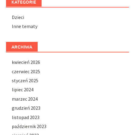
KATEGORIE
Dzieci
Inne tematy
ARCHIWA
kwiecień 2026
czerwiec 2025
styczeń 2025
lipiec 2024
marzec 2024
grudzień 2023
listopad 2023
październik 2023