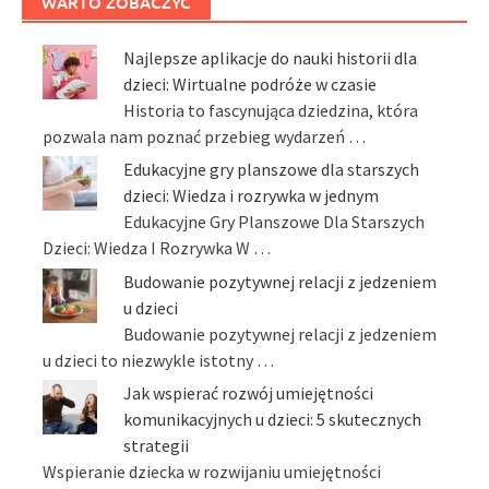
WARTO ZOBACZYĆ
Najlepsze aplikacje do nauki historii dla
dzieci: Wirtualne podróże w czasie
Historia to fascynująca dziedzina, która
pozwala nam poznać przebieg wydarzeń …
Edukacyjne gry planszowe dla starszych
dzieci: Wiedza i rozrywka w jednym
Edukacyjne Gry Planszowe Dla Starszych
Dzieci: Wiedza I Rozrywka W …
Budowanie pozytywnej relacji z jedzeniem
u dzieci
Budowanie pozytywnej relacji z jedzeniem
u dzieci to niezwykle istotny …
Jak wspierać rozwój umiejętności
komunikacyjnych u dzieci: 5 skutecznych
strategii
Wspieranie dziecka w rozwijaniu umiejętności