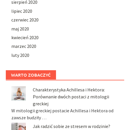
sierpień 2020
lipiec 2020
czerwiec 2020
maj 2020
kwiecień 2020
marzec 2020
luty 2020
WARTO ZOBACZYĆ
Charakterystyka Achillesa i Hektora:
Porównanie dwóch postaci z mitologii
greckiej
W mitologii greckiej postacie Achillesa i Hektora od
zawsze budziły …
Jak radzić sobie ze stresem w rodzinie?