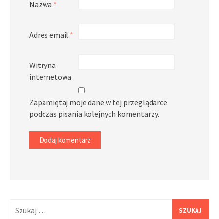
Nazwa
*
Adres email
*
Witryna
internetowa
Zapamiętaj moje dane w tej przeglądarce
podczas pisania kolejnych komentarzy.
Szukaj: