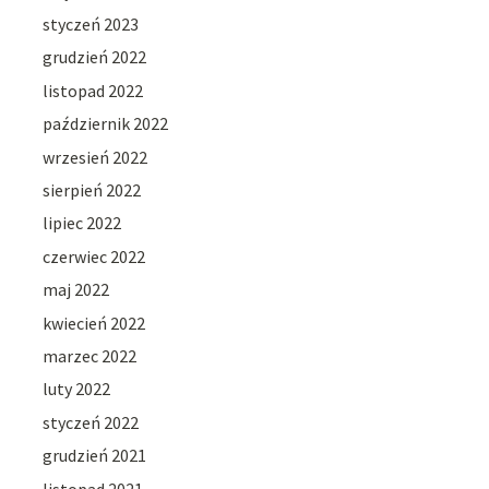
styczeń 2023
grudzień 2022
listopad 2022
październik 2022
wrzesień 2022
sierpień 2022
lipiec 2022
czerwiec 2022
maj 2022
kwiecień 2022
marzec 2022
luty 2022
styczeń 2022
grudzień 2021
listopad 2021