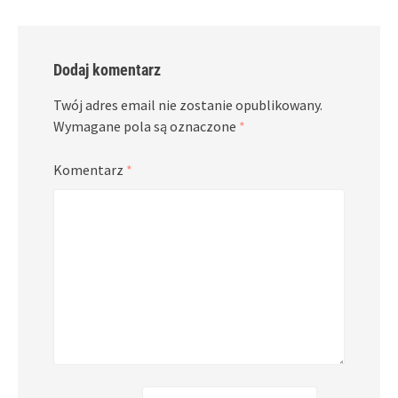
Dodaj komentarz
Twój adres email nie zostanie opublikowany.
Wymagane pola są oznaczone
*
Komentarz
*