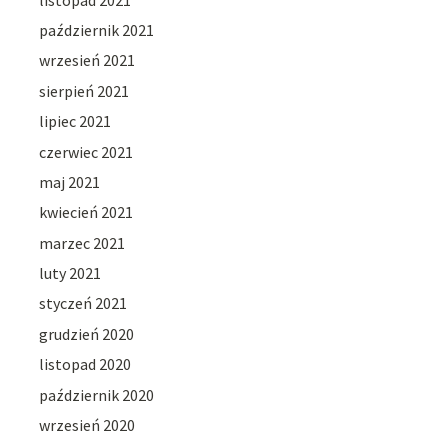
październik 2021
wrzesień 2021
sierpień 2021
lipiec 2021
czerwiec 2021
maj 2021
kwiecień 2021
marzec 2021
luty 2021
styczeń 2021
grudzień 2020
listopad 2020
październik 2020
wrzesień 2020