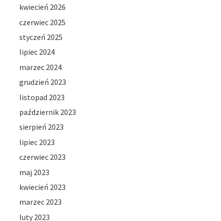
kwiecień 2026
czerwiec 2025
styczeń 2025
lipiec 2024
marzec 2024
grudzień 2023
listopad 2023
październik 2023
sierpień 2023
lipiec 2023
czerwiec 2023
maj 2023
kwiecień 2023
marzec 2023
luty 2023