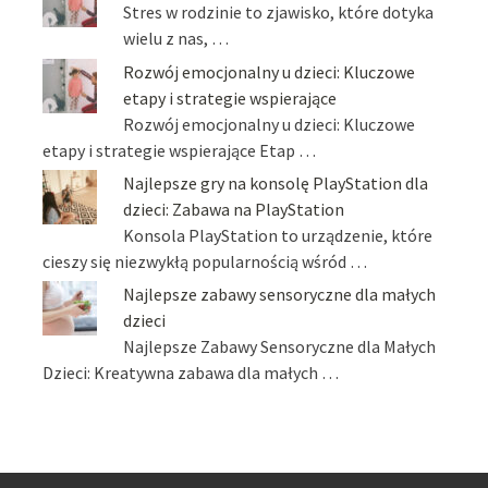
Stres w rodzinie to zjawisko, które dotyka
wielu z nas, …
Rozwój emocjonalny u dzieci: Kluczowe
etapy i strategie wspierające
Rozwój emocjonalny u dzieci: Kluczowe
etapy i strategie wspierające Etap …
Najlepsze gry na konsolę PlayStation dla
dzieci: Zabawa na PlayStation
Konsola PlayStation to urządzenie, które
cieszy się niezwykłą popularnością wśród …
Najlepsze zabawy sensoryczne dla małych
dzieci
Najlepsze Zabawy Sensoryczne dla Małych
Dzieci: Kreatywna zabawa dla małych …