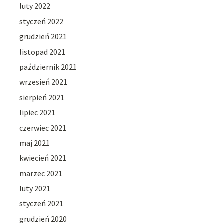
luty 2022
styczeń 2022
grudzień 2021
listopad 2021
październik 2021
wrzesień 2021
sierpień 2021
lipiec 2021
czerwiec 2021
maj 2021
kwiecień 2021
marzec 2021
luty 2021
styczeń 2021
grudzień 2020