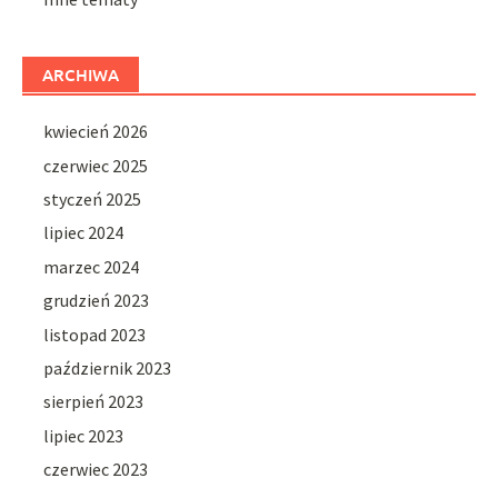
ARCHIWA
kwiecień 2026
czerwiec 2025
styczeń 2025
lipiec 2024
marzec 2024
grudzień 2023
listopad 2023
październik 2023
sierpień 2023
lipiec 2023
czerwiec 2023