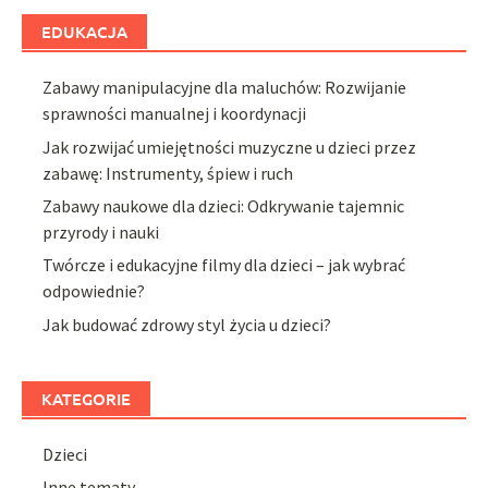
EDUKACJA
Zabawy manipulacyjne dla maluchów: Rozwijanie
sprawności manualnej i koordynacji
Jak rozwijać umiejętności muzyczne u dzieci przez
zabawę: Instrumenty, śpiew i ruch
Zabawy naukowe dla dzieci: Odkrywanie tajemnic
przyrody i nauki
Twórcze i edukacyjne filmy dla dzieci – jak wybrać
odpowiednie?
Jak budować zdrowy styl życia u dzieci?
KATEGORIE
Dzieci
Inne tematy