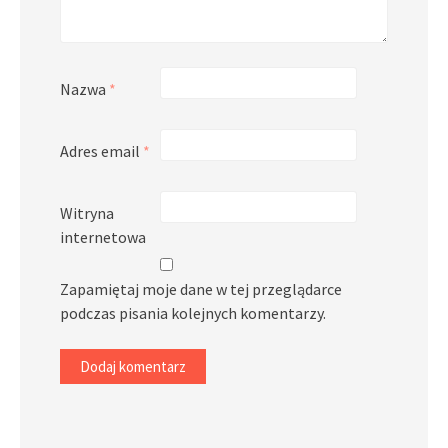
Nazwa
*
Adres email
*
Witryna
internetowa
Zapamiętaj moje dane w tej przeglądarce
podczas pisania kolejnych komentarzy.