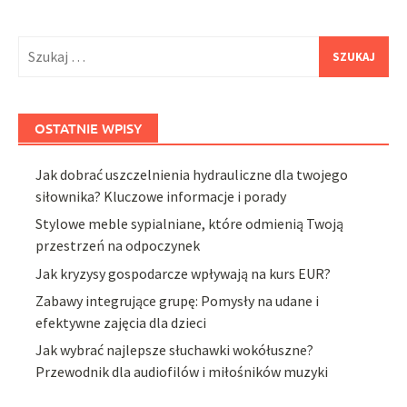
Szukaj:
OSTATNIE WPISY
Jak dobrać uszczelnienia hydrauliczne dla twojego
siłownika? Kluczowe informacje i porady
Stylowe meble sypialniane, które odmienią Twoją
przestrzeń na odpoczynek
Jak kryzysy gospodarcze wpływają na kurs EUR?
Zabawy integrujące grupę: Pomysły na udane i
efektywne zajęcia dla dzieci
Jak wybrać najlepsze słuchawki wokółuszne?
Przewodnik dla audiofilów i miłośników muzyki