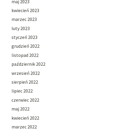
maj 2023
kwiecień 2023
marzec 2023
luty 2023
styczeń 2023
grudzień 2022
listopad 2022
październik 2022
wrzesień 2022
sierpień 2022
lipiec 2022
czerwiec 2022
maj 2022
kwiecień 2022
marzec 2022