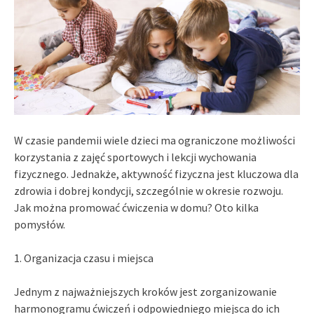
W czasie pandemii wiele dzieci ma ograniczone możliwości
korzystania z zajęć sportowych i lekcji wychowania
fizycznego. Jednakże, aktywność fizyczna jest kluczowa dla
zdrowia i dobrej kondycji, szczególnie w okresie rozwoju.
Jak można promować ćwiczenia w domu? Oto kilka
pomysłów.
1. Organizacja czasu i miejsca
Jednym z najważniejszych kroków jest zorganizowanie
harmonogramu ćwiczeń i odpowiedniego miejsca do ich