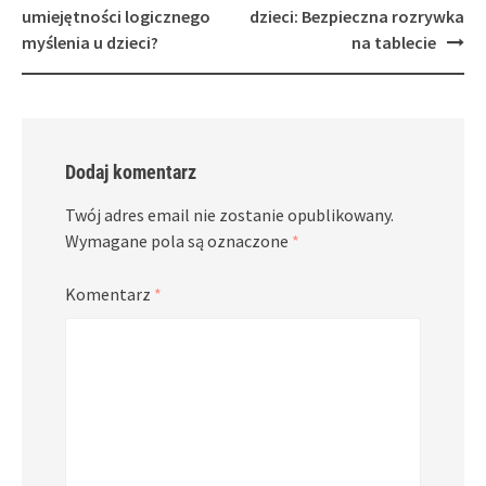
navigation
umiejętności logicznego
dzieci: Bezpieczna rozrywka
myślenia u dzieci?
na tablecie
Dodaj komentarz
Twój adres email nie zostanie opublikowany.
Wymagane pola są oznaczone
*
Komentarz
*