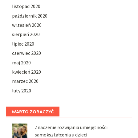
listopad 2020
październik 2020
wrzesień 2020
sierpień 2020
lipiec 2020
czerwiec 2020
maj 2020
kwiecień 2020
marzec 2020
luty 2020
WARTO ZOBACZYĆ
Znaczenie rozwijania umiejętności
samokształcenia u dzieci