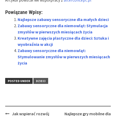
Powiązane Wpisy:
Najlepsze zabawy sensoryczne dla małych dzieci
Zabawy sensoryczne dla niemowląt: Stymulacja
zmysłów w pierwszych miesiącach życia
Kreatywne zajęcia plastyczne dla dzieci: Sztuka i
wyobraźnia w akcji
Zabawy sensoryczne dla niemowląt:
Stymulowanie zmysłów w pierwszych miesiącach
życia
POSTED UNDER
DZIECI
Post
Jak wspierać rozwój
Najlepsze gry mobilne dla