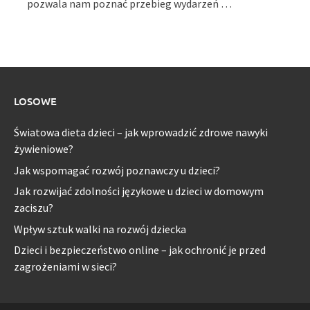
pozwala nam poznać przebieg wydarzeń …
LOSOWE
Światowa dieta dzieci – jak wprowadzić zdrowe nawyki
żywieniowe?
Jak wspomagać rozwój poznawczy u dzieci?
Jak rozwijać zdolności językowe u dzieci w domowym
zaciszu?
Wpływ sztuk walki na rozwój dziecka
Dzieci i bezpieczeństwo online – jak ochronić je przed
zagrożeniami w sieci?