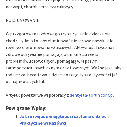
nadwagi, chorób serca czy cukrzycy.
PODSUMOWANIE
W przygotowaniu zdrowego trybu życia dla dziecka nie
chodzi tylko o to, aby eliminować niezdrowe nawyki, ale
również o promowanie właściwych. Aktywność fizyczna i
zdrowe odżywianie pomagają w uniknięciu wielu
problemów zdrowotnych, pomagają w lepszym
samopoczuciu psychicznym oraz fizycznym. Ważne jest, aby
rodzice zachęcali swoje dzieci do tego typu aktywności już
od najmłodszych lat.
Artykuł powstał we współpracy z
dentysta-torun.com.pl
Powiązane Wpisy:
Jak rozwijać umiejętności czytania u dzieci:
Praktyczne wskazówki