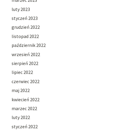
marzec 2023
luty 2023
styczeń 2023
grudzień 2022
listopad 2022
październik 2022
wrzesień 2022
sierpień 2022
lipiec 2022
czerwiec 2022
maj 2022
kwiecień 2022
marzec 2022
luty 2022
styczeń 2022