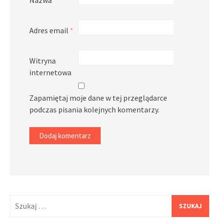
Adres email
*
Witryna
internetowa
Zapamiętaj moje dane w tej przeglądarce
podczas pisania kolejnych komentarzy.
Szukaj: