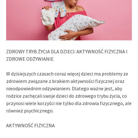
ZDROWY TRYB ŻYCIA DLA DZIECI: AKTYWNOŚĆ FIZYCZNA I
ZDROWE ODŻYWIANIE
W dzisiejszych czasach coraz więcej dzieci ma problemy ze
zdrowiem związane z brakiem aktywności fizycznej oraz
nieodpowiednim odżywianiem. Dlatego ważne jest, aby
rodzice zachęcali swoje dzieci do zdrowego trybu życia, co
przynosi wiele korzyści nie tylko dla zdrowia fizycznego, ale
również psychicznego.
AKTYWNOŚĆ FIZYCZNA