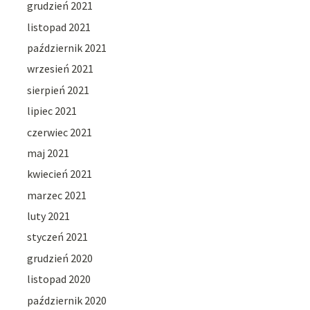
grudzień 2021
listopad 2021
październik 2021
wrzesień 2021
sierpień 2021
lipiec 2021
czerwiec 2021
maj 2021
kwiecień 2021
marzec 2021
luty 2021
styczeń 2021
grudzień 2020
listopad 2020
październik 2020