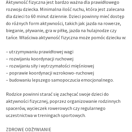
Aktywność fizyczna jest bardzo ważna dla prawidłowego
rozwoju dziecka. Minimalna ilość ruchu, która jest zalecana
dla dzieci to 60 minut dziennie. Dzieci powinny mieć dostęp
do różnych form aktywności, takich jak: jazda na rowerze,
bieganie, pływanie, gra w piłkę, jazda na hulajnodze czy
tańce. Właściwa aktywność fizyczna może pomóc dziecku w:
– utrzymywaniu prawidłowej wagi
– rozwijaniu koordynacji ruchowej
– rozwijaniu siły i wytrzymałości mięśniowej
– poprawie koordynacji wzrokowo-ruchowej
– budowaniu lepszego samopoczucia emocjonalnego.
Rodzice powinni starać się zachęcać swoje dzieci do
aktywności fizycznej, poprzez organizowanie rodzinnych
spacerów, wycieczek rowerowych czy regularnego
uczestnictwa w treningach sportowych.
ZDROWE ODŻYWIANIE