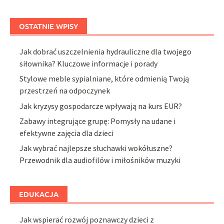
OSTATNIE WPISY
Jak dobrać uszczelnienia hydrauliczne dla twojego
siłownika? Kluczowe informacje i porady
Stylowe meble sypialniane, które odmienią Twoją
przestrzeń na odpoczynek
Jak kryzysy gospodarcze wpływają na kurs EUR?
Zabawy integrujące grupę: Pomysły na udane i
efektywne zajęcia dla dzieci
Jak wybrać najlepsze słuchawki wokółuszne?
Przewodnik dla audiofilów i miłośników muzyki
EDUKACJA
Jak wspierać rozwój poznawczy dzieci z