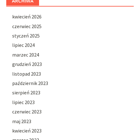
ARCHIWA
kwiecień 2026
czerwiec 2025
styczeń 2025
lipiec 2024
marzec 2024
grudzień 2023
listopad 2023
październik 2023
sierpień 2023
lipiec 2023
czerwiec 2023
maj 2023
kwiecień 2023