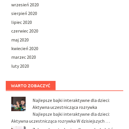
wrzesień 2020
sierpień 2020
lipiec 2020
czerwiec 2020
maj 2020
kwiecień 2020
marzec 2020
luty 2020
WARTO ZOBACZYĆ
Najlepsze bajki interaktywne dla dzieci:
Aktywna uczestnicząca rozrywka
Najlepsze bajki interaktywne dla dzieci:
Aktywna uczestnicząca rozrywka W dzisiejszych …