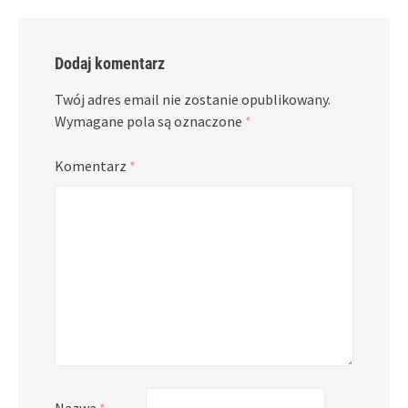
Dodaj komentarz
Twój adres email nie zostanie opublikowany.
Wymagane pola są oznaczone
*
Komentarz
*
Nazwa
*