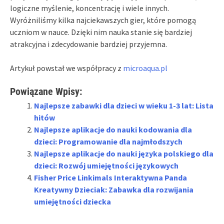
logiczne myślenie, koncentrację i wiele innych.
Wyróżniliśmy kilka najciekawszych gier, które pomogą
uczniom w nauce. Dzięki nim nauka stanie się bardziej
atrakcyjna i zdecydowanie bardziej przyjemna.
Artykuł powstał we współpracy z
microaqua.pl
Powiązane Wpisy:
Najlepsze zabawki dla dzieci w wieku 1-3 lat: Lista
hitów
Najlepsze aplikacje do nauki kodowania dla
dzieci: Programowanie dla najmłodszych
Najlepsze aplikacje do nauki języka polskiego dla
dzieci: Rozwój umiejętności językowych
Fisher Price Linkimals Interaktywna Panda
Kreatywny Dzieciak: Zabawka dla rozwijania
umiejętności dziecka