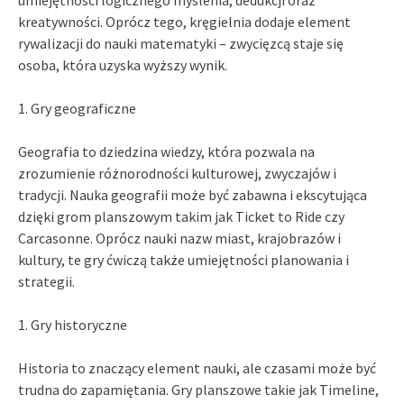
kreatywności. Oprócz tego, kręgielnia dodaje element
rywalizacji do nauki matematyki – zwycięzcą staje się
osoba, która uzyska wyższy wynik.
1. Gry geograficzne
Geografia to dziedzina wiedzy, która pozwala na
zrozumienie różnorodności kulturowej, zwyczajów i
tradycji. Nauka geografii może być zabawna i ekscytująca
dzięki grom planszowym takim jak Ticket to Ride czy
Carcasonne. Oprócz nauki nazw miast, krajobrazów i
kultury, te gry ćwiczą także umiejętności planowania i
strategii.
1. Gry historyczne
Historia to znaczący element nauki, ale czasami może być
trudna do zapamiętania. Gry planszowe takie jak Timeline,