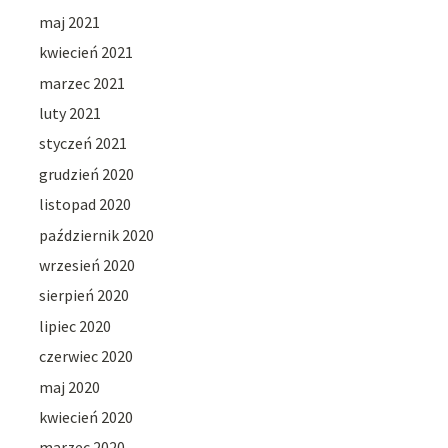
maj 2021
kwiecień 2021
marzec 2021
luty 2021
styczeń 2021
grudzień 2020
listopad 2020
październik 2020
wrzesień 2020
sierpień 2020
lipiec 2020
czerwiec 2020
maj 2020
kwiecień 2020
marzec 2020