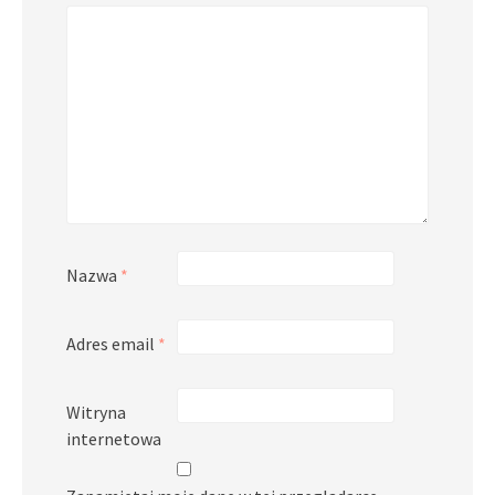
Nazwa
*
Adres email
*
Witryna
internetowa