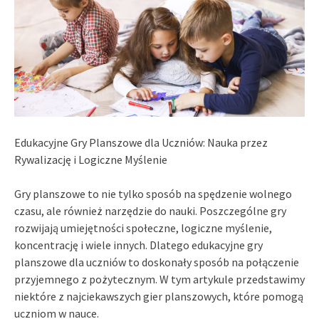
Edukacyjne Gry Planszowe dla Uczniów: Nauka przez
Rywalizację i Logiczne Myślenie
Gry planszowe to nie tylko sposób na spędzenie wolnego
czasu, ale również narzędzie do nauki. Poszczególne gry
rozwijają umiejętności społeczne, logiczne myślenie,
koncentrację i wiele innych. Dlatego edukacyjne gry
planszowe dla uczniów to doskonały sposób na połączenie
przyjemnego z pożytecznym. W tym artykule przedstawimy
niektóre z najciekawszych gier planszowych, które pomogą
uczniom w nauce.