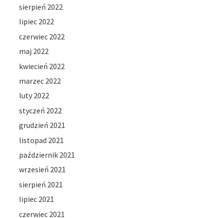
sierpień 2022
lipiec 2022
czerwiec 2022
maj 2022
kwiecień 2022
marzec 2022
luty 2022
styczeń 2022
grudzień 2021
listopad 2021
październik 2021
wrzesień 2021
sierpień 2021
lipiec 2021
czerwiec 2021