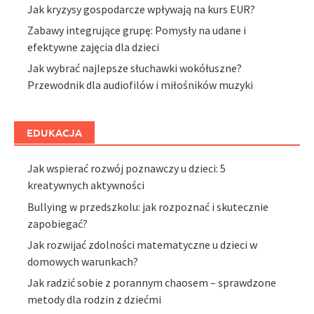
Jak kryzysy gospodarcze wpływają na kurs EUR?
Zabawy integrujące grupę: Pomysły na udane i
efektywne zajęcia dla dzieci
Jak wybrać najlepsze słuchawki wokółuszne?
Przewodnik dla audiofilów i miłośników muzyki
EDUKACJA
Jak wspierać rozwój poznawczy u dzieci: 5
kreatywnych aktywności
Bullying w przedszkolu: jak rozpoznać i skutecznie
zapobiegać?
Jak rozwijać zdolności matematyczne u dzieci w
domowych warunkach?
Jak radzić sobie z porannym chaosem – sprawdzone
metody dla rodzin z dziećmi