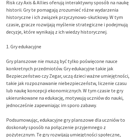
Risk czy Axis & Allies oferują interaktywny sposób na naukę
historii. Gry te pomagają zrozumieć różne wydarzenia
historyczne i ich związek przyczynowo-skutkowy. W tym
czasie, gracze rozwijają myślenie strategiczne i podejmują
decyzje, które wynikają z ich wiedzy historycznej.
1. Gry edukacyjne
Gry planszowe nie muszą być tylko poświęcone nauce
konkretnych przedmiotów. Gry edukacyjne takie jak
Bezpieczeństwo czy Zegar, uczą dzieci ważne umiejętności,
takie jak rozpoznawanie niebezpieczeństw, liczenie czasu
lub naukę koncepcji ekonomicznych. W tym czasie te gry
ukierunkowane na edukację, motywują uczniów do nauki,
jednocześnie zapewniając im sporo zabawy.
Podsumowując, edukacyjne gry planszowe dla uczniów to
doskonały sposób na połączenie przyjemnego z
pożytecznym. Te gry rozwijają umiejętności społeczne,