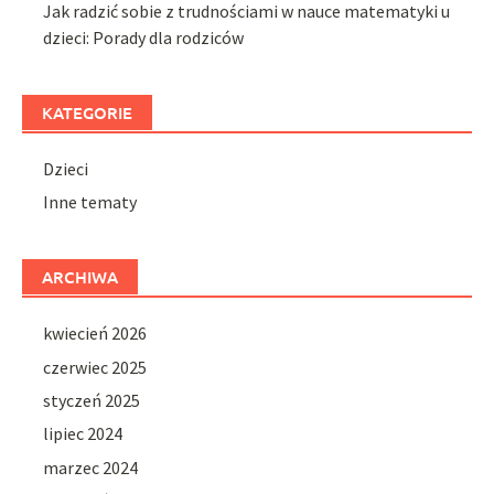
Jak radzić sobie z trudnościami w nauce matematyki u
dzieci: Porady dla rodziców
KATEGORIE
Dzieci
Inne tematy
ARCHIWA
kwiecień 2026
czerwiec 2025
styczeń 2025
lipiec 2024
marzec 2024