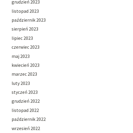
grudzień 2023
listopad 2023
październik 2023
sierpień 2023
lipiec 2023
czerwiec 2023
maj 2023
kwiecień 2023
marzec 2023
luty 2023
styczeń 2023
grudzień 2022
listopad 2022
październik 2022
wrzesień 2022