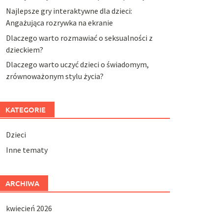
Najlepsze gry interaktywne dla dzieci:
Angażująca rozrywka na ekranie
Dlaczego warto rozmawiać o seksualności z
dzieckiem?
Dlaczego warto uczyć dzieci o świadomym,
zrównoważonym stylu życia?
KATEGORIE
Dzieci
Inne tematy
ARCHIWA
kwiecień 2026