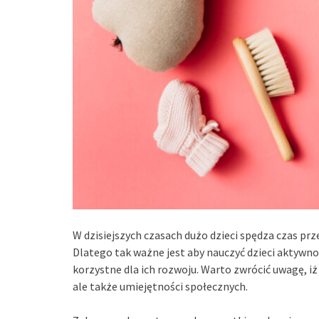
W dzisiejszych czasach dużo dzieci spędza czas p
Dlatego tak ważne jest aby nauczyć dzieci aktywno
korzystne dla ich rozwoju. Warto zwrócić uwagę, i
ale także umiejętności społecznych.