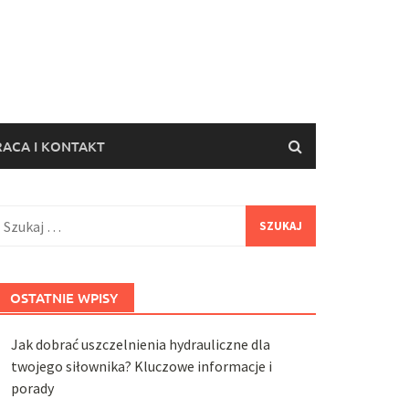
ACA I KONTAKT
zukaj:
OSTATNIE WPISY
Jak dobrać uszczelnienia hydrauliczne dla
twojego siłownika? Kluczowe informacje i
porady