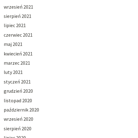
wrzesień 2021
sierpień 2021
lipiec 2021
czerwiec 2021
maj 2021
kwiecień 2021
marzec 2021
luty 2021
styczeń 2021
grudzień 2020
listopad 2020
październik 2020
wrzesień 2020
sierpień 2020
lipiec 2020