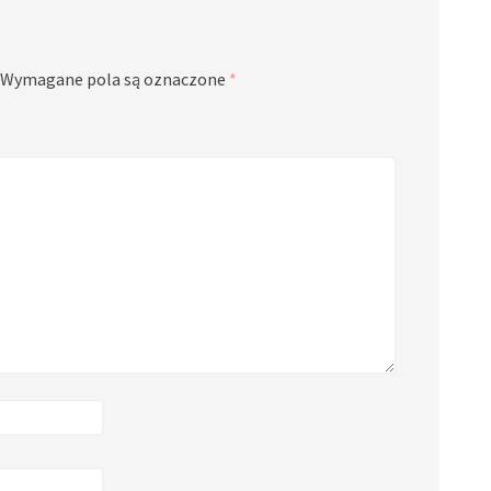
Wymagane pola są oznaczone
*