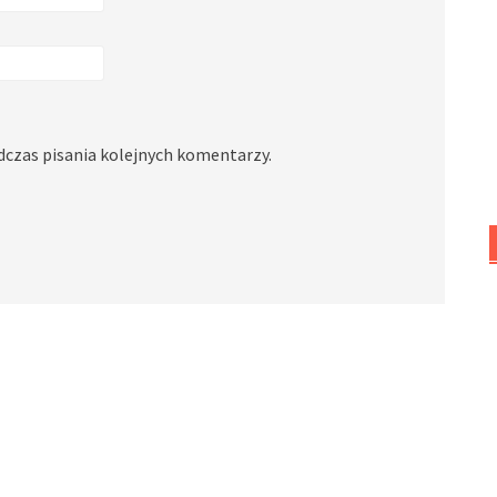
dczas pisania kolejnych komentarzy.