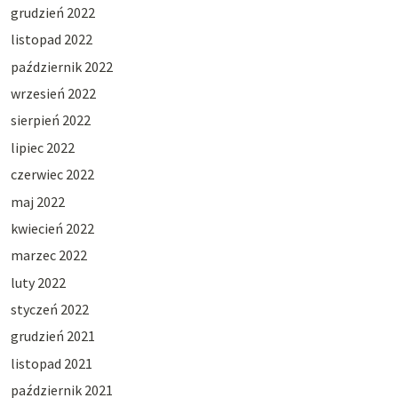
grudzień 2022
listopad 2022
październik 2022
wrzesień 2022
sierpień 2022
lipiec 2022
czerwiec 2022
maj 2022
kwiecień 2022
marzec 2022
luty 2022
styczeń 2022
grudzień 2021
listopad 2021
październik 2021