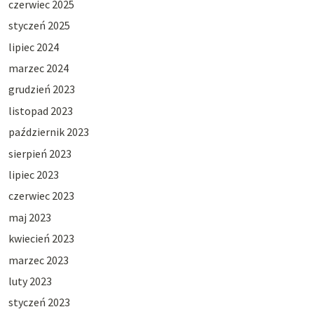
czerwiec 2025
styczeń 2025
lipiec 2024
marzec 2024
grudzień 2023
listopad 2023
październik 2023
sierpień 2023
lipiec 2023
czerwiec 2023
maj 2023
kwiecień 2023
marzec 2023
luty 2023
styczeń 2023