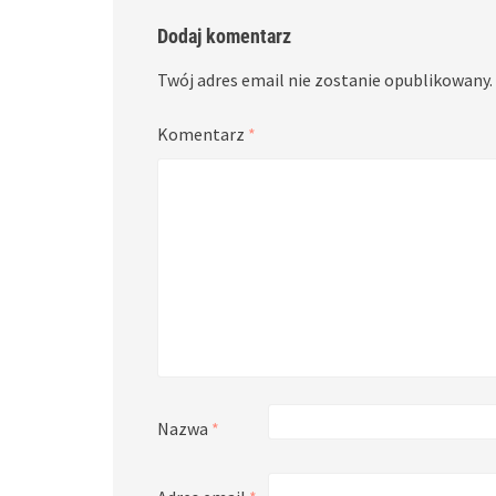
Dodaj komentarz
Twój adres email nie zostanie opublikowany.
Komentarz
*
Nazwa
*