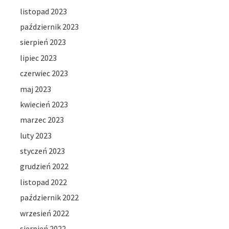
listopad 2023
październik 2023
sierpień 2023
lipiec 2023
czerwiec 2023
maj 2023
kwiecień 2023
marzec 2023
luty 2023
styczeń 2023
grudzień 2022
listopad 2022
październik 2022
wrzesień 2022
sierpień 2022