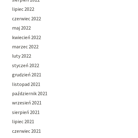
lipiec 2022
czerwiec 2022
maj 2022
kwiecień 2022
marzec 2022
luty 2022
styczeń 2022
grudzień 2021
listopad 2021
październik 2021
wrzesień 2021
sierpień 2021
lipiec 2021
czerwiec 2021