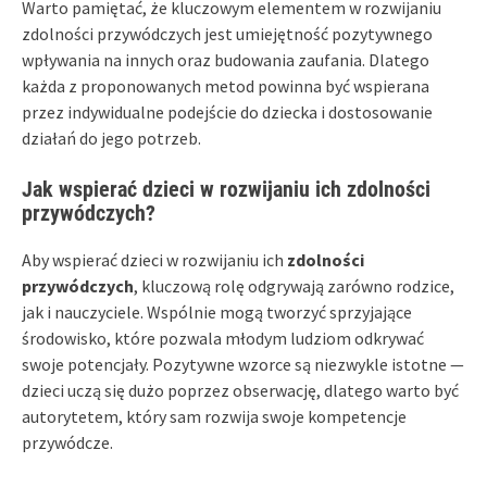
Warto pamiętać, że kluczowym elementem w rozwijaniu
zdolności przywódczych jest umiejętność pozytywnego
wpływania na innych oraz budowania zaufania. Dlatego
każda z proponowanych metod powinna być wspierana
przez indywidualne podejście do dziecka i dostosowanie
działań do jego potrzeb.
Jak wspierać dzieci w rozwijaniu ich zdolności
przywódczych?
Aby wspierać dzieci w rozwijaniu ich
zdolności
przywódczych
, kluczową rolę odgrywają zarówno rodzice,
jak i nauczyciele. Wspólnie mogą tworzyć sprzyjające
środowisko, które pozwala młodym ludziom odkrywać
swoje potencjały. Pozytywne wzorce są niezwykle istotne —
dzieci uczą się dużo poprzez obserwację, dlatego warto być
autorytetem, który sam rozwija swoje kompetencje
przywódcze.