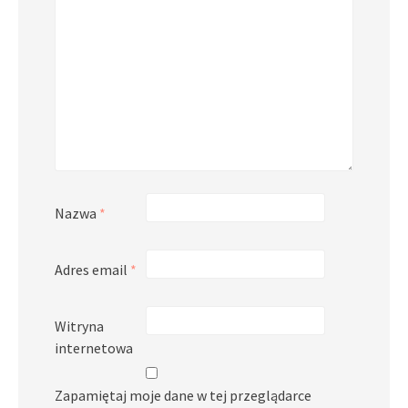
Nazwa
*
Adres email
*
Witryna
internetowa
Zapamiętaj moje dane w tej przeglądarce