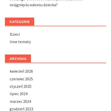
osiągnięciu sukcesu dziecka?
KATEGORIE
Dzieci
Inne tematy
ARCHIWA
kwiecień 2026
czerwiec 2025
styczeń 2025
lipiec 2024
marzec 2024
grudzień 2023