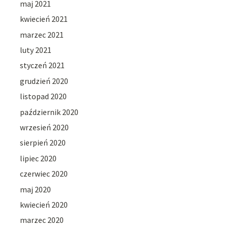
maj 2021
kwiecień 2021
marzec 2021
luty 2021
styczeń 2021
grudzień 2020
listopad 2020
październik 2020
wrzesień 2020
sierpień 2020
lipiec 2020
czerwiec 2020
maj 2020
kwiecień 2020
marzec 2020