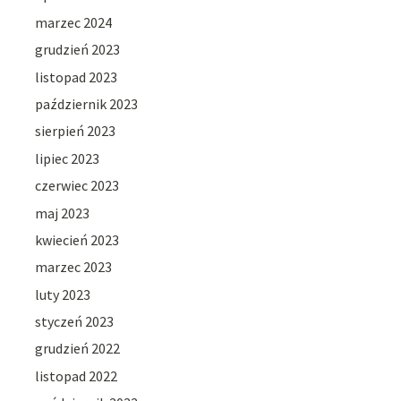
marzec 2024
grudzień 2023
listopad 2023
październik 2023
sierpień 2023
lipiec 2023
czerwiec 2023
maj 2023
kwiecień 2023
marzec 2023
luty 2023
styczeń 2023
grudzień 2022
listopad 2022