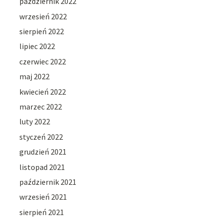
październik 2022
wrzesień 2022
sierpień 2022
lipiec 2022
czerwiec 2022
maj 2022
kwiecień 2022
marzec 2022
luty 2022
styczeń 2022
grudzień 2021
listopad 2021
październik 2021
wrzesień 2021
sierpień 2021