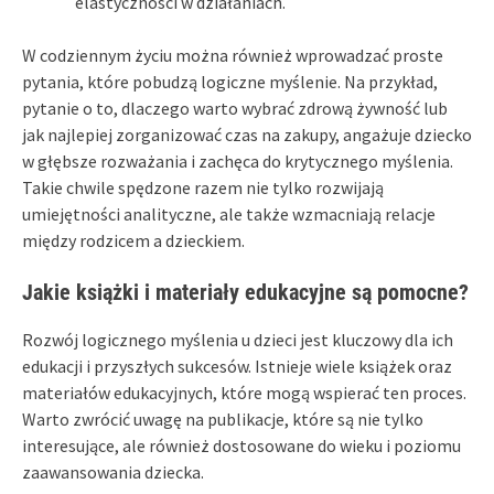
elastyczności w działaniach.
W codziennym życiu można również wprowadzać proste
pytania, które pobudzą logiczne myślenie. Na przykład,
pytanie o to, dlaczego warto wybrać zdrową żywność lub
jak najlepiej zorganizować czas na zakupy, angażuje dziecko
w głębsze rozważania i zachęca do krytycznego myślenia.
Takie chwile spędzone razem nie tylko rozwijają
umiejętności analityczne, ale także wzmacniają relacje
między rodzicem a dzieckiem.
Jakie książki i materiały edukacyjne są pomocne?
Rozwój logicznego myślenia u dzieci jest kluczowy dla ich
edukacji i przyszłych sukcesów. Istnieje wiele książek oraz
materiałów edukacyjnych, które mogą wspierać ten proces.
Warto zwrócić uwagę na publikacje, które są nie tylko
interesujące, ale również dostosowane do wieku i poziomu
zaawansowania dziecka.