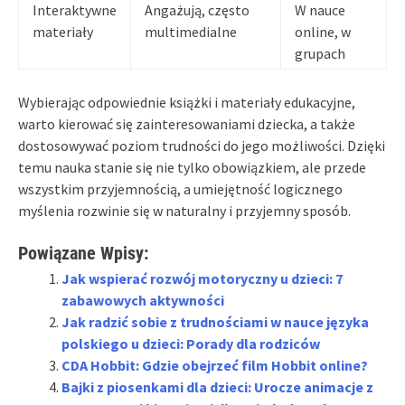
Interaktywne
Angażują, często
W nauce
materiały
multimedialne
online, w
grupach
Wybierając odpowiednie książki i materiały edukacyjne,
warto kierować się zainteresowaniami dziecka, a także
dostosowywać poziom trudności do jego możliwości. Dzięki
temu nauka stanie się nie tylko obowiązkiem, ale przede
wszystkim przyjemnością, a umiejętność logicznego
myślenia rozwinie się w naturalny i przyjemny sposób.
Powiązane Wpisy:
Jak wspierać rozwój motoryczny u dzieci: 7
zabawowych aktywności
Jak radzić sobie z trudnościami w nauce języka
polskiego u dzieci: Porady dla rodziców
CDA Hobbit: Gdzie obejrzeć film Hobbit online?
Bajki z piosenkami dla dzieci: Urocze animacje z