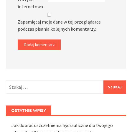
internetowa
Zapamiętaj moje dane w tej przeglądarce
podczas pisania kolejnych komentarzy.
Szukaj:
OSTATNIE WPISY
Jak dobrać uszczelnienia hydrauliczne dla twojego