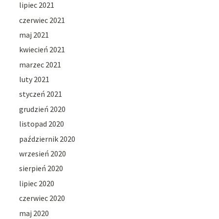
lipiec 2021
czerwiec 2021
maj 2021
kwiecień 2021
marzec 2021
luty 2021
styczeń 2021
grudzień 2020
listopad 2020
październik 2020
wrzesień 2020
sierpień 2020
lipiec 2020
czerwiec 2020
maj 2020