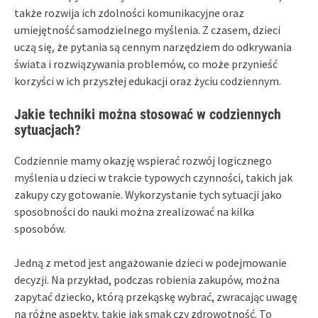
także rozwija ich zdolności komunikacyjne oraz
umiejętność samodzielnego myślenia. Z czasem, dzieci
uczą się, że pytania są cennym narzędziem do odkrywania
świata i rozwiązywania problemów, co może przynieść
korzyści w ich przyszłej edukacji oraz życiu codziennym.
Jakie techniki można stosować w codziennych
sytuacjach?
Codziennie mamy okazję wspierać rozwój logicznego
myślenia u dzieci w trakcie typowych czynności, takich jak
zakupy czy gotowanie. Wykorzystanie tych sytuacji jako
sposobności do nauki można zrealizować na kilka
sposobów.
Jedną z metod jest angażowanie dzieci w podejmowanie
decyzji. Na przykład, podczas robienia zakupów, można
zapytać dziecko, którą przekąskę wybrać, zwracając uwagę
na różne aspekty, takie jak smak czy zdrowotność. To