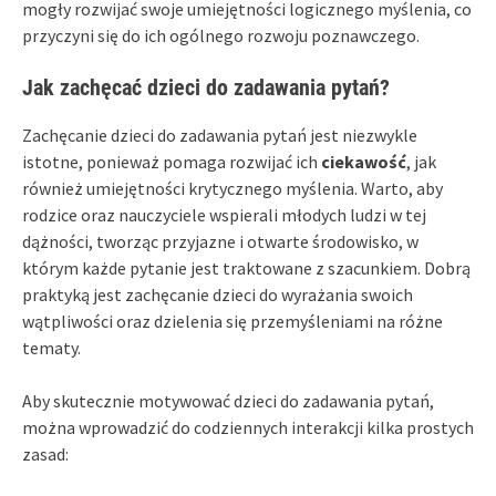
mogły rozwijać swoje umiejętności logicznego myślenia, co
przyczyni się do ich ogólnego rozwoju poznawczego.
Jak zachęcać dzieci do zadawania pytań?
Zachęcanie dzieci do zadawania pytań jest niezwykle
istotne, ponieważ pomaga rozwijać ich
ciekawość
, jak
również umiejętności krytycznego myślenia. Warto, aby
rodzice oraz nauczyciele wspierali młodych ludzi w tej
dążności, tworząc przyjazne i otwarte środowisko, w
którym każde pytanie jest traktowane z szacunkiem. Dobrą
praktyką jest zachęcanie dzieci do wyrażania swoich
wątpliwości oraz dzielenia się przemyśleniami na różne
tematy.
Aby skutecznie motywować dzieci do zadawania pytań,
można wprowadzić do codziennych interakcji kilka prostych
zasad: