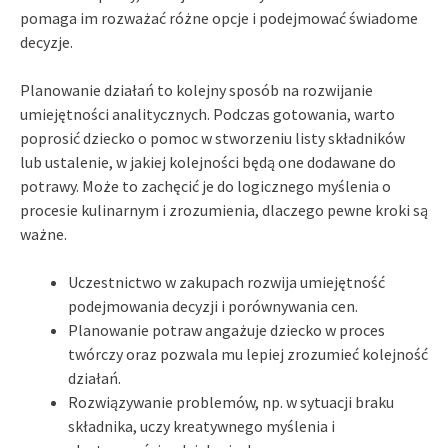
pomaga im rozważać różne opcje i podejmować świadome
decyzje.
Planowanie działań to kolejny sposób na rozwijanie
umiejętności analitycznych. Podczas gotowania, warto
poprosić dziecko o pomoc w stworzeniu listy składników
lub ustalenie, w jakiej kolejności będą one dodawane do
potrawy. Może to zachęcić je do logicznego myślenia o
procesie kulinarnym i zrozumienia, dlaczego pewne kroki są
ważne.
Uczestnictwo w zakupach rozwija umiejętność
podejmowania decyzji i porównywania cen.
Planowanie potraw angażuje dziecko w proces
twórczy oraz pozwala mu lepiej zrozumieć kolejność
działań.
Rozwiązywanie problemów, np. w sytuacji braku
składnika, uczy kreatywnego myślenia i