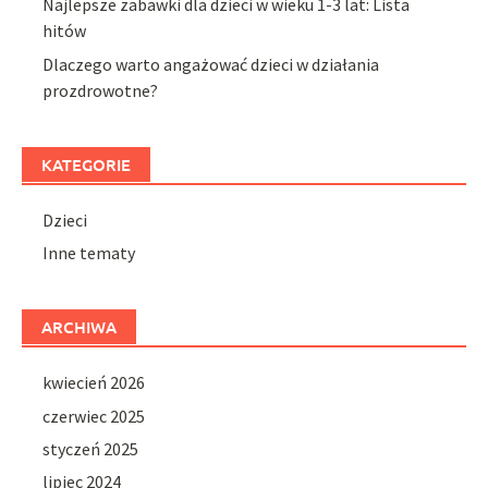
Najlepsze zabawki dla dzieci w wieku 1-3 lat: Lista
hitów
Dlaczego warto angażować dzieci w działania
prozdrowotne?
KATEGORIE
Dzieci
Inne tematy
ARCHIWA
kwiecień 2026
czerwiec 2025
styczeń 2025
lipiec 2024