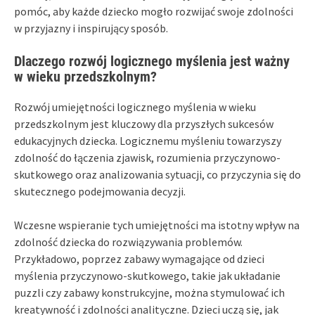
pomóc, aby każde dziecko mogło rozwijać swoje zdolności
w przyjazny i inspirujący sposób.
Dlaczego rozwój logicznego myślenia jest ważny
w wieku przedszkolnym?
Rozwój umiejętności logicznego myślenia w wieku
przedszkolnym jest kluczowy dla przyszłych sukcesów
edukacyjnych dziecka. Logicznemu myśleniu towarzyszy
zdolność do łączenia zjawisk, rozumienia przyczynowo-
skutkowego oraz analizowania sytuacji, co przyczynia się do
skutecznego podejmowania decyzji.
Wczesne wspieranie tych umiejętności ma istotny wpływ na
zdolność dziecka do rozwiązywania problemów.
Przykładowo, poprzez zabawy wymagające od dzieci
myślenia przyczynowo-skutkowego, takie jak układanie
puzzli czy zabawy konstrukcyjne, można stymulować ich
kreatywność i zdolności analityczne. Dzieci uczą się, jak