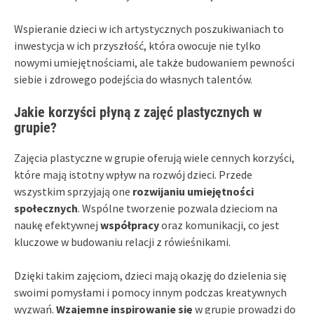
Wspieranie dzieci w ich artystycznych poszukiwaniach to
inwestycja w ich przyszłość, która owocuje nie tylko
nowymi umiejętnościami, ale także budowaniem pewności
siebie i zdrowego podejścia do własnych talentów.
Jakie korzyści płyną z zajęć plastycznych w
grupie?
Zajęcia plastyczne w grupie oferują wiele cennych korzyści,
które mają istotny wpływ na rozwój dzieci. Przede
wszystkim sprzyjają one
rozwijaniu umiejętności
społecznych
. Wspólne tworzenie pozwala dzieciom na
naukę efektywnej
współpracy
oraz komunikacji, co jest
kluczowe w budowaniu relacji z rówieśnikami.
Dzięki takim zajęciom, dzieci mają okazję do dzielenia się
swoimi pomysłami i pomocy innym podczas kreatywnych
wyzwań.
Wzajemne inspirowanie się
w grupie prowadzi do