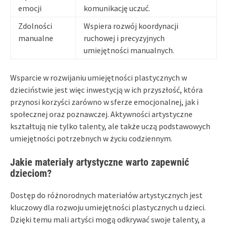
emocji
komunikację uczuć.
Zdolności
Wspiera rozwój koordynacji
manualne
ruchowej i precyzyjnych
umiejętności manualnych.
Wsparcie w rozwijaniu umiejętności plastycznych w
dzieciństwie jest więc inwestycją w ich przyszłość, która
przynosi korzyści zarówno w sferze emocjonalnej, jak i
społecznej oraz poznawczej. Aktywności artystyczne
kształtują nie tylko talenty, ale także uczą podstawowych
umiejętności potrzebnych w życiu codziennym.
Jakie materiały artystyczne warto zapewnić
dzieciom?
Dostęp do różnorodnych materiałów artystycznych jest
kluczowy dla rozwoju umiejętności plastycznych u dzieci.
Dzięki temu mali artyści mogą odkrywać swoje talenty, a