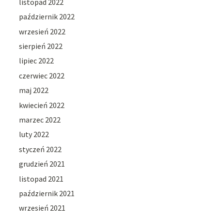
listopad 2022
październik 2022
wrzesień 2022
sierpień 2022
lipiec 2022
czerwiec 2022
maj 2022
kwiecień 2022
marzec 2022
luty 2022
styczeń 2022
grudzień 2021
listopad 2021
październik 2021
wrzesień 2021