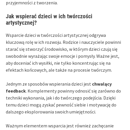
przyjemności z tworzenia.
Jak wspierać dzieci w ich twórczości
artystycznej?
Wsparcie dzieci w twórczości artystycznej odgrywa
kluczową rolę w ich rozwoju. Rodzice i nauczyciele powinni
starać się stworzyć środowisko, w którym dzieci czują się
swobodnie wyrażając swoje emocje i pomysły. Ważne jest,
aby doceniać ich wysiłki, nie tylko koncentrując się na
efektach końcowych, ale także na procesie twórczym.
Jednym ze sposobów wspierania dzieci jest
chwalący
feedback
. Komplementy powinny odnosić się zarówno do
techniki wykonania, jak i do twórczego podejścia. Dzięki
temu dzieci mogą zyskać pewność siebie i motywację do
dalszego eksplorowania swoich umiejętności.
Ważnym elementem wsparcia jest również zachęcanie