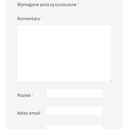
Wymagane pola są oznaczone
*
Komentarz
*
Nazwa
*
Adres email
*