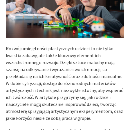
Rozwój umiejętności plastycznych u dzieci to nie tylko
kwestia zabawy, ale także kluczowy element ich
wszechstronnego rozwoju. Dzięki sztuce maluchy mają
szansę na odkrywanie i wyrażanie swoich emocji, co
przekłada się na ich kreatywność oraz zdolności manualne.
W dobie cyfryzacji, dostęp do różnorodnych materiałów
artystycznych i technik jest niezwykle istotny, aby wspierać
ich twórczość. W artykule przyjrzymy się, jak rodzice i
nauczyciele mogą skutecznie inspirować dzieci, tworząc
atmosferę sprzyjającą artystycznym eksperymentom, oraz
jakie korzyści niesie ze sobą praca w grupie.