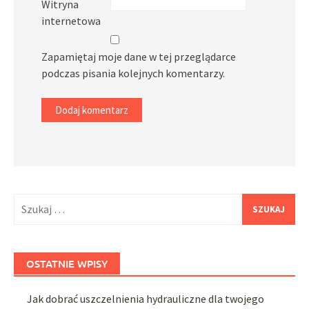
Witryna
internetowa
Zapamiętaj moje dane w tej przeglądarce
podczas pisania kolejnych komentarzy.
Szukaj:
OSTATNIE WPISY
Jak dobrać uszczelnienia hydrauliczne dla twojego