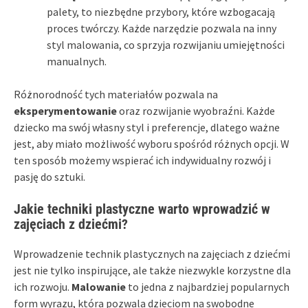
palety, to niezbędne przybory, które wzbogacają
proces twórczy. Każde narzędzie pozwala na inny
styl malowania, co sprzyja rozwijaniu umiejętności
manualnych.
Różnorodność tych materiałów pozwala na
eksperymentowanie
oraz rozwijanie wyobraźni. Każde
dziecko ma swój własny styl i preferencje, dlatego ważne
jest, aby miało możliwość wyboru spośród różnych opcji. W
ten sposób możemy wspierać ich indywidualny rozwój i
pasję do sztuki.
Jakie techniki plastyczne warto wprowadzić w
zajęciach z dziećmi?
Wprowadzenie technik plastycznych na zajęciach z dziećmi
jest nie tylko inspirujące, ale także niezwykle korzystne dla
ich rozwoju.
Malowanie
to jedna z najbardziej popularnych
form wyrazu, która pozwala dzieciom na swobodne