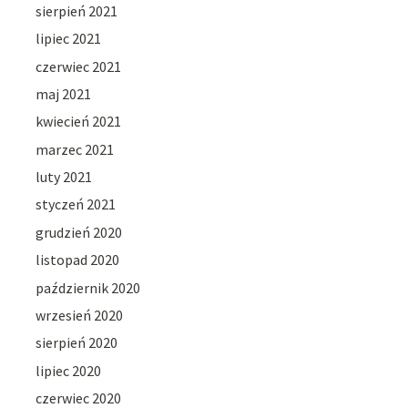
sierpień 2021
lipiec 2021
czerwiec 2021
maj 2021
kwiecień 2021
marzec 2021
luty 2021
styczeń 2021
grudzień 2020
listopad 2020
październik 2020
wrzesień 2020
sierpień 2020
lipiec 2020
czerwiec 2020