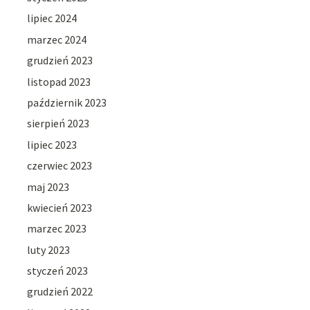
lipiec 2024
marzec 2024
grudzień 2023
listopad 2023
październik 2023
sierpień 2023
lipiec 2023
czerwiec 2023
maj 2023
kwiecień 2023
marzec 2023
luty 2023
styczeń 2023
grudzień 2022