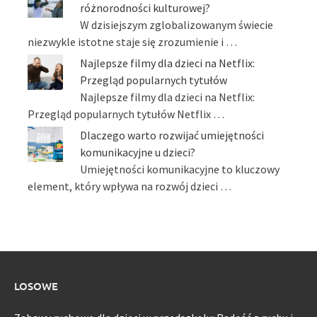
różnorodności kulturowej?
W dzisiejszym zglobalizowanym świecie
niezwykle istotne staje się zrozumienie i …
Najlepsze filmy dla dzieci na Netflix:
Przegląd popularnych tytułów
Najlepsze filmy dla dzieci na Netflix:
Przegląd popularnych tytułów Netflix …
Dlaczego warto rozwijać umiejętności
komunikacyjne u dzieci?
Umiejętności komunikacyjne to kluczowy
element, który wpływa na rozwój dzieci …
LOSOWE