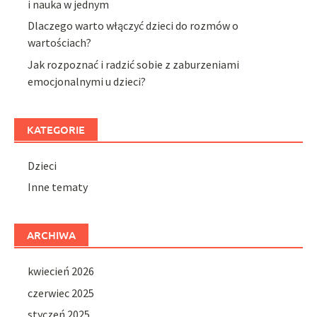
i nauka w jednym
Dlaczego warto włączyć dzieci do rozmów o
wartościach?
Jak rozpoznać i radzić sobie z zaburzeniami
emocjonalnymi u dzieci?
KATEGORIE
Dzieci
Inne tematy
ARCHIWA
kwiecień 2026
czerwiec 2025
styczeń 2025