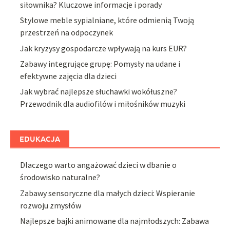
siłownika? Kluczowe informacje i porady
Stylowe meble sypialniane, które odmienią Twoją
przestrzeń na odpoczynek
Jak kryzysy gospodarcze wpływają na kurs EUR?
Zabawy integrujące grupę: Pomysły na udane i
efektywne zajęcia dla dzieci
Jak wybrać najlepsze słuchawki wokółuszne?
Przewodnik dla audiofilów i miłośników muzyki
EDUKACJA
Dlaczego warto angażować dzieci w dbanie o
środowisko naturalne?
Zabawy sensoryczne dla małych dzieci: Wspieranie
rozwoju zmysłów
Najlepsze bajki animowane dla najmłodszych: Zabawa