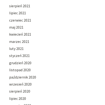
sierpień 2021
lipiec 2021
czerwiec 2021
maj 2021
kwiecień 2021
marzec 2021
luty 2021
styczeń 2021
grudzień 2020
listopad 2020
październik 2020
wrzesień 2020
sierpień 2020
lipiec 2020