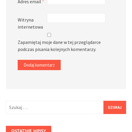
Adres email
*
Witryna
internetowa
Zapamiętaj moje dane w tej przeglądarce
podczas pisania kolejnych komentarzy.
Szukaj:
OSTATNIE WPISY