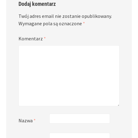
Dodaj komentarz
Twój adres email nie zostanie opublikowany.
Wymagane pola są oznaczone
*
Komentarz
*
Nazwa
*