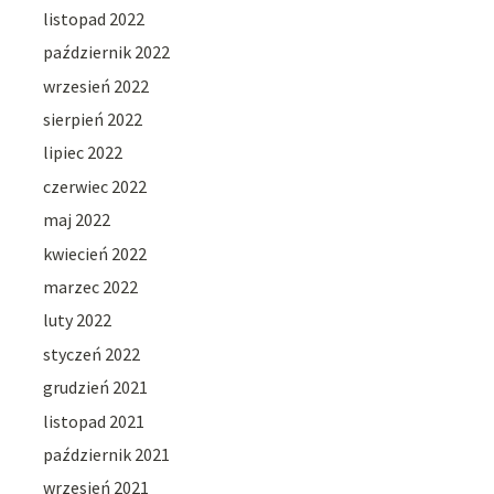
listopad 2022
październik 2022
wrzesień 2022
sierpień 2022
lipiec 2022
czerwiec 2022
maj 2022
kwiecień 2022
marzec 2022
luty 2022
styczeń 2022
grudzień 2021
listopad 2021
październik 2021
wrzesień 2021