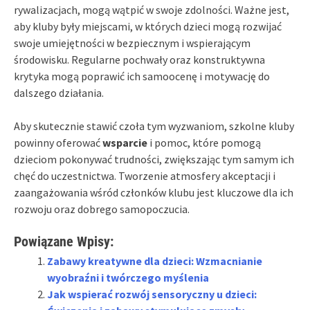
rywalizacjach, mogą wątpić w swoje zdolności. Ważne jest,
aby kluby były miejscami, w których dzieci mogą rozwijać
swoje umiejętności w bezpiecznym i wspierającym
środowisku. Regularne pochwały oraz konstruktywna
krytyka mogą poprawić ich samoocenę i motywację do
dalszego działania.
Aby skutecznie stawić czoła tym wyzwaniom, szkolne kluby
powinny oferować
wsparcie
i pomoc, które pomogą
dzieciom pokonywać trudności, zwiększając tym samym ich
chęć do uczestnictwa. Tworzenie atmosfery akceptacji i
zaangażowania wśród członków klubu jest kluczowe dla ich
rozwoju oraz dobrego samopoczucia.
Powiązane Wpisy:
Zabawy kreatywne dla dzieci: Wzmacnianie
wyobraźni i twórczego myślenia
Jak wspierać rozwój sensoryczny u dzieci: