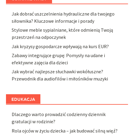
Jak dobrać uszczelnienia hydrauliczne dla twojego
siłownika? Kluczowe informacje i porady
Stylowe meble sypialniane, które odmienią Twoją
przestrzeń na odpoczynek
Jak kryzysy gospodarcze wpływają na kurs EUR?
Zabawy integrujące grupę: Pomysły na udane i
efektywne zajęcia dla dzieci
Jak wybrać najlepsze słuchawki wokółuszne?
Przewodnik dla audiofilów i miłośników muzyki
EDUKACJA
Dlaczego warto prowadzić codzienny dziennik
gratulacji w rodzinie?
Rola ojców w życiu dziecka – jak budować silną więź?