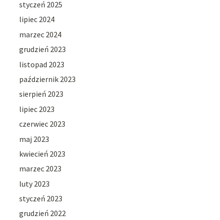
styczeń 2025
lipiec 2024
marzec 2024
grudzień 2023
listopad 2023
październik 2023
sierpień 2023
lipiec 2023
czerwiec 2023
maj 2023
kwiecień 2023
marzec 2023
luty 2023
styczeń 2023
grudzień 2022