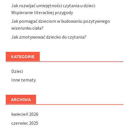
Jak rozwijać umiejętności czytania u dzieci:
Wspieranie literackiej przygody
Jak pomagać dzieciom w budowaniu pozytywnego
wizerunku ciała?
Jak zmotywować dziecko do czytania?
KATEGORIE
Dzieci
Inne tematy
ARCHIWA
kwiecień 2026
czerwiec 2025