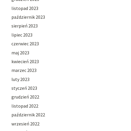
listopad 2023
październik 2023
sierpień 2023
lipiec 2023
czerwiec 2023
maj 2023
kwiecień 2023
marzec 2023
luty 2023
styczeń 2023
grudzień 2022
listopad 2022
październik 2022
wrzesień 2022