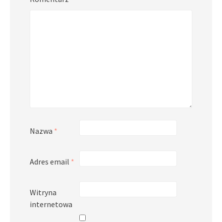
Nazwa
*
Adres email
*
Witryna
internetowa