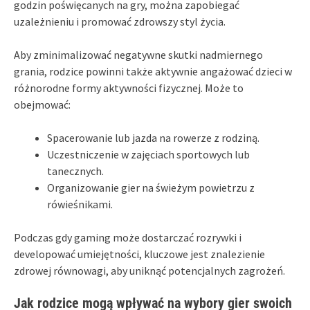
godzin poświęcanych na gry, można zapobiegać
uzależnieniu i promować zdrowszy styl życia.
Aby zminimalizować negatywne skutki nadmiernego
grania, rodzice powinni także aktywnie angażować dzieci w
różnorodne formy aktywności fizycznej. Może to
obejmować:
Spacerowanie lub jazda na rowerze z rodziną.
Uczestniczenie w zajęciach sportowych lub
tanecznych.
Organizowanie gier na świeżym powietrzu z
rówieśnikami.
Podczas gdy gaming może dostarczać rozrywki i
developować umiejętności, kluczowe jest znalezienie
zdrowej równowagi, aby uniknąć potencjalnych zagrożeń.
Jak rodzice mogą wpływać na wybory gier swoich