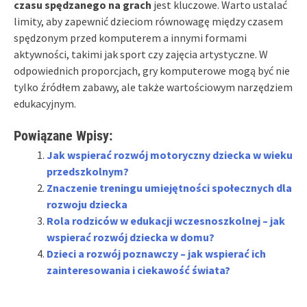
czasu spędzanego na grach
jest kluczowe. Warto ustalać
limity, aby zapewnić dzieciom równowagę między czasem
spędzonym przed komputerem a innymi formami
aktywności, takimi jak sport czy zajęcia artystyczne. W
odpowiednich proporcjach, gry komputerowe mogą być nie
tylko źródłem zabawy, ale także wartościowym narzędziem
edukacyjnym.
Powiązane Wpisy:
Jak wspierać rozwój motoryczny dziecka w wieku
przedszkolnym?
Znaczenie treningu umiejętności społecznych dla
rozwoju dziecka
Rola rodziców w edukacji wczesnoszkolnej – jak
wspierać rozwój dziecka w domu?
Dzieci a rozwój poznawczy – jak wspierać ich
zainteresowania i ciekawość świata?