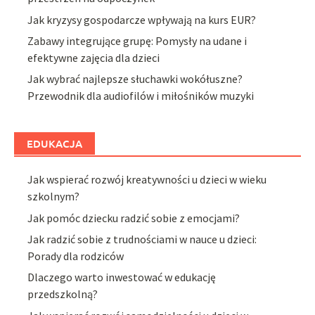
Jak kryzysy gospodarcze wpływają na kurs EUR?
Zabawy integrujące grupę: Pomysły na udane i
efektywne zajęcia dla dzieci
Jak wybrać najlepsze słuchawki wokółuszne?
Przewodnik dla audiofilów i miłośników muzyki
EDUKACJA
Jak wspierać rozwój kreatywności u dzieci w wieku
szkolnym?
Jak pomóc dziecku radzić sobie z emocjami?
Jak radzić sobie z trudnościami w nauce u dzieci:
Porady dla rodziców
Dlaczego warto inwestować w edukację
przedszkolną?