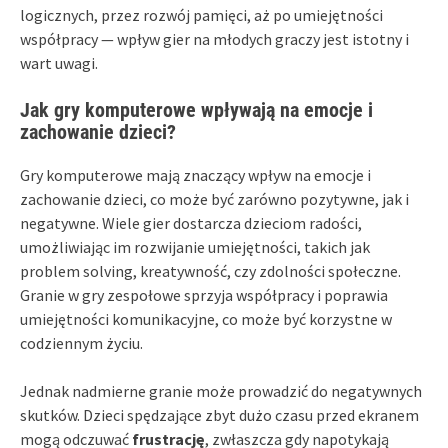
logicznych, przez rozwój pamięci, aż po umiejętności
współpracy — wpływ gier na młodych graczy jest istotny i
wart uwagi.
Jak gry komputerowe wpływają na emocje i
zachowanie dzieci?
Gry komputerowe mają znaczący wpływ na emocje i
zachowanie dzieci, co może być zarówno pozytywne, jak i
negatywne. Wiele gier dostarcza dzieciom radości,
umożliwiając im rozwijanie umiejętności, takich jak
problem solving, kreatywność, czy zdolności społeczne.
Granie w gry zespołowe sprzyja współpracy i poprawia
umiejętności komunikacyjne, co może być korzystne w
codziennym życiu.
Jednak nadmierne granie może prowadzić do negatywnych
skutków. Dzieci spędzające zbyt dużo czasu przed ekranem
mogą odczuwać
frustrację
, zwłaszcza gdy napotykają