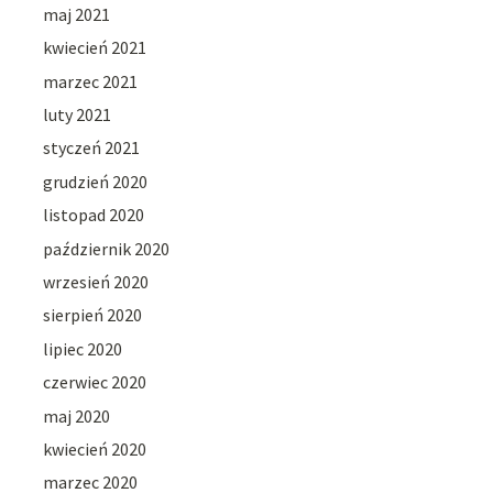
maj 2021
kwiecień 2021
marzec 2021
luty 2021
styczeń 2021
grudzień 2020
listopad 2020
październik 2020
wrzesień 2020
sierpień 2020
lipiec 2020
czerwiec 2020
maj 2020
kwiecień 2020
marzec 2020