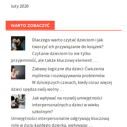
luty 2020
WARTO ZOBACZYĆ
Dlaczego warto czytać dzieciom i jak
tworzyć ich przywiązanie do książek?
Czytanie dzieciom to nie tylko
przyjemność, ale także kluczowy element …
Zabawy logiczne dla dzieci: Ćwiczenia
myślenia i rozwiązywania problemów
W dzisiejszych czasach, kiedy coraz więcej
dzieci spędza swój wolny …
Jak wpływać na rozwój umiejętności
interpersonalnych u dzieci w wieku
szkolnym?
Umiejętności interpersonalne odgrywają kluczową
rolę w życiu każdego dziecka, wpływając …