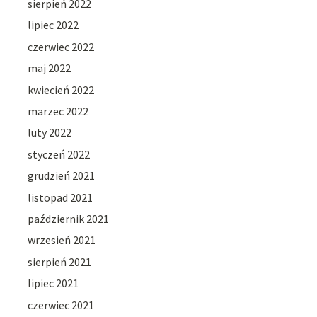
sierpień 2022
lipiec 2022
czerwiec 2022
maj 2022
kwiecień 2022
marzec 2022
luty 2022
styczeń 2022
grudzień 2021
listopad 2021
październik 2021
wrzesień 2021
sierpień 2021
lipiec 2021
czerwiec 2021