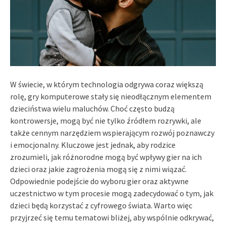
W świecie, w którym technologia odgrywa coraz większą
rolę, gry komputerowe stały się nieodłącznym elementem
dzieciństwa wielu maluchów. Choć często budzą
kontrowersje, mogą być nie tylko źródłem rozrywki, ale
także cennym narzędziem wspierającym rozwój poznawczy
i emocjonalny. Kluczowe jest jednak, aby rodzice
zrozumieli, jak różnorodne mogą być wpływy gier na ich
dzieci oraz jakie zagrożenia mogą się z nimi wiązać.
Odpowiednie podejście do wyboru gier oraz aktywne
uczestnictwo w tym procesie mogą zadecydować o tym, jak
dzieci będą korzystać z cyfrowego świata. Warto więc
przyjrzeć się temu tematowi bliżej, aby wspólnie odkrywać,