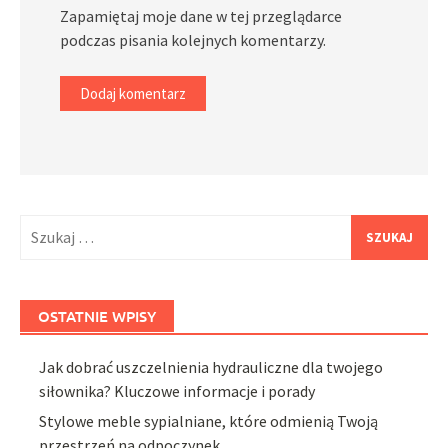
Zapamiętaj moje dane w tej przeglądarce
podczas pisania kolejnych komentarzy.
Szukaj:
OSTATNIE WPISY
Jak dobrać uszczelnienia hydrauliczne dla twojego
siłownika? Kluczowe informacje i porady
Stylowe meble sypialniane, które odmienią Twoją
przestrzeń na odpoczynek