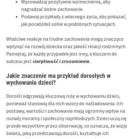
Wprowadzaj pozytywne wzmocnienia, aby
nagradzać dobre zachowanie.
Podawaj przykłady z własnego życia, aby pokazać,
jak poradziłeś sobie w podobnych sytuacjach.
Właściwe reakcje na trudne zachowania mogą znacząco
wpłynąć na rozwój dziecka oraz jakość relacji rodzinnych.
Pamiętaj, że każdy przypadek jest inny, a kluczem do
sukcesu jest
cierpliwość i zrozumienie
.
Jakie znaczenie ma przykład dorosłych w
wychowaniu dzieci?
Dorośli odgrywają kluczową rolę w wychowaniu dzieci,
ponieważ stanowią dla nich wzory do naśladowania. Ich
postawy, wartości i zachowania mają ogromny wpływ na
rozwój moralny i społeczny najmłodszych. Dzieci uczą się
przede wszystkim przez obserwację, co oznacza, że wizja
świata, jaką przedstawiają dorośli, kształtuje ich