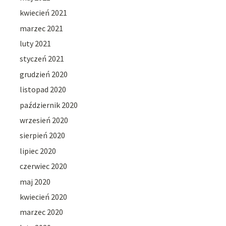
kwiecień 2021
marzec 2021
luty 2021
styczeń 2021
grudzień 2020
listopad 2020
październik 2020
wrzesień 2020
sierpień 2020
lipiec 2020
czerwiec 2020
maj 2020
kwiecień 2020
marzec 2020