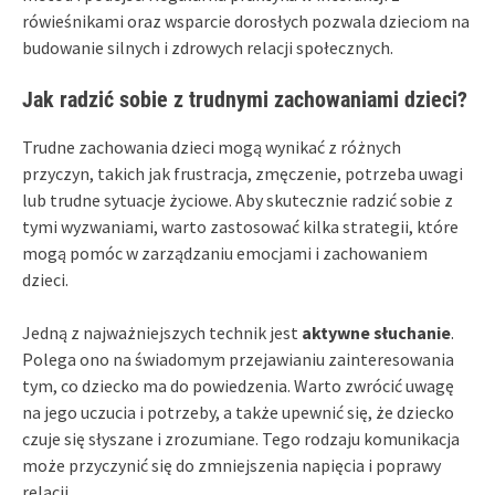
rówieśnikami oraz wsparcie dorosłych pozwala dzieciom na
budowanie silnych i zdrowych relacji społecznych.
Jak radzić sobie z trudnymi zachowaniami dzieci?
Trudne zachowania dzieci mogą wynikać z różnych
przyczyn, takich jak frustracja, zmęczenie, potrzeba uwagi
lub trudne sytuacje życiowe. Aby skutecznie radzić sobie z
tymi wyzwaniami, warto zastosować kilka strategii, które
mogą pomóc w zarządzaniu emocjami i zachowaniem
dzieci.
Jedną z najważniejszych technik jest
aktywne słuchanie
.
Polega ono na świadomym przejawianiu zainteresowania
tym, co dziecko ma do powiedzenia. Warto zwrócić uwagę
na jego uczucia i potrzeby, a także upewnić się, że dziecko
czuje się słyszane i zrozumiane. Tego rodzaju komunikacja
może przyczynić się do zmniejszenia napięcia i poprawy
relacji.