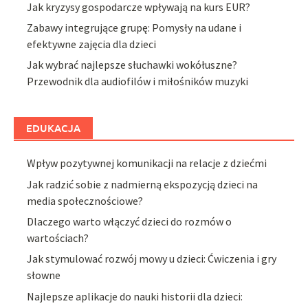
Jak kryzysy gospodarcze wpływają na kurs EUR?
Zabawy integrujące grupę: Pomysły na udane i
efektywne zajęcia dla dzieci
Jak wybrać najlepsze słuchawki wokółuszne?
Przewodnik dla audiofilów i miłośników muzyki
EDUKACJA
Wpływ pozytywnej komunikacji na relacje z dziećmi
Jak radzić sobie z nadmierną ekspozycją dzieci na
media społecznościowe?
Dlaczego warto włączyć dzieci do rozmów o
wartościach?
Jak stymulować rozwój mowy u dzieci: Ćwiczenia i gry
słowne
Najlepsze aplikacje do nauki historii dla dzieci: