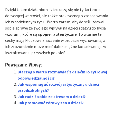
Dzięki takim działaniom dzieci uczą się nie tylko teorii
dotyczącej wartości, ale także praktycznego zastosowania
ich w codziennym życiu. Warto zatem, aby dorośli zdawali
sobie sprawę ze swojego wpływu na dzieci i dążyli do bycia
wzorami, które
są spójne
i
autentyczne
. To właśnie te
cechy mają kluczowe znaczenie w procesie wychowania, a
ich zrozumienie może mieć dalekosiężne konsekwencje w
kształtowaniu przyszłych pokoleń.
Powiązane Wpisy:
Dlaczego warto rozmawiać z dziećmi o cyfrowej
odpowiedzialności?
Jak wspomagać rozwój artystyczny u dzieci
przedszkolnych?
Jak radzić sobie ze stresem u dzieci?
Jak promować zdrowy sen u dzieci?