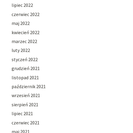
lipiec 2022
czerwiec 2022
maj 2022
kwiecień 2022
marzec 2022
luty 2022
styczeń 2022
grudzień 2021
listopad 2021
październik 2021
wrzesień 2021
sierpień 2021
lipiec 2021
czerwiec 2021
maj 2021