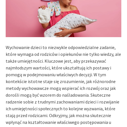
Wychowanie dzieci to niezwykle odpowiedzialne zadanie,
które wymaga od rodziców i opiekunów nie tylko wiedzy, ale
także umiejętności. Kluczowe jest, aby przekazywać
najmłodszym wartości, które ukształtują ich postawy i
pomogą w podejmowaniu właściwych decyzji. W tym
kontekście istotne staje się zrozumienie, jak różnorodne
metody wychowawcze mogą wspierać ich rozwój oraz jak
dorośli mogą być wzorem do naśladowania. Skuteczne
radzenie sobie z trudnymi zachowaniami dzieci i rozwijanie
ich umiejętności społecznych to kolejne wyzwania, które
stają przed rodzicami. Odkryjmy, jak można skutecznie
wpłynąć na kształtowanie właściwego postępowania u