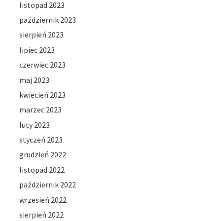
listopad 2023
październik 2023
sierpień 2023
lipiec 2023
czerwiec 2023
maj 2023
kwiecień 2023
marzec 2023
luty 2023
styczeń 2023
grudzień 2022
listopad 2022
październik 2022
wrzesień 2022
sierpień 2022