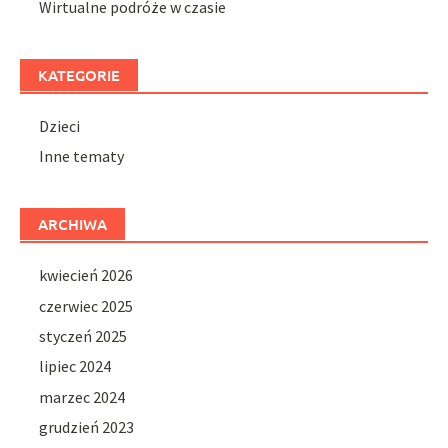
Wirtualne podróże w czasie
KATEGORIE
Dzieci
Inne tematy
ARCHIWA
kwiecień 2026
czerwiec 2025
styczeń 2025
lipiec 2024
marzec 2024
grudzień 2023