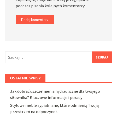
podczas pisania kolejnych komentarzy.
Szukaj:
OSTATNIE WPISY
Jak dobrać uszczelnienia hydrauliczne dla twojego
siłownika? Kluczowe informacje i porady
Stylowe meble sypialniane, które odmienią Twoją
przestrzeń na odpoczynek