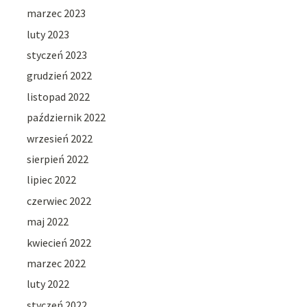
marzec 2023
luty 2023
styczeń 2023
grudzień 2022
listopad 2022
październik 2022
wrzesień 2022
sierpień 2022
lipiec 2022
czerwiec 2022
maj 2022
kwiecień 2022
marzec 2022
luty 2022
styczeń 2022