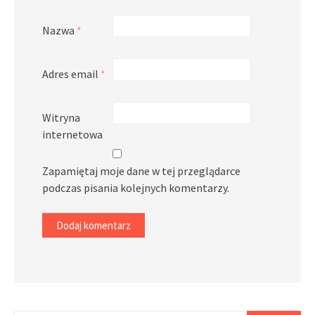
Nazwa
*
Adres email
*
Witryna
internetowa
Zapamiętaj moje dane w tej przeglądarce
podczas pisania kolejnych komentarzy.