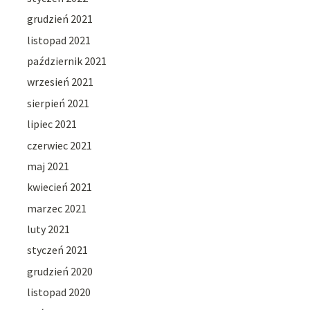
grudzień 2021
listopad 2021
październik 2021
wrzesień 2021
sierpień 2021
lipiec 2021
czerwiec 2021
maj 2021
kwiecień 2021
marzec 2021
luty 2021
styczeń 2021
grudzień 2020
listopad 2020