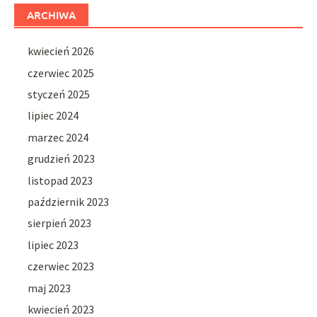
ARCHIWA
kwiecień 2026
czerwiec 2025
styczeń 2025
lipiec 2024
marzec 2024
grudzień 2023
listopad 2023
październik 2023
sierpień 2023
lipiec 2023
czerwiec 2023
maj 2023
kwiecień 2023