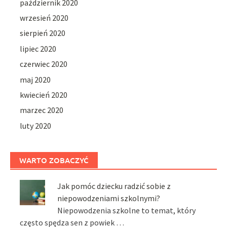
październik 2020
wrzesień 2020
sierpień 2020
lipiec 2020
czerwiec 2020
maj 2020
kwiecień 2020
marzec 2020
luty 2020
WARTO ZOBACZYĆ
Jak pomóc dziecku radzić sobie z
niepowodzeniami szkolnymi?
Niepowodzenia szkolne to temat, który
często spędza sen z powiek …