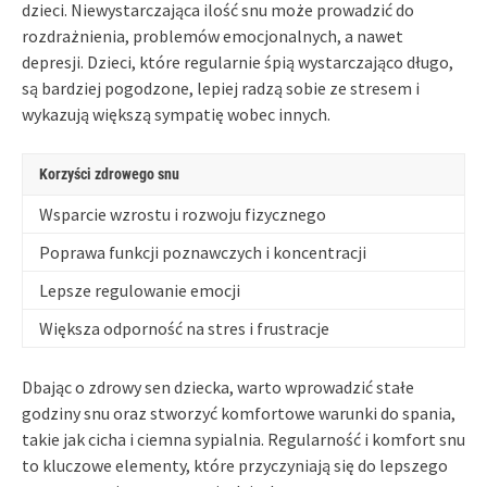
dzieci. Niewystarczająca ilość snu może prowadzić do
rozdrażnienia, problemów emocjonalnych, a nawet
depresji. Dzieci, które regularnie śpią wystarczająco długo,
są bardziej pogodzone, lepiej radzą sobie ze stresem i
wykazują większą sympatię wobec innych.
Korzyści zdrowego snu
Wsparcie wzrostu i rozwoju fizycznego
Poprawa funkcji poznawczych i koncentracji
Lepsze regulowanie emocji
Większa odporność na stres i frustracje
Dbając o zdrowy sen dziecka, warto wprowadzić stałe
godziny snu oraz stworzyć komfortowe warunki do spania,
takie jak cicha i ciemna sypialnia. Regularność i komfort snu
to kluczowe elementy, które przyczyniają się do lepszego