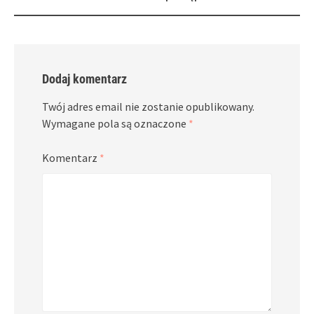
Dodaj komentarz
Twój adres email nie zostanie opublikowany.
Wymagane pola są oznaczone
*
Komentarz
*