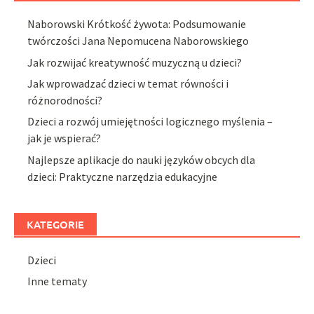
Naborowski Krótkość żywota: Podsumowanie
twórczości Jana Nepomucena Naborowskiego
Jak rozwijać kreatywność muzyczną u dzieci?
Jak wprowadzać dzieci w temat równości i
różnorodności?
Dzieci a rozwój umiejętności logicznego myślenia –
jak je wspierać?
Najlepsze aplikacje do nauki języków obcych dla
dzieci: Praktyczne narzędzia edukacyjne
KATEGORIE
Dzieci
Inne tematy