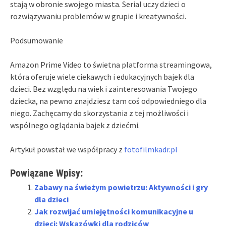
stają w obronie swojego miasta. Serial uczy dzieci o
rozwiązywaniu problemów w grupie i kreatywności.
Podsumowanie
Amazon Prime Video to świetna platforma streamingowa,
która oferuje wiele ciekawych i edukacyjnych bajek dla
dzieci. Bez względu na wiek i zainteresowania Twojego
dziecka, na pewno znajdziesz tam coś odpowiedniego dla
niego. Zachęcamy do skorzystania z tej możliwości i
wspólnego oglądania bajek z dziećmi.
Artykuł powstał we współpracy z
fotofilmkadr.pl
Powiązane Wpisy:
Zabawy na świeżym powietrzu: Aktywności i gry
dla dzieci
Jak rozwijać umiejętności komunikacyjne u
dzieci: Wskazówki dla rodziców