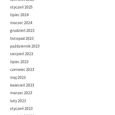
styczeń 2025
lipiec 2024
marzec 2024
grudzień 2023
listopad 2023
październik 2023
sierpień 2023
lipiec 2023
czerwiec 2023
maj 2023
kwiecień 2023
marzec 2023
luty 2023
styczeń 2023