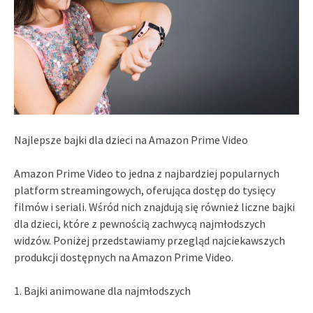
Najlepsze bajki dla dzieci na Amazon Prime Video
Amazon Prime Video to jedna z najbardziej popularnych
platform streamingowych, oferująca dostęp do tysięcy
filmów i seriali. Wśród nich znajdują się również liczne bajki
dla dzieci, które z pewnością zachwycą najmłodszych
widzów. Poniżej przedstawiamy przegląd najciekawszych
produkcji dostępnych na Amazon Prime Video.
1. Bajki animowane dla najmłodszych