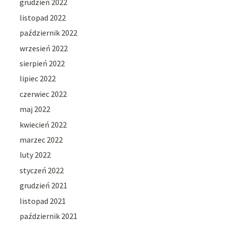
grudzień 2022
listopad 2022
październik 2022
wrzesień 2022
sierpień 2022
lipiec 2022
czerwiec 2022
maj 2022
kwiecień 2022
marzec 2022
luty 2022
styczeń 2022
grudzień 2021
listopad 2021
październik 2021