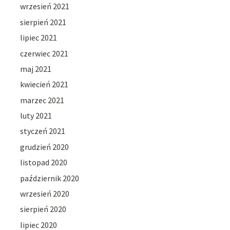
wrzesień 2021
sierpień 2021
lipiec 2021
czerwiec 2021
maj 2021
kwiecień 2021
marzec 2021
luty 2021
styczeń 2021
grudzień 2020
listopad 2020
październik 2020
wrzesień 2020
sierpień 2020
lipiec 2020