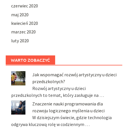
czerwiec 2020
maj 2020
kwiecień 2020
marzec 2020
luty 2020
WARTO ZOBACZYĆ
Jak wspomagać rozwój artystyczny u dzieci
przedszkolnych?
Rozwój artystyczny u dzieci
przedszkolnych to temat, który zasługuje na …
Znaczenie nauki programowania dla
rozwoju logicznego myślenia u dzieci
W dzisiejszym świecie, gdzie technologia
odgrywa kluczową rolę w codziennym …