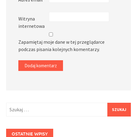
Witryna
internetowa
Zapamiętaj moje dane w tej przeglądarce
podczas pisania kolejnych komentarzy.
Szukaj:
OSTATNIE WPISY