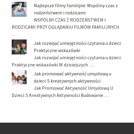
Najlepsze filmy familijne: Wspólny czas z
rodzeństwem i rodzicami
WSPÓLNY CZAS Z RODZEŃSTWEM I
RODZICAMI PRZY OGLĄDANIU FILMÓW FAMILIJNYCH
…
Jak rozwijać umiejętności czytania u dzieci:
Praktyczne wskazówki
Jak rozwijać umiejętności czytania u dzieci:
Praktyczne wskazówki W dzisiejszych …
Jak promować aktywność umysłową u
dzieci: 5 kreatywnych aktywności
Jak Promować Aktywność Umysłową U
Dzieci: 5 Kreatywnych Aktywności Budowanie …