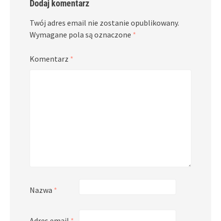
Dodaj komentarz
Twój adres email nie zostanie opublikowany.
Wymagane pola są oznaczone
*
Komentarz
*
Nazwa
*
Adres email
*