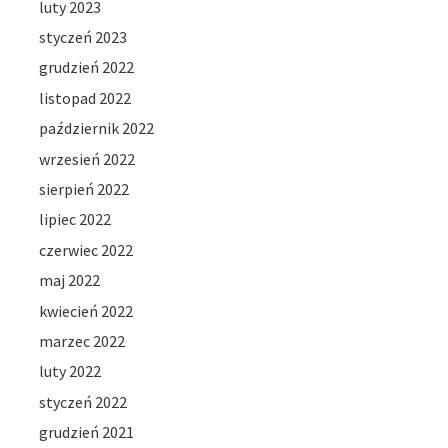
luty 2023
styczeń 2023
grudzień 2022
listopad 2022
październik 2022
wrzesień 2022
sierpień 2022
lipiec 2022
czerwiec 2022
maj 2022
kwiecień 2022
marzec 2022
luty 2022
styczeń 2022
grudzień 2021