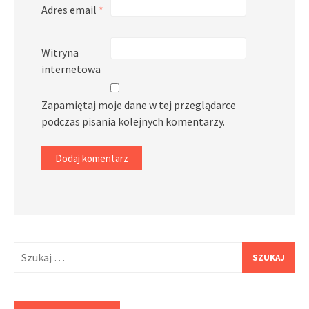
Adres email
*
Witryna
internetowa
Zapamiętaj moje dane w tej przeglądarce
podczas pisania kolejnych komentarzy.
Szukaj: