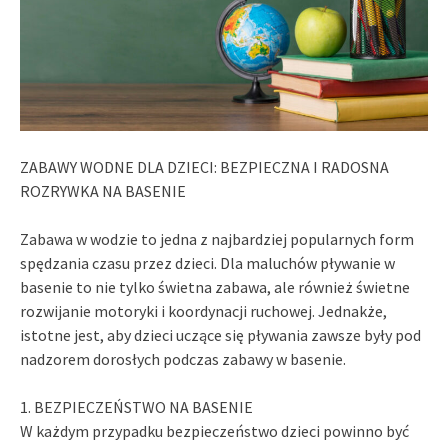
ZABAWY WODNE DLA DZIECI: BEZPIECZNA I RADOSNA
ROZRYWKA NA BASENIE
Zabawa w wodzie to jedna z najbardziej popularnych form
spędzania czasu przez dzieci. Dla maluchów pływanie w
basenie to nie tylko świetna zabawa, ale również świetne
rozwijanie motoryki i koordynacji ruchowej. Jednakże,
istotne jest, aby dzieci uczące się pływania zawsze były pod
nadzorem dorosłych podczas zabawy w basenie.
1. BEZPIECZEŃSTWO NA BASENIE
W każdym przypadku bezpieczeństwo dzieci powinno być