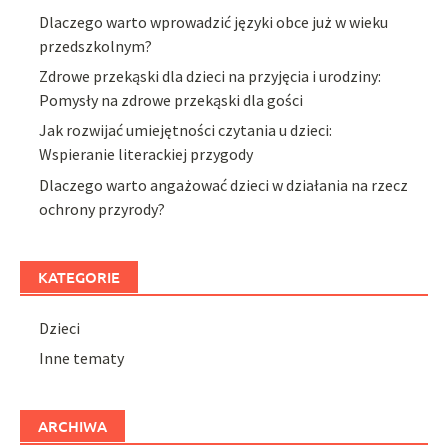
Dlaczego warto wprowadzić języki obce już w wieku
przedszkolnym?
Zdrowe przekąski dla dzieci na przyjęcia i urodziny:
Pomysły na zdrowe przekąski dla gości
Jak rozwijać umiejętności czytania u dzieci:
Wspieranie literackiej przygody
Dlaczego warto angażować dzieci w działania na rzecz
ochrony przyrody?
KATEGORIE
Dzieci
Inne tematy
ARCHIWA