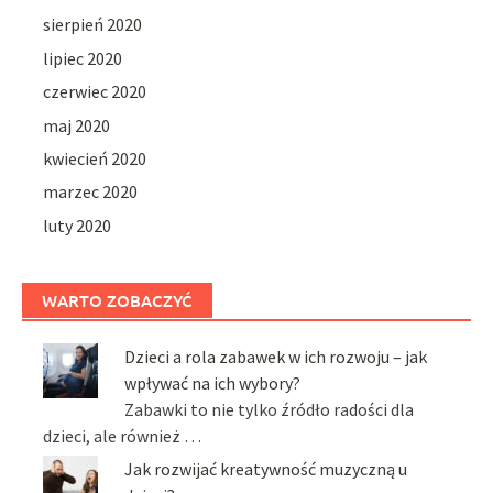
sierpień 2020
lipiec 2020
czerwiec 2020
maj 2020
kwiecień 2020
marzec 2020
luty 2020
WARTO ZOBACZYĆ
Dzieci a rola zabawek w ich rozwoju – jak
wpływać na ich wybory?
Zabawki to nie tylko źródło radości dla
dzieci, ale również …
Jak rozwijać kreatywność muzyczną u