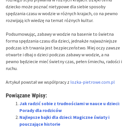
dziecko może poznać nietypowe dla siebie sposoby
spędzania czasu w wodzie w różnych krajach, co na pewno
rozwijają ich wiedzę na temat różnych kultur.
Podsumowując, zabawy w wodzie na basenie to świetna
forma spędzania czasu dla dzieci, jednakże najważniejsze
podczas ich trwania jest bezpieczeństwo. Miej oczy zawsze
otwarte i dbaj o dzieci podczas zabawy w wodzie, a na
pewno będziecie mieć świetny czas, pełen śmiechu, radości i
ruchu.
Artykuł powstał we współpracy z
lozka-pietrowe.com.pl
Powiązane Wpisy:
Jak radzić sobie z trudnościami w nauce u dzieci:
Porady dla rodziców
Najlepsze bajki dla dzieci: Magiczne światy i
pouczające historie