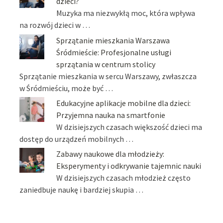
dzieci?
Muzyka ma niezwykłą moc, która wpływa
na rozwój dzieci w …
Sprzątanie mieszkania Warszawa
Śródmieście: Profesjonalne usługi
sprzątania w centrum stolicy
Sprzątanie mieszkania w sercu Warszawy, zwłaszcza
w Śródmieściu, może być …
Edukacyjne aplikacje mobilne dla dzieci:
Przyjemna nauka na smartfonie
W dzisiejszych czasach większość dzieci ma
dostęp do urządzeń mobilnych …
Zabawy naukowe dla młodzieży:
Eksperymenty i odkrywanie tajemnic nauki
W dzisiejszych czasach młodzież często
zaniedbuje naukę i bardziej skupia …