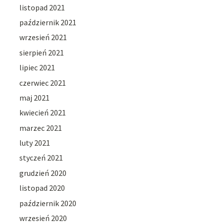
listopad 2021
październik 2021
wrzesień 2021
sierpień 2021
lipiec 2021
czerwiec 2021
maj 2021
kwiecień 2021
marzec 2021
luty 2021
styczeń 2021
grudzień 2020
listopad 2020
październik 2020
wrzesień 2020