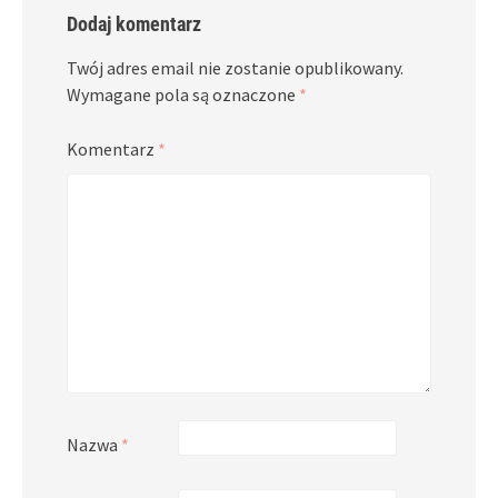
Dodaj komentarz
Twój adres email nie zostanie opublikowany.
Wymagane pola są oznaczone
*
Komentarz
*
Nazwa
*