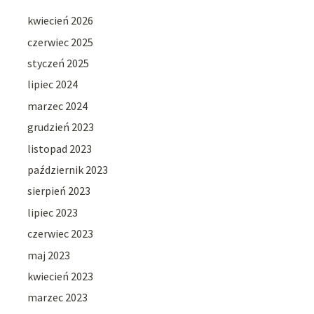
kwiecień 2026
czerwiec 2025
styczeń 2025
lipiec 2024
marzec 2024
grudzień 2023
listopad 2023
październik 2023
sierpień 2023
lipiec 2023
czerwiec 2023
maj 2023
kwiecień 2023
marzec 2023